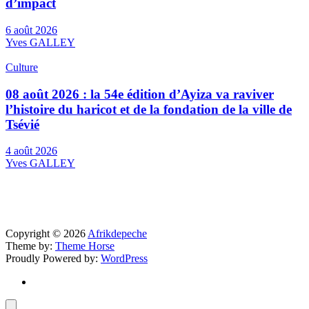
d’impact
6 août 2026
Yves GALLEY
Culture
08 août 2026 : la 54e édition d’Ayiza va raviver
l’histoire du haricot et de la fondation de la ville de
Tsévié
4 août 2026
Yves GALLEY
Copyright © 2026
Afrikdepeche
Theme by:
Theme Horse
Proudly Powered by:
WordPress