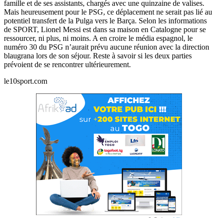
famille et de ses assistants, chargés avec une quinzaine de valises.
Mais heureusement pour le PSG, ce déplacement ne serait pas lié au
potentiel transfert de la Pulga vers le Barça. Selon les informations
de SPORT, Lionel Messi est dans sa maison en Catalogne pour se
ressourcer, ni plus, ni moins. A en croire le média espagnol, le
numéro 30 du PSG n’aurait prévu aucune réunion avec la direction
blaugrana lors de son séjour. Reste à savoir si les deux parties
prévoient de se rencontrer ultérieurement.
le10sport.com