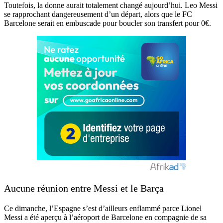
Toutefois, la donne aurait totalement changé aujourd’hui. Leo Messi
se rapprochant dangereusement d’un départ, alors que le FC
Barcelone serait en embuscade pour boucler son transfert pour 0€.
Aucune réunion entre Messi et le Barça
Ce dimanche, l’Espagne s’est d’ailleurs enflammé parce Lionel
Messi a été aperçu à l’aéroport de Barcelone en compagnie de sa