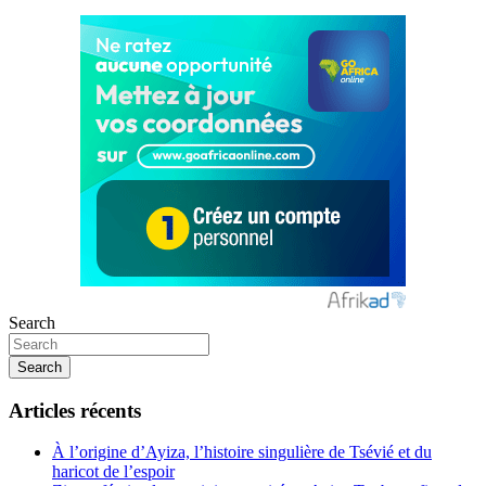
Search
Search
Articles récents
À l’origine d’Ayiza, l’histoire singulière de Tsévié et du
haricot de l’espoir