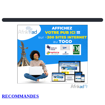
RECOMMANDES