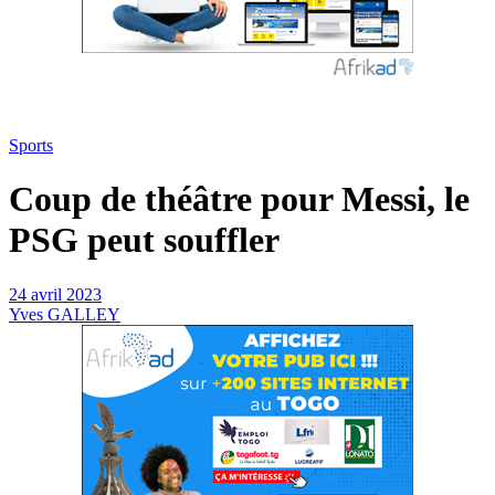
Sports
Coup de théâtre pour Messi, le
PSG peut souffler
24 avril 2023
Yves GALLEY