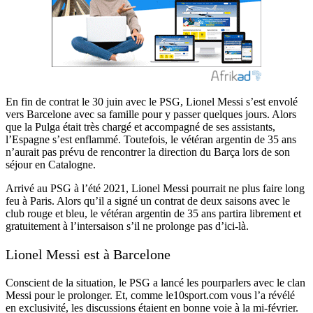
En fin de contrat le 30 juin avec le PSG, Lionel Messi s’est envolé
vers Barcelone avec sa famille pour y passer quelques jours. Alors
que la Pulga était très chargé et accompagné de ses assistants,
l’Espagne s’est enflammé. Toutefois, le vétéran argentin de 35 ans
n’aurait pas prévu de rencontrer la direction du Barça lors de son
séjour en Catalogne.
Arrivé au PSG à l’été 2021, Lionel Messi pourrait ne plus faire long
feu à Paris. Alors qu’il a signé un contrat de deux saisons avec le
club rouge et bleu, le vétéran argentin de 35 ans partira librement et
gratuitement à l’intersaison s’il ne prolonge pas d’ici-là.
Lionel Messi est à Barcelone
Conscient de la situation, le PSG a lancé les pourparlers avec le clan
Messi pour le prolonger. Et, comme le10sport.com vous l’a révélé
en exclusivité, les discussions étaient en bonne voie à la mi-février.