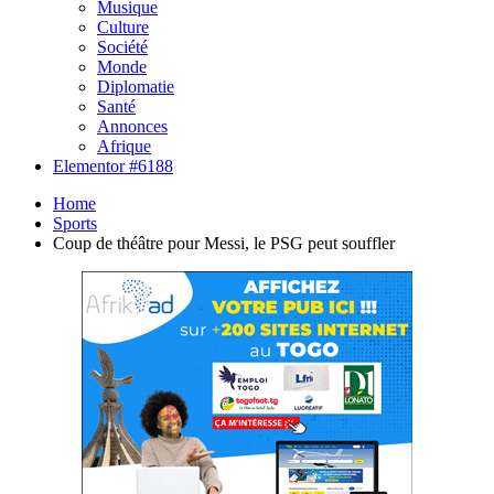
Musique
Culture
Société
Monde
Diplomatie
Santé
Annonces
Afrique
Elementor #6188
Home
Sports
Coup de théâtre pour Messi, le PSG peut souffler