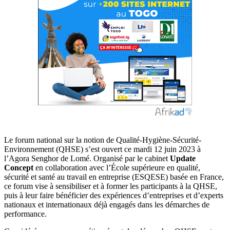
Le forum national sur la notion de Qualité-Hygiène-Sécurité-
Environnement (QHSE) s’est ouvert ce mardi 12 juin 2023 à
l’Agora Senghor de Lomé. Organisé par le cabinet
Update
Concept
en collaboration avec l’École supérieure en qualité,
sécurité et santé au travail en entreprise (ESQESE) basée en France,
ce forum vise à sensibiliser et à former les participants à la QHSE,
puis à leur faire bénéficier des expériences d’entreprises et d’experts
nationaux et internationaux déjà engagés dans les démarches de
performance.