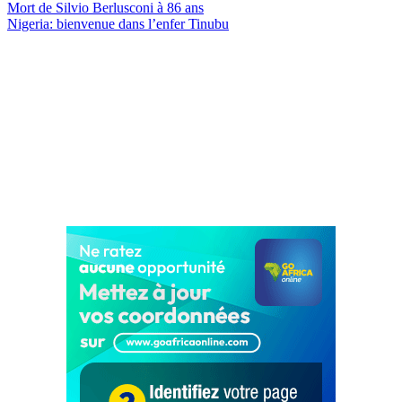
Mort de Silvio Berlusconi à 86 ans
Nigeria: bienvenue dans l’enfer Tinubu