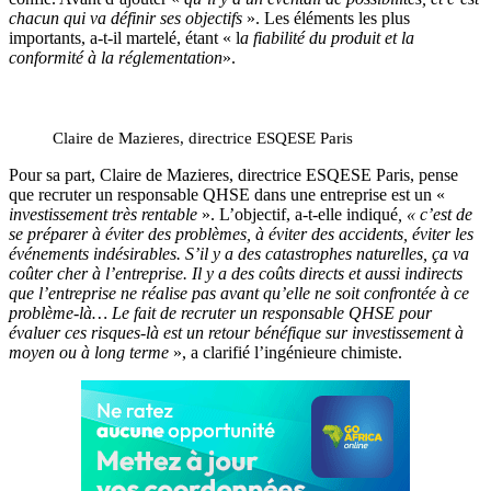
chacun qui va définir ses objectifs
». Les éléments les plus
importants, a-t-il martelé, étant « l
a fiabilité du produit et la
conformité à la réglementation
».
Claire de Mazieres, directrice ESQESE Paris
Pour sa part, Claire de Mazieres, directrice ESQESE Paris, pense
que recruter un responsable QHSE dans une entreprise est un «
investissement très rentable
». L’objectif, a-t-elle indiqué
, « c’est de
se préparer à éviter des problèmes, à éviter des accidents, éviter les
événements indésirables. S’il y a des catastrophes naturelles, ça va
coûter cher à l’entreprise. Il y a des coûts directs et aussi indirects
que l’entreprise ne réalise pas avant qu’elle ne soit confrontée à ce
problème-là… Le fait de recruter un responsable QHSE pour
évaluer ces risques-là est un retour bénéfique sur investissement à
moyen ou à long terme
», a clarifié l’ingénieure chimiste.