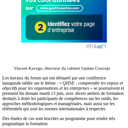
Vincent Kavege, directeur du cabinet Update Concept
Les travaux du forum qui ont démarré par une conférence
inaugurale tablée sur le thème : «
QHSE : comprendre les enjeux et
objectifs pour les organisations et les entreprises
» se poursuivent et
prennent fin demain mardi 13 juin, avec divers ateliers de formation
destinés à doter les participants de compétences sur les outils, les
approches méthodologiques et managériales, mais aussi sur les
référentiels qui sont les normes internationales à respecter.
Des études de cas sont inscrites au programme pour rendre très
pragmatique la formation.