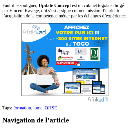
Faut-il le souligner,
Update Concept
est un cabinet togolais dirigé
par Vincent Kavege, qui s’est assigné comme mission d’enrichir
l’acquisition de la compétence métier par les échanges d’expérience.
Tags:
formation
,
lome
,
QHSE
Navigation de l’article