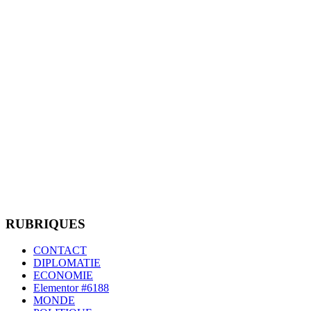
RUBRIQUES
CONTACT
DIPLOMATIE
ECONOMIE
Elementor #6188
MONDE