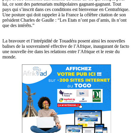
lui, ce sont des partenariats multipolaires gagnant-gagnant. Tout
pays qui s’inscrit dans ces conditions est bienvenue en Centrafrique.
Une posture qui doit rappeler à la France la célèbre citation de son
président Charles de Gaulle : “Les Etats n’ont pas d’amis, ils n’ont
que des intérêts.”
La bravoure et l’intrépidité de Touadéra posent ainsi les nouvelles
balises de la souveraineté effective de l’Afrique, inaugurant de facto
une nouvelle ère dans les relations entre l’Afrique et le reste du
monde.