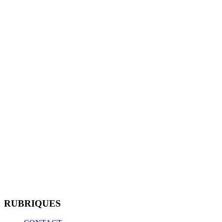
RUBRIQUES