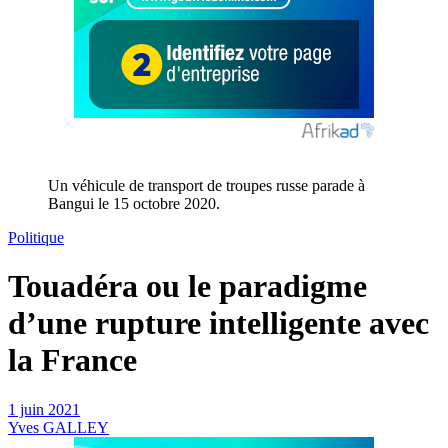
Un véhicule de transport de troupes russe parade à
Bangui le 15 octobre 2020.
Politique
Touadéra ou le paradigme
d’une rupture intelligente avec
la France
1 juin 2021
Yves GALLEY