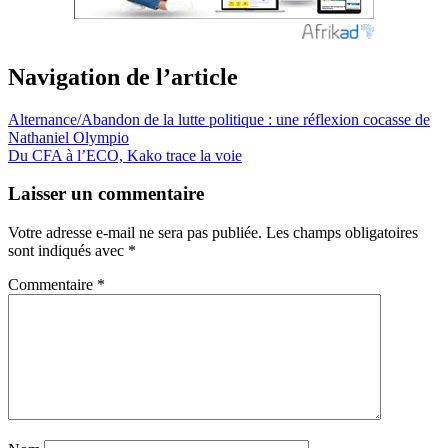
Navigation de l’article
Alternance/Abandon de la lutte politique : une réflexion cocasse de
Nathaniel Olympio
Du CFA à l’ECO, Kako trace la voie
Laisser un commentaire
Votre adresse e-mail ne sera pas publiée.
Les champs obligatoires
sont indiqués avec
*
Commentaire
*