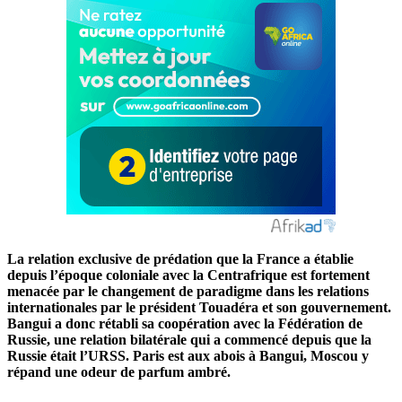
La relation exclusive de prédation que la France a établie
depuis l’époque coloniale avec la Centrafrique est fortement
menacée par le changement de paradigme dans les relations
internationales par le président Touadéra et son gouvernement.
Bangui a donc rétabli sa coopération avec la Fédération de
Russie, une relation bilatérale qui a commencé depuis que la
Russie était l’URSS. Paris est aux abois à Bangui, Moscou y
répand une odeur de parfum ambré.