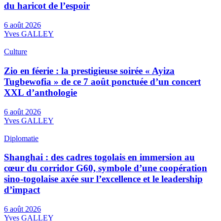
du haricot de l’espoir
6 août 2026
Yves GALLEY
Culture
Zio en féerie : la prestigieuse soirée « Ayiza
Tugbewofia » de ce 7 août ponctuée d’un concert
XXL d’anthologie
6 août 2026
Yves GALLEY
Diplomatie
Shanghai : des cadres togolais en immersion au
cœur du corridor G60, symbole d’une coopération
sino-togolaise axée sur l’excellence et le leadership
d’impact
6 août 2026
Yves GALLEY