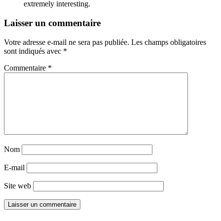
extremely interesting.
Laisser un commentaire
Votre adresse e-mail ne sera pas publiée.
Les champs obligatoires
sont indiqués avec
*
Commentaire
*
Nom
E-mail
Site web