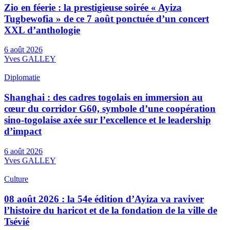
Zio en féerie : la prestigieuse soirée « Ayiza
Tugbewofia » de ce 7 août ponctuée d’un concert
XXL d’anthologie
6 août 2026
Yves GALLEY
Diplomatie
Shanghai : des cadres togolais en immersion au
cœur du corridor G60, symbole d’une coopération
sino-togolaise axée sur l’excellence et le leadership
d’impact
6 août 2026
Yves GALLEY
Culture
08 août 2026 : la 54e édition d’Ayiza va raviver
l’histoire du haricot et de la fondation de la ville de
Tsévié