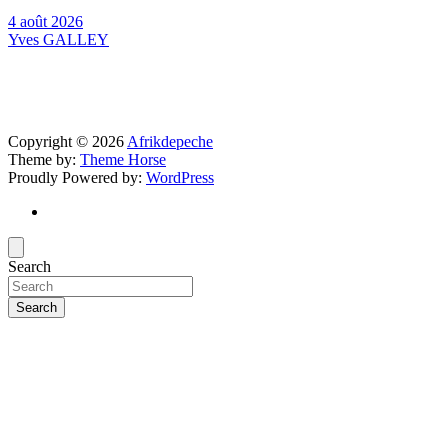
4 août 2026
Yves GALLEY
Copyright © 2026
Afrikdepeche
Theme by:
Theme Horse
Proudly Powered by:
WordPress
Search
Search