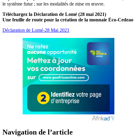
le système futur ; sur les modalités de mise en œuvre.
Téléchargez la Déclaration de Lomé (28 mai 2021)
Une feuille de route pour la création de la monnaie Éco-Cedeao
Déclaration de Lomé-28 Mai 2021
Navigation de l’article