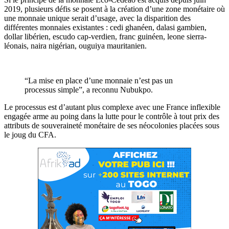
2019, plusieurs défis se posent à la création d’une zone monétaire où
une monnaie unique serait d’usage, avec la disparition des
différentes monnaies existantes : cedi ghanéen, dalasi gambien,
dollar libérien, escudo cap-verdien, franc guinéen, leone sierra-
léonais, naira nigérian, ouguiya mauritanien.
“La mise en place d’une monnaie n’est pas un
processus simple”, a reconnu Nubukpo.
Le processus est d’autant plus complexe avec une France inflexible
engagée arme au poing dans la lutte pour le contrôle à tout prix des
attributs de souveraineté monétaire de ses néocolonies placées sous
le joug du CFA.