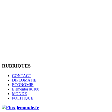
RUBRIQUES
CONTACT
DIPLOMATIE
ECONOMIE
Elementor #6188
MONDE
POLITIQUE
lemonde.fr