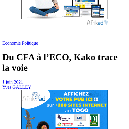
Economie
Politique
Du CFA à l’ECO, Kako trace
la voie
1 juin 2021
Yves GALLEY