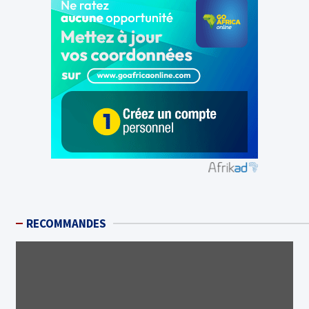
RECOMMANDES