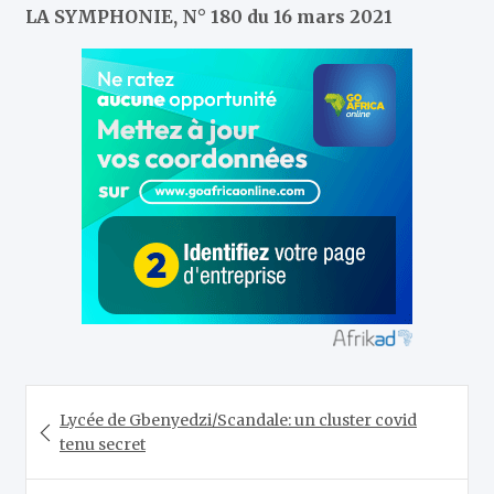
LA SYMPHONIE, N° 180 du 16 mars 2021
Navigation
Lycée de Gbenyedzi/Scandale: un cluster covid
de
tenu secret
l’article