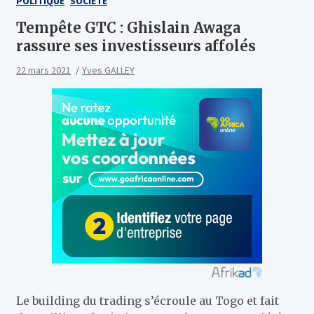
POLITIQUE
SOCIÉTÉ
Tempête GTC : Ghislain Awaga
rassure ses investisseurs affolés
22 mars 2021
Yves GALLEY
Le building du trading s’écroule au Togo et fait