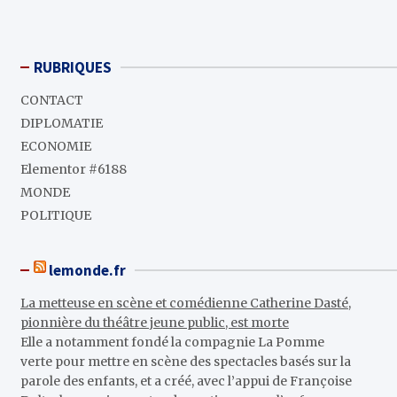
RUBRIQUES
CONTACT
DIPLOMATIE
ECONOMIE
Elementor #6188
MONDE
POLITIQUE
lemonde.fr
La metteuse en scène et comédienne Catherine Dasté,
pionnière du théâtre jeune public, est morte
Elle a notamment fondé la compagnie La Pomme
verte pour mettre en scène des spectacles basés sur la
parole des enfants, et a créé, avec l’appui de Françoise