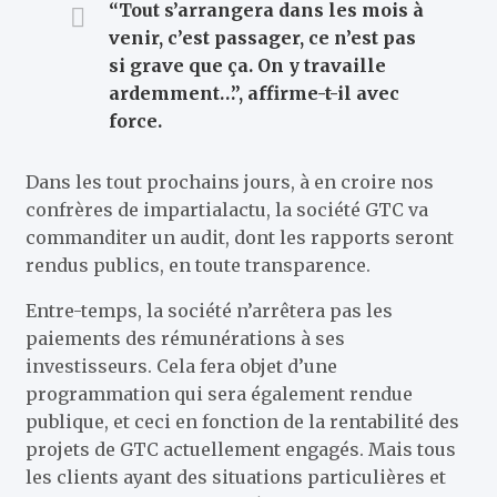
“Tout s’arrangera dans les mois à
venir, c’est passager, ce n’est pas
si grave que ça. On y travaille
ardemment…”, affirme-t-il avec
force.
Dans les tout prochains jours, à en croire nos
confrères de impartialactu, la société GTC va
commanditer un audit, dont les rapports seront
rendus publics, en toute transparence.
Entre-temps, la société n’arrêtera pas les
paiements des rémunérations à ses
investisseurs. Cela fera objet d’une
programmation qui sera également rendue
publique, et ceci en fonction de la rentabilité des
projets de GTC actuellement engagés. Mais tous
les clients ayant des situations particulières et