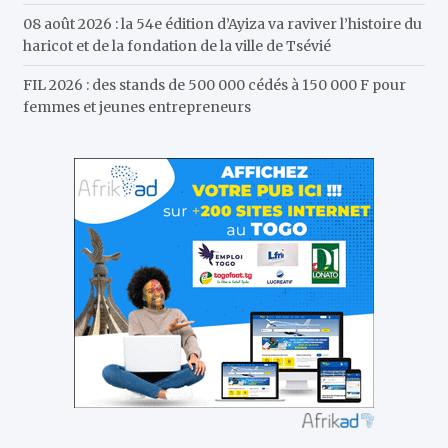
08 août 2026 : la 54e édition d’Ayiza va raviver l’histoire du
haricot et de la fondation de la ville de Tsévié
FIL 2026 : des stands de 500 000 cédés à 150 000 F pour
femmes et jeunes entrepreneurs