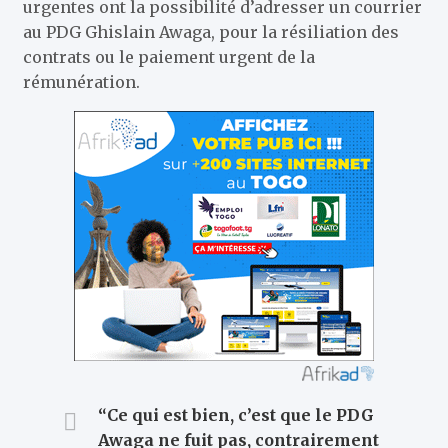
urgentes ont la possibilité d’adresser un courrier
au PDG Ghislain Awaga, pour la résiliation des
contrats ou le paiement urgent de la
rémunération.
“Ce qui est bien, c’est que le PDG
Awaga ne fuit pas, contrairement