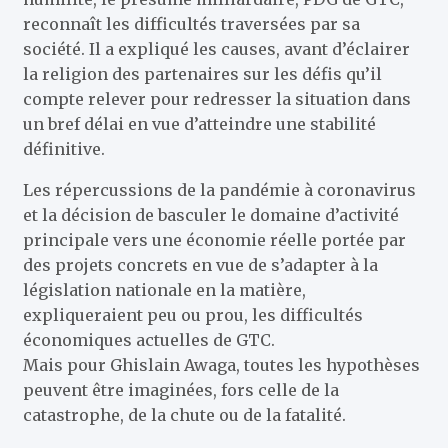
reconnaît les difficultés traversées par sa
société. Il a expliqué les causes, avant d’éclairer
la religion des partenaires sur les défis qu’il
compte relever pour redresser la situation dans
un bref délai en vue d’atteindre une stabilité
définitive.
Les répercussions de la pandémie à coronavirus
et la décision de basculer le domaine d’activité
principale vers une économie réelle portée par
des projets concrets en vue de s’adapter à la
législation nationale en la matière,
expliqueraient peu ou prou, les difficultés
économiques actuelles de GTC.
Mais pour Ghislain Awaga, toutes les hypothèses
peuvent être imaginées, fors celle de la
catastrophe, de la chute ou de la fatalité.