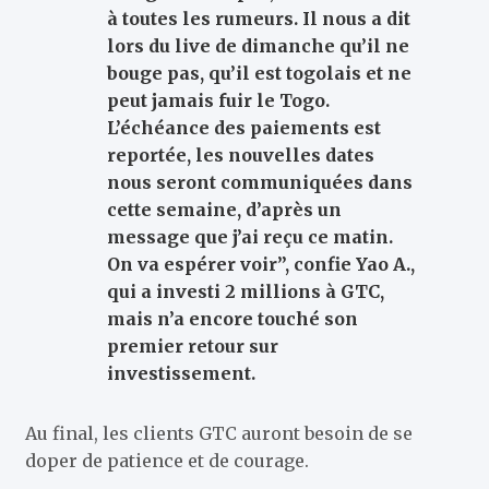
à toutes les rumeurs. Il nous a dit
lors du live de dimanche qu’il ne
bouge pas, qu’il est togolais et ne
peut jamais fuir le Togo.
L’échéance des paiements est
reportée, les nouvelles dates
nous seront communiquées dans
cette semaine, d’après un
message que j’ai reçu ce matin.
On va espérer voir”, confie Yao A.,
qui a investi 2 millions à GTC,
mais n’a encore touché son
premier retour sur
investissement.
Au final, les clients GTC auront besoin de se
doper de patience et de courage.