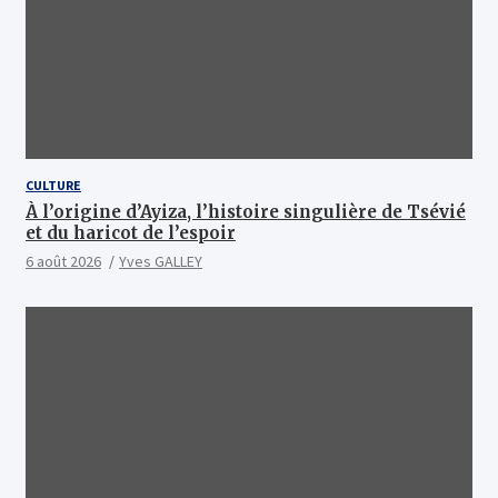
CULTURE
À l’origine d’Ayiza, l’histoire singulière de Tsévié
et du haricot de l’espoir
6 août 2026
Yves GALLEY