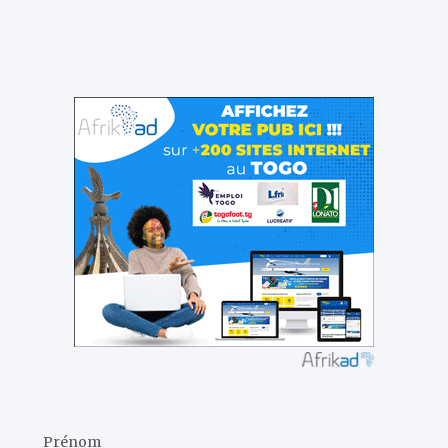
Prénom