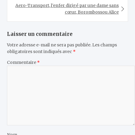
Aero-Transport, l’enfer dirigé par une dame sans
cœur, Borombossou Alice
Laisser un commentaire
Votre adresse e-mail ne sera pas publiée.
Les champs
obligatoires sont indiqués avec
*
Commentaire
*
Nom