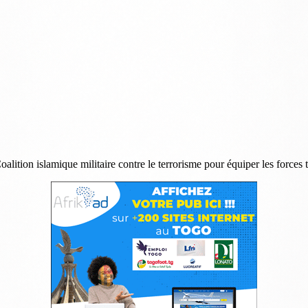
Coalition islamique militaire contre le terrorisme pour équiper les forces 