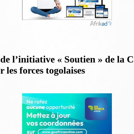
de l’initiative « Soutien » de la 
 les forces togolaises