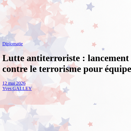
Diplomatie
Lutte antiterroriste : lancement 
contre le terrorisme pour équiper
12 mai 2026
Yves GALLEY