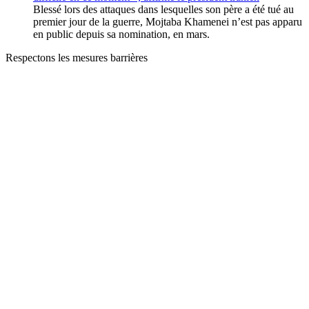
Blessé lors des attaques dans lesquelles son père a été tué au
premier jour de la guerre, Mojtaba Khamenei n’est pas apparu
en public depuis sa nomination, en mars.
Respectons les mesures barrières