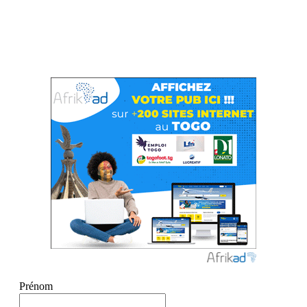
Prénom