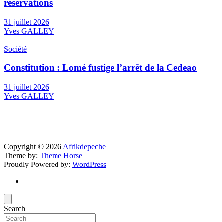
réservations
31 juillet 2026
Yves GALLEY
Société
Constitution : Lomé fustige l’arrêt de la Cedeao
31 juillet 2026
Yves GALLEY
Copyright © 2026
Afrikdepeche
Theme by:
Theme Horse
Proudly Powered by:
WordPress
Search