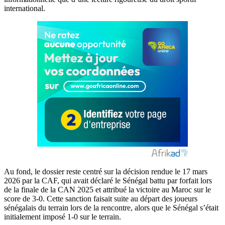
international.
Au fond, le dossier reste centré sur la décision rendue le 17 mars
2026 par la CAF, qui avait déclaré le Sénégal battu par forfait lors
de la finale de la CAN 2025 et attribué la victoire au Maroc sur le
score de 3-0. Cette sanction faisait suite au départ des joueurs
sénégalais du terrain lors de la rencontre, alors que le Sénégal s’était
initialement imposé 1-0 sur le terrain.