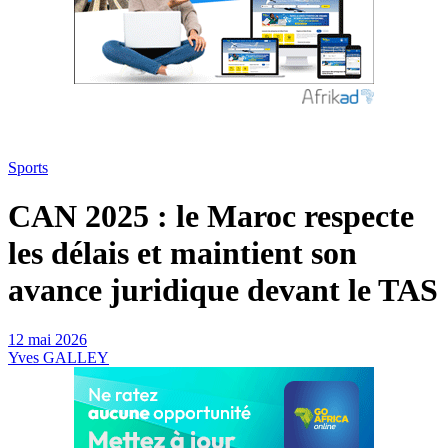
Sports
CAN 2025 : le Maroc respecte
les délais et maintient son
avance juridique devant le TAS
12 mai 2026
Yves GALLEY