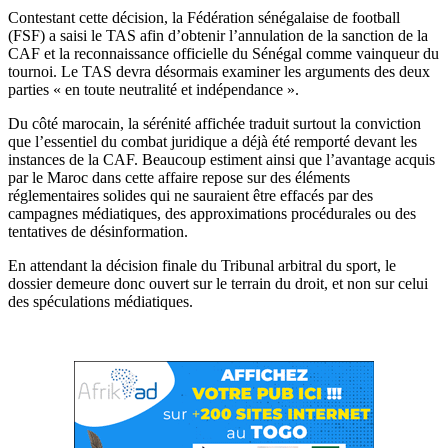
Contestant cette décision, la Fédération sénégalaise de football
(FSF) a saisi le TAS afin d’obtenir l’annulation de la sanction de la
CAF et la reconnaissance officielle du Sénégal comme vainqueur du
tournoi. Le TAS devra désormais examiner les arguments des deux
parties « en toute neutralité et indépendance ».
Du côté marocain, la sérénité affichée traduit surtout la conviction
que l’essentiel du combat juridique a déjà été remporté devant les
instances de la CAF. Beaucoup estiment ainsi que l’avantage acquis
par le Maroc dans cette affaire repose sur des éléments
réglementaires solides qui ne sauraient être effacés par des
campagnes médiatiques, des approximations procédurales ou des
tentatives de désinformation.
En attendant la décision finale du Tribunal arbitral du sport, le
dossier demeure donc ouvert sur le terrain du droit, et non sur celui
des spéculations médiatiques.