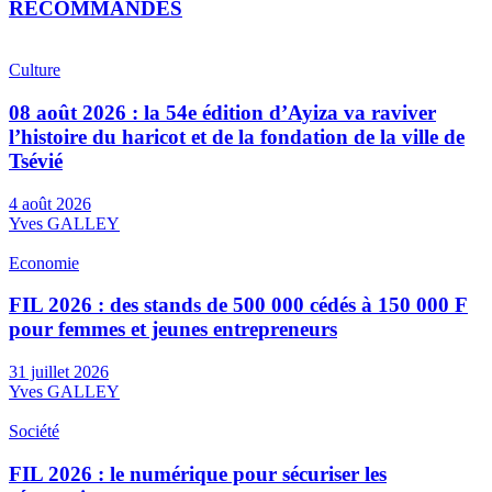
RECOMMANDES
Culture
08 août 2026 : la 54e édition d’Ayiza va raviver
l’histoire du haricot et de la fondation de la ville de
Tsévié
4 août 2026
Yves GALLEY
Economie
FIL 2026 : des stands de 500 000 cédés à 150 000 F
pour femmes et jeunes entrepreneurs
31 juillet 2026
Yves GALLEY
Société
FIL 2026 : le numérique pour sécuriser les