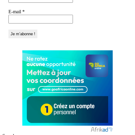
E-mail
*