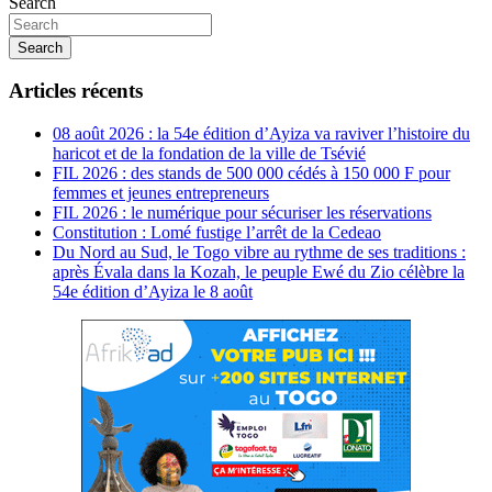
Search
Search
Articles récents
08 août 2026 : la 54e édition d’Ayiza va raviver l’histoire du
haricot et de la fondation de la ville de Tsévié
FIL 2026 : des stands de 500 000 cédés à 150 000 F pour
femmes et jeunes entrepreneurs
FIL 2026 : le numérique pour sécuriser les réservations
Constitution : Lomé fustige l’arrêt de la Cedeao
Du Nord au Sud, le Togo vibre au rythme de ses traditions :
après Évala dans la Kozah, le peuple Ewé du Zio célèbre la
54e édition d’Ayiza le 8 août