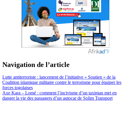
Navigation de l’article
Lutte antiterroriste : lancement de l’initiative « Soutien » de la
Coalition islamique militaire contre le terrorisme pour équiper les
forces togolaises
Axe Kara – Lomé : comment l’incivisme d’un taximan met en
danger la vie des passagers d’un autocar de Solim Transport