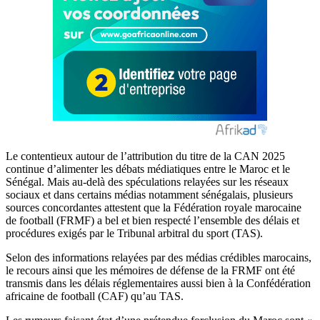
Le contentieux autour de l’attribution du titre de la CAN 2025
continue d’alimenter les débats médiatiques entre le Maroc et le
Sénégal. Mais au-delà des spéculations relayées sur les réseaux
sociaux et dans certains médias notamment sénégalais, plusieurs
sources concordantes attestent que la Fédération royale marocaine
de football (FRMF) a bel et bien respecté l’ensemble des délais et
procédures exigés par le Tribunal arbitral du sport (TAS).
Selon des informations relayées par des médias crédibles marocains,
le recours ainsi que les mémoires de défense de la FRMF ont été
transmis dans les délais réglementaires aussi bien à la Confédération
africaine de football (CAF) qu’au TAS.