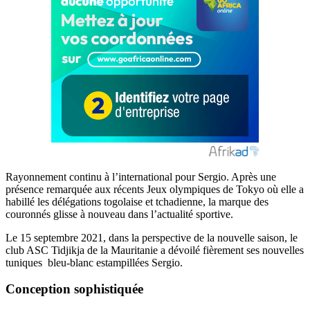
Rayonnement continu à l’international pour Sergio. Après une
présence remarquée aux récents Jeux olympiques de Tokyo où elle a
habillé les délégations togolaise et tchadienne, la marque des
couronnés glisse à nouveau dans l’actualité sportive.
Le 15 septembre 2021, dans la perspective de la nouvelle saison, le
club ASC Tidjikja de la Mauritanie a dévoilé fièrement ses nouvelles
tuniques bleu-blanc estampillées Sergio.
Conception sophistiquée