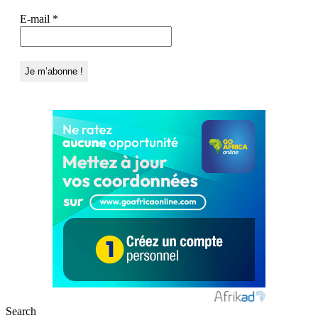
E-mail
*
Search