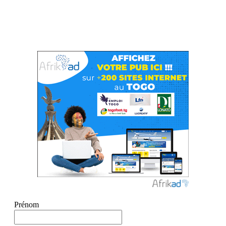
Prénom