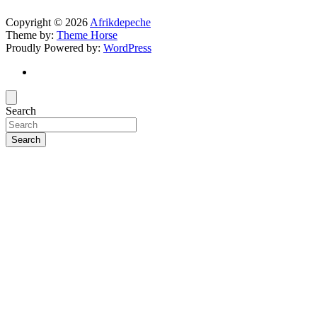
Copyright © 2026
Afrikdepeche
Theme by:
Theme Horse
Proudly Powered by:
WordPress
Search
Search