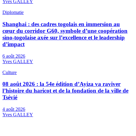
Yves GALLEY
Diplomatie
Shanghai : des cadres togolais en immersion au
cœur du corridor G60, symbole d’une coopération
sino-togolaise axée sur l’excellence et le leadership
d’impact
6 août 2026
Yves GALLEY
Culture
08 août 2026 : la 54e édition d’Ayiza va raviver
l’histoire du haricot et de la fondation de la ville de
Tsévié
4 août 2026
Yves GALLEY