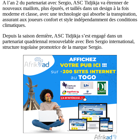
A l’an 2 du partenariat avec Sergio, ASC Tidjikja va étrenner de
nouveaux maillots, plus épurés, et taillés dans un design à la fois
moderne et classe, avec une technologie qui absorbe la transpiration,
assurant aux joueurs confort et style indépendamment des conditions
climatiques.
Depuis la saison dernière, ASC Tidjikja s’est engagé dans un
partenariat quadriennal renouvelable avec Ben Sergio international,
structure togolaise promotrice de la marque Sergio.