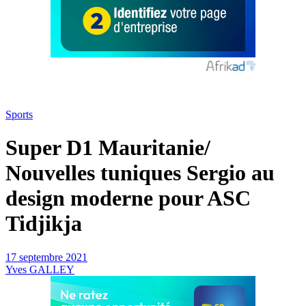
Sports
Super D1 Mauritanie/
Nouvelles tuniques Sergio au
design moderne pour ASC
Tidjikja
17 septembre 2021
Yves GALLEY