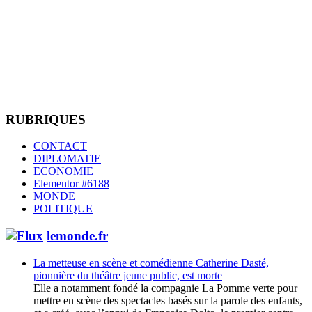
RUBRIQUES
CONTACT
DIPLOMATIE
ECONOMIE
Elementor #6188
MONDE
POLITIQUE
lemonde.fr
La metteuse en scène et comédienne Catherine Dasté,
pionnière du théâtre jeune public, est morte
Elle a notamment fondé la compagnie La Pomme verte pour
mettre en scène des spectacles basés sur la parole des enfants,