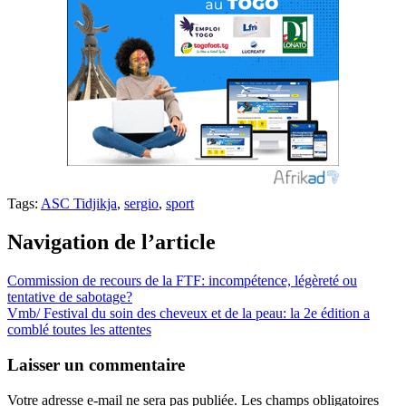
Tags:
ASC Tidjikja
,
sergio
,
sport
Navigation de l’article
Commission de recours de la FTF: incompétence, légèreté ou
tentative de sabotage?
Vmb/ Festival du soin des cheveux et de la peau: la 2e édition a
comblé toutes les attentes
Laisser un commentaire
Votre adresse e-mail ne sera pas publiée.
Les champs obligatoires