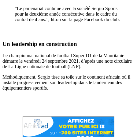
“Le partenariat continue avec la société Sergio Sports
pour la deuxième année consécutive dans le cadre du
contrat de 4 ans.”, lit-on sur la page Facebook du club.
Un leadership en construction
Le championnat national de football Super D1 de la Mauritanie
démarre le vendredi 24 septembre 2021, d’après une note circulaire
de La Ligue nationale de football (LNF).
Méthodiquement, Sergio tisse sa toile sur le continent africain où il
installe progressivement son leadership dans le landerneau des
équipementiers sportifs.