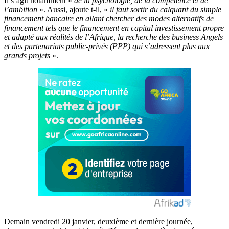
Il s’agit notamment «
de la psychologie, de la compétence et de
l’ambition
». Aussi, ajoute t-il, «
il faut sortir du calquant du simple
financement bancaire en allant chercher des modes alternatifs de
financement tels que le financement en capital investissement propre
et adapté aux réalités de l’Afrique, la recherche des business Angels
et des partenariats public-privés (PPP) qui s’adressent plus aux
grands projets
».
Demain vendredi 20 janvier, deuxième et dernière journée,