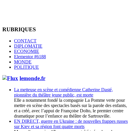
RUBRIQUES
CONTACT
DIPLOMATIE
ECONOMIE
Elementor #6188
MONDE
POLITIQUE
lemonde.fr
La metteuse en scène et comédienne Catherine Dasté,
pionnière du théâtre jeune public, est morte
Elle a notamment fondé la compagnie La Pomme verte pour
mettre en scène des spectacles basés sur la parole des enfants,
et a créé, avec l’appui de Françoise Dolto, le premier centre
dramatique pour l’enfance au théâtre de Sartrouville.
EN DIRECT, guerre en Ukraine : de nouvelles frappes russes
sur Kiev et sa région font quatre morts