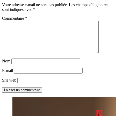
Votre adresse e-mail ne sera pas publiée.
Les champs obligatoires
sont indiqués avec
*
Commentaire
*
Nom
E-mail
Site web