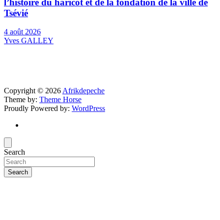
l’histoire du haricot et de la fondation de la ville de
Tsévié
4 août 2026
Yves GALLEY
Copyright © 2026
Afrikdepeche
Theme by:
Theme Horse
Proudly Powered by:
WordPress
Search
Search