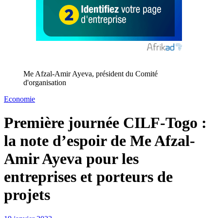
Me Afzal-Amir Ayeva, président du Comité
d'organisation
Economie
Première journée CILF-Togo :
la note d’espoir de Me Afzal-
Amir Ayeva pour les
entreprises et porteurs de
projets