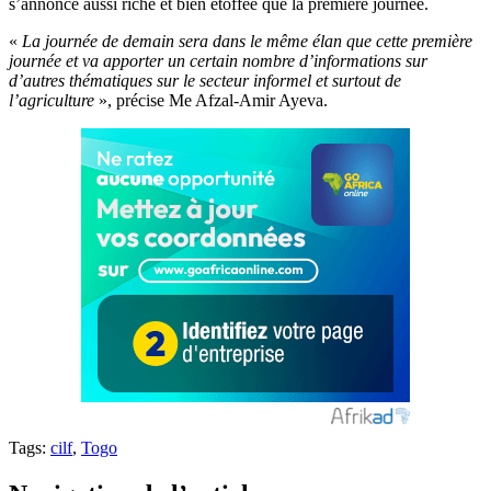
s’annonce aussi riche et bien étoffée que la première journée.
«
La journée de demain sera dans le même élan que cette première
journée et va apporter un certain nombre d’informations sur
d’autres thématiques sur le secteur informel et surtout de
l’agriculture
», précise Me Afzal-Amir Ayeva.
Tags:
cilf
,
Togo