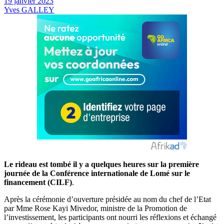
19 janvier 2023
Yves GALLEY
Le rideau est tombé il y a quelques heures sur la première
journée de la Conférence internationale de Lomé sur le
financement (CILF)
.
Après la cérémonie d’ouverture présidée au nom du chef de l’Etat
par Mme Rose Kayi Mivedor, ministre de la Promotion de
l’investissement, les participants ont nourri les réflexions et échangé