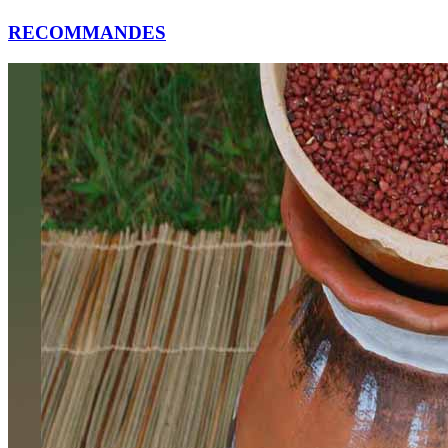
RECOMMANDES