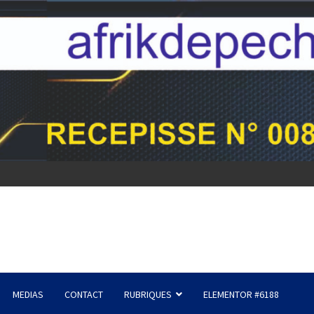
MEDIAS
CONTACT
RUBRIQUES
ELEMENTOR #6188