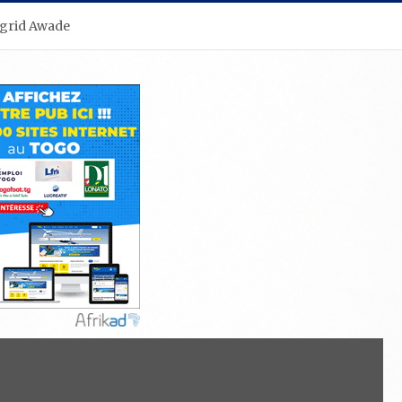
Ingrid Awade