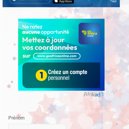
Prénom