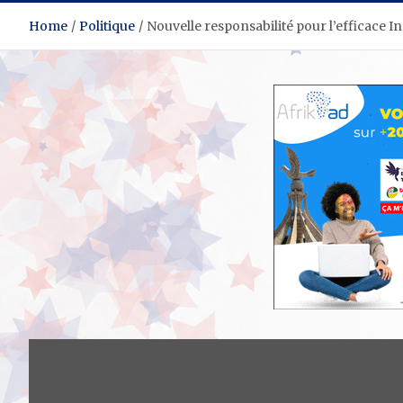
Home
Politique
Nouvelle responsabilité pour l’efficace 