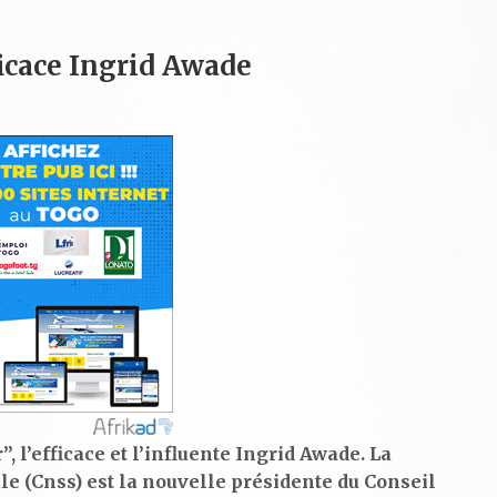
ficace Ingrid Awade
 l’efficace et l’influente Ingrid Awade. La
ale (Cnss) est la nouvelle présidente du Conseil