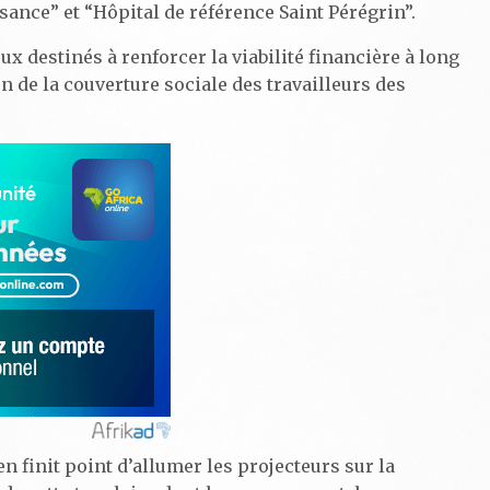
nce” et “Hôpital de référence Saint Pérégrin”.
x destinés à renforcer la viabilité financière à long
n de la couverture sociale des travailleurs des
n finit point d’allumer les projecteurs sur la