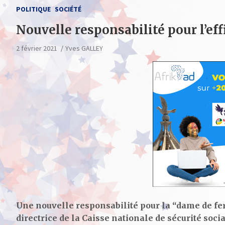
POLITIQUE
SOCIÉTÉ
Nouvelle responsabilité pour l’ef
2 février 2021
Yves GALLEY
Une nouvelle responsabilité pour la “dame de fer”,
directrice de la Caisse nationale de sécurité soci