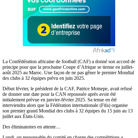
La Confédération africaine de football (CAF) a donné son accord de
principe pour que la prochaine Coupe d’Afrique se tienne en juillet-
août 2025 au Maroc. Une façon de ne pas gêner le premier Mondial
des clubs à 32 équipes prévu en juin 2025.
Début février, le président de la CAF, Patrice Motsepe, avait refusé
de donner une date pour la CAN repoussée après avoir été
initialement prévue en janvier-février 2025. Sa tenue en été
interviendra alors que la Fédération internationale (Fifa) organise
son premier grand Mondial des clubs à 32 équipes du 15 juin au 13
juillet aux États-Unis.
Des éliminatoires en attente…
Lundi, un responsable du comité en charge des compétitions a