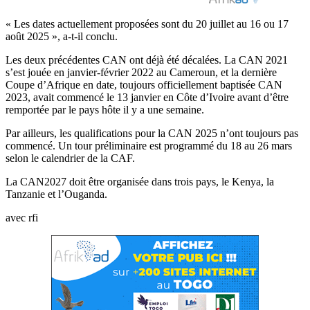
« Les dates actuellement proposées sont du 20 juillet au 16 ou 17
août 2025 », a-t-il conclu.
Les deux précédentes CAN ont déjà été décalées. La CAN 2021
s’est jouée en janvier-février 2022 au Cameroun, et la dernière
Coupe d’Afrique en date, toujours officiellement baptisée CAN
2023, avait commencé le 13 janvier en Côte d’Ivoire avant d’être
remportée par le pays hôte il y a une semaine.
Par ailleurs, les qualifications pour la CAN 2025 n’ont toujours pas
commencé. Un tour préliminaire est programmé du 18 au 26 mars
selon le calendrier de la CAF.
La CAN2027 doit être organisée dans trois pays, le Kenya, la
Tanzanie et l’Ouganda.
avec rfi