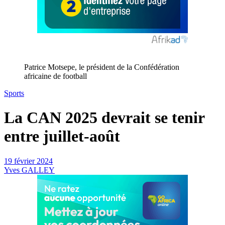
Patrice Motsepe, le président de la Confédération
africaine de football
Sports
La CAN 2025 devrait se tenir
entre juillet-août
19 février 2024
Yves GALLEY