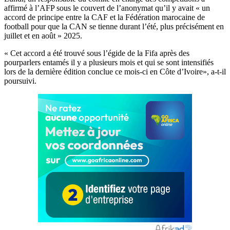
affirmé à l’AFP sous le couvert de l’anonymat qu’il y avait « un
accord de principe entre la CAF et la Fédération marocaine de
football pour que la CAN se tienne durant l’été, plus précisément en
juillet et en août » 2025.
« Cet accord a été trouvé sous l’égide de la Fifa après des
pourparlers entamés il y a plusieurs mois et qui se sont intensifiés
lors de la dernière édition conclue ce mois-ci en Côte d’Ivoire», a-t-il
poursuivi.