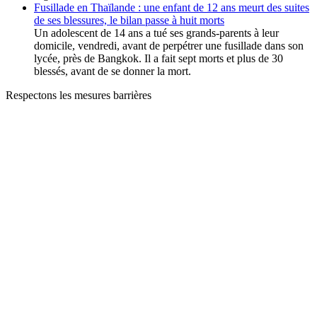
Fusillade en Thaïlande : une enfant de 12 ans meurt des suites
de ses blessures, le bilan passe à huit morts
Un adolescent de 14 ans a tué ses grands-parents à leur
domicile, vendredi, avant de perpétrer une fusillade dans son
lycée, près de Bangkok. Il a fait sept morts et plus de 30
blessés, avant de se donner la mort.
Respectons les mesures barrières