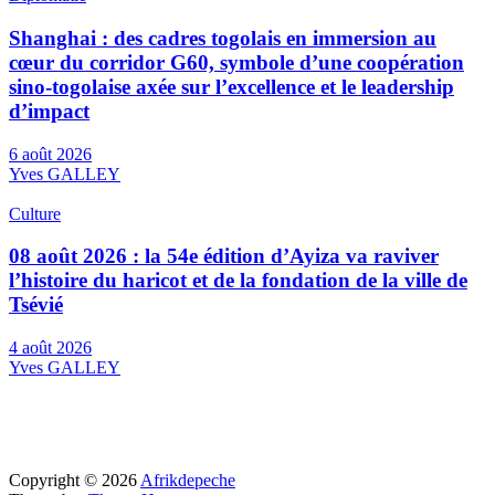
Shanghai : des cadres togolais en immersion au
cœur du corridor G60, symbole d’une coopération
sino-togolaise axée sur l’excellence et le leadership
d’impact
6 août 2026
Yves GALLEY
Culture
08 août 2026 : la 54e édition d’Ayiza va raviver
l’histoire du haricot et de la fondation de la ville de
Tsévié
4 août 2026
Yves GALLEY
Copyright © 2026
Afrikdepeche