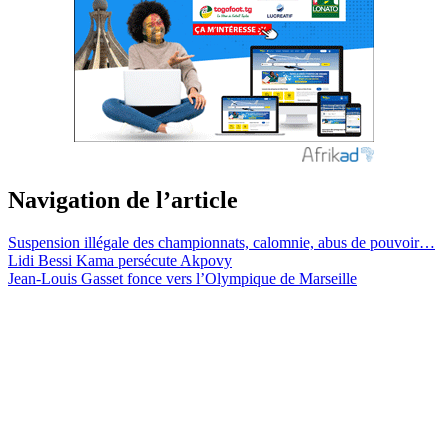
Navigation de l’article
Suspension illégale des championnats, calomnie, abus de pouvoir…
Lidi Bessi Kama persécute Akpovy
Jean-Louis Gasset fonce vers l’Olympique de Marseille