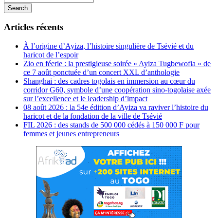
Search
Articles récents
À l’origine d’Ayiza, l’histoire singulière de Tsévié et du
haricot de l’espoir
Zio en féerie : la prestigieuse soirée « Ayiza Tugbewofia » de
ce 7 août ponctuée d’un concert XXL d’anthologie
Shanghai : des cadres togolais en immersion au cœur du
corridor G60, symbole d’une coopération sino-togolaise axée
sur l’excellence et le leadership d’impact
08 août 2026 : la 54e édition d’Ayiza va raviver l’histoire du
haricot et de la fondation de la ville de Tsévié
FIL 2026 : des stands de 500 000 cédés à 150 000 F pour
femmes et jeunes entrepreneurs