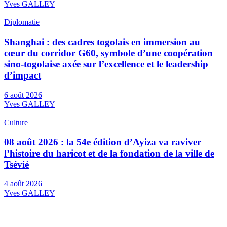
Yves GALLEY
Diplomatie
Shanghai : des cadres togolais en immersion au
cœur du corridor G60, symbole d’une coopération
sino-togolaise axée sur l’excellence et le leadership
d’impact
6 août 2026
Yves GALLEY
Culture
08 août 2026 : la 54e édition d’Ayiza va raviver
l’histoire du haricot et de la fondation de la ville de
Tsévié
4 août 2026
Yves GALLEY