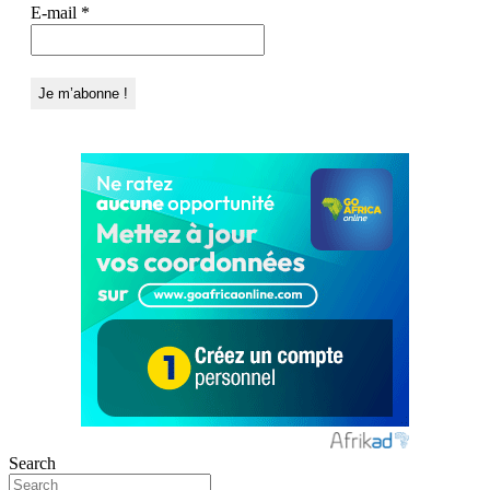
E-mail
*
Search