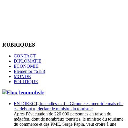
RUBRIQUES
CONTACT
DIPLOMATIE
ECONOMIE
Elementor #6188
MONDE
POLITIQUE
lemonde.fr
EN DIRECT, incendies : « La Gironde est meurtrie mais elle
est debout », déclare le ministre du tourisme
Après l’évacuation de 220 000 personnes en raison du
mégafeu, dont de nombreux touristes, le ministre du tourisme,
du commerce et des PME, Serge Papin, veut croire à une