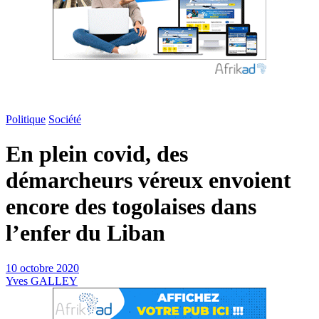
Politique
Société
En plein covid, des
démarcheurs véreux envoient
encore des togolaises dans
l’enfer du Liban
10 octobre 2020
Yves GALLEY