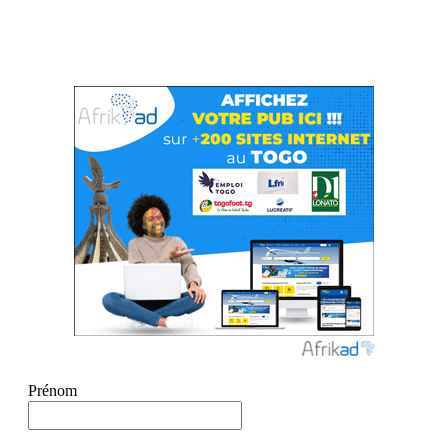
Prénom