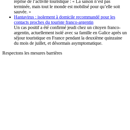
reprise de l’activité touristique : « La saison n’est pas
terminée, mais tout le monde est mobilisé pour qu’elle soit
sauvée. »
Hantavirus : isolement à domicile recommandé pour les
contacts proches du touriste franco-argentin
Un cas positif a été confirmé jeudi chez un citoyen franco-
argentin, actuellement isolé avec sa famille en Galice après un
séjour touristique en France pendant la deuxième quinzaine
du mois de juillet, et désormais asymptomatique.
Respectons les mesures barrières