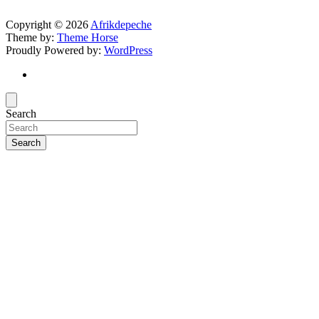
Copyright © 2026
Afrikdepeche
Theme by:
Theme Horse
Proudly Powered by:
WordPress
Search
Search