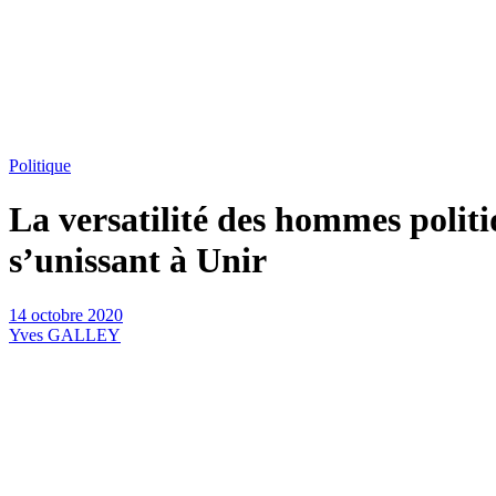
Politique
La versatilité des hommes politi
s’unissant à Unir
14 octobre 2020
Yves GALLEY