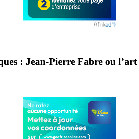
ques : Jean-Pierre Fabre ou l’ar