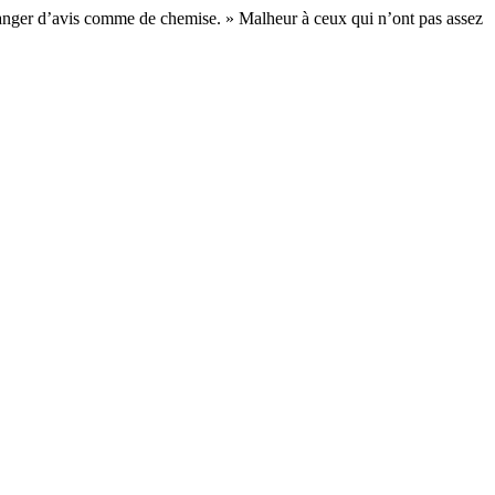
 changer d’avis comme de chemise. » Malheur à ceux qui n’ont pas assez