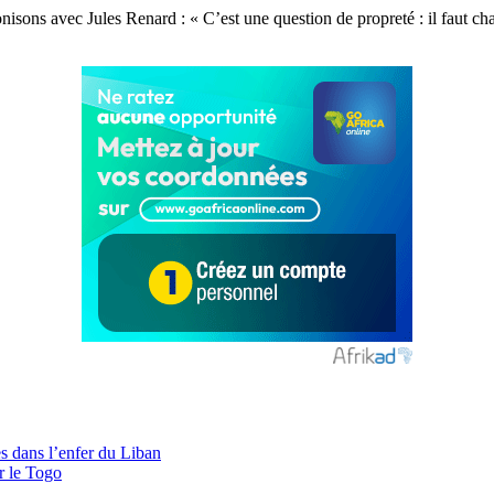
ronisons avec Jules Renard : « C’est une question de propreté : il faut
s dans l’enfer du Liban
r le Togo