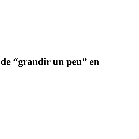
t de “grandir un peu” en