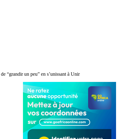
t de “grandir un peu” en s’unissant à Unir