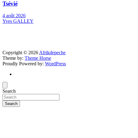
Tsévié
4 août 2026
Yves GALLEY
Copyright © 2026
Afrikdepeche
Theme by:
Theme Horse
Proudly Powered by:
WordPress
Search
Search