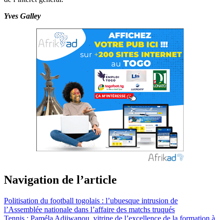
Yves Galley
Navigation de l’article
Politisation du football togolais : l’ubuesque intrusion de
l’Assemblée nationale dans l’affaire des matchs truqués
Tennis : Paméla Adjiwanou, vitrine de l’excellence de la formation à