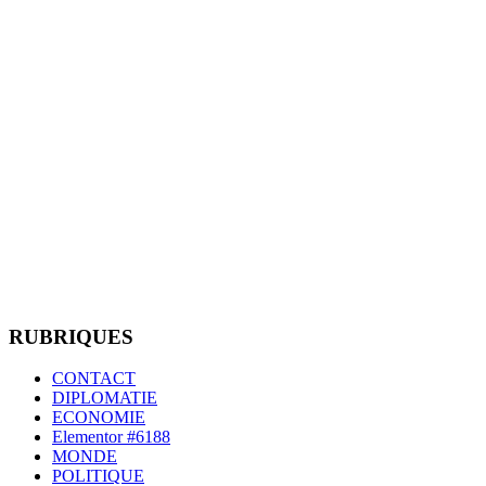
RUBRIQUES
CONTACT
DIPLOMATIE
ECONOMIE
Elementor #6188
MONDE
POLITIQUE