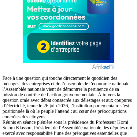
Face à une question qui touche directement le quotidien des
ménages, des entreprises et de l’ensemble de l’économie nationale,
l’Assemblée nationale vient de démontrer la pertinence de sa
mission de contrôle de l’action gouvernementale. À travers la
question orale avec débat consacrée aux délestages et aux coupures
d’électricité, tenue le 26 juin 2026, l’institution parlementaire s’est
positionnée là où le peuple l’attend : au cœur des préoccupations
concrètes des citoyens.
Réunis en séance plénière sous la présidence du Professeur Komi
Selom Klassou, Président de l’Assemblée nationale, les députés ont
exercé avec responsabilité l’une des prérogatives essentielles que