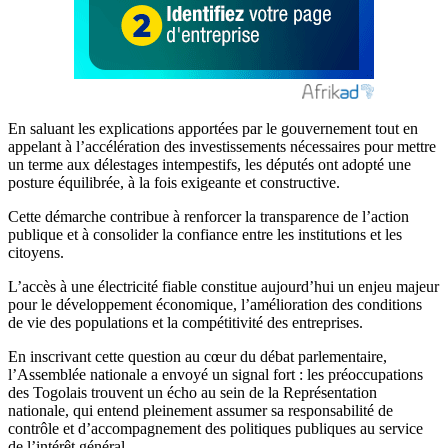
En saluant les explications apportées par le gouvernement tout en
appelant à l’accélération des investissements nécessaires pour mettre
un terme aux délestages intempestifs, les députés ont adopté une
posture équilibrée, à la fois exigeante et constructive.
Cette démarche contribue à renforcer la transparence de l’action
publique et à consolider la confiance entre les institutions et les
citoyens.
L’accès à une électricité fiable constitue aujourd’hui un enjeu majeur
pour le développement économique, l’amélioration des conditions
de vie des populations et la compétitivité des entreprises.
En inscrivant cette question au cœur du débat parlementaire,
l’Assemblée nationale a envoyé un signal fort : les préoccupations
des Togolais trouvent un écho au sein de la Représentation
nationale, qui entend pleinement assumer sa responsabilité de
contrôle et d’accompagnement des politiques publiques au service
de l’intérêt général.