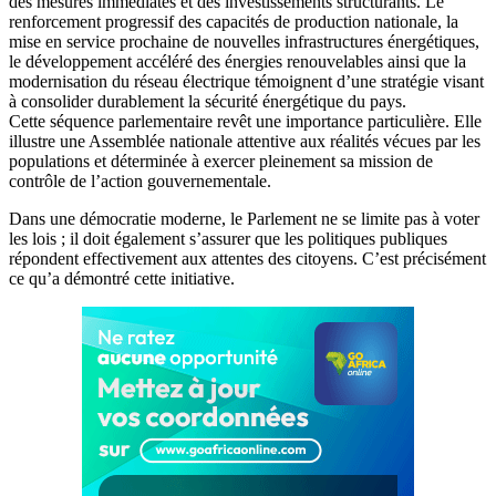
des mesures immédiates et des investissements structurants. Le
renforcement progressif des capacités de production nationale, la
mise en service prochaine de nouvelles infrastructures énergétiques,
le développement accéléré des énergies renouvelables ainsi que la
modernisation du réseau électrique témoignent d’une stratégie visant
à consolider durablement la sécurité énergétique du pays.
Cette séquence parlementaire revêt une importance particulière. Elle
illustre une Assemblée nationale attentive aux réalités vécues par les
populations et déterminée à exercer pleinement sa mission de
contrôle de l’action gouvernementale.
Dans une démocratie moderne, le Parlement ne se limite pas à voter
les lois ; il doit également s’assurer que les politiques publiques
répondent effectivement aux attentes des citoyens. C’est précisément
ce qu’a démontré cette initiative.