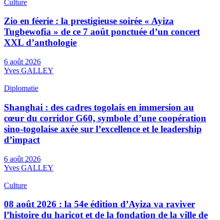
Culture
Zio en féerie : la prestigieuse soirée « Ayiza
Tugbewofia » de ce 7 août ponctuée d’un concert
XXL d’anthologie
6 août 2026
Yves GALLEY
Diplomatie
Shanghai : des cadres togolais en immersion au
cœur du corridor G60, symbole d’une coopération
sino-togolaise axée sur l’excellence et le leadership
d’impact
6 août 2026
Yves GALLEY
Culture
08 août 2026 : la 54e édition d’Ayiza va raviver
l’histoire du haricot et de la fondation de la ville de