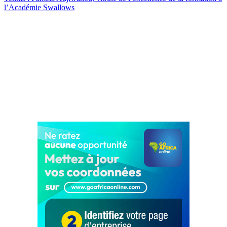
l’Académie Swallows