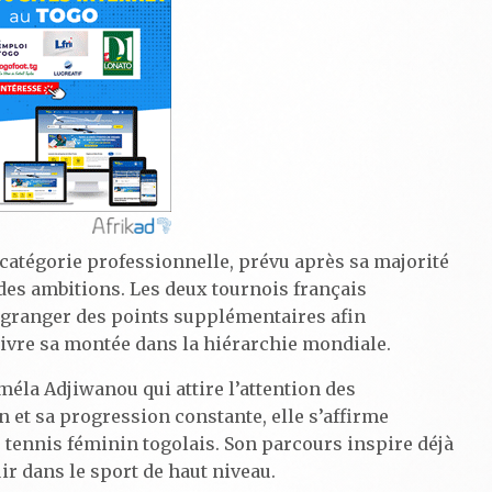
catégorie professionnelle, prévu après sa majorité
des ambitions. Les deux tournois français
ngranger des points supplémentaires afin
ivre sa montée dans la hiérarchie mondiale.
améla Adjiwanou qui attire l’attention des
 et sa progression constante, elle s’affirme
tennis féminin togolais. Son parcours inspire déjà
r dans le sport de haut niveau.