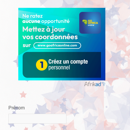
Prénom