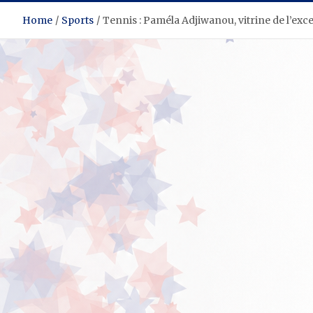
Home
Sports
Tennis : Paméla Adjiwanou, vitrine de l’exc