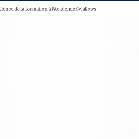
ellence de la formation à l’Académie Swallows