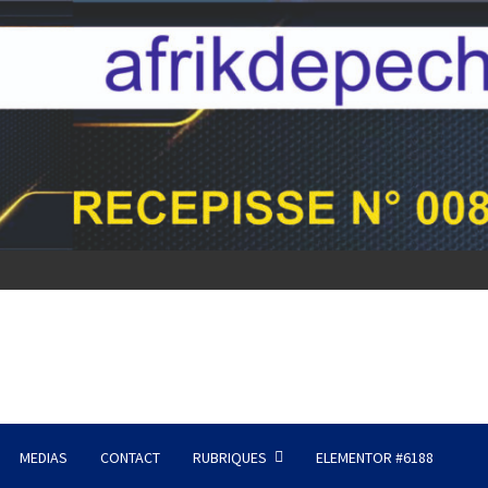
MEDIAS
CONTACT
RUBRIQUES
ELEMENTOR #6188