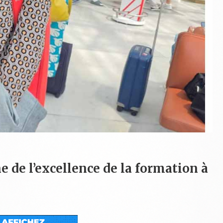
e de l’excellence de la formation à