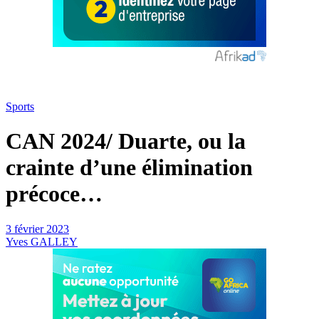
Sports
CAN 2024/ Duarte, ou la
crainte d’une élimination
précoce…
3 février 2023
Yves GALLEY