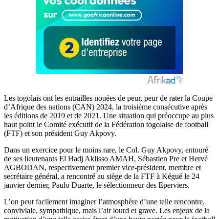
Les togolais ont les entrailles nouées de peur, peur de rater la Coupe
d’Afrique des nations (CAN) 2024, la troisième consécutive après
les éditions de 2019 et de 2021. Une situation qui préoccupe au plus
haut point le Comité exécutif de la Fédération togolaise de football
(FTF) et son président Guy Akpovy.
Dans un exercice pour le moins rare, le Col. Guy Akpovy, entouré
de ses lieutenants El Hadj Aklisso AMAH, Sébastien Pre et Hervé
AGBODAN, respectivement premier vice-président, membre et
secrétaire général, a rencontré au siège de la FTF à Kégué le 24
janvier dernier, Paulo Duarte, le sélectionneur des Eperviers.
L’on peut facilement imaginer l’atmosphère d’une telle rencontre,
conviviale, sympathique, mais l’air lourd et grave. Les enjeux de la