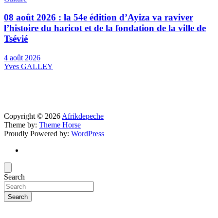
08 août 2026 : la 54e édition d’Ayiza va raviver
l’histoire du haricot et de la fondation de la ville de
Tsévié
4 août 2026
Yves GALLEY
Copyright © 2026
Afrikdepeche
Theme by:
Theme Horse
Proudly Powered by:
WordPress
Search
Search