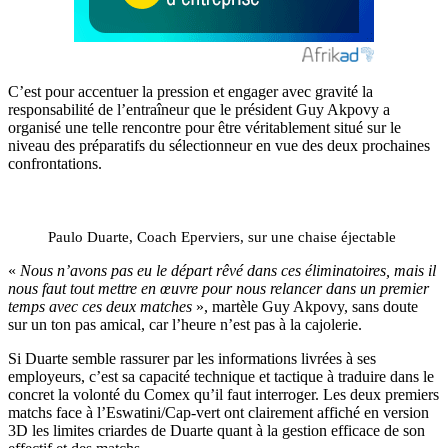
C’est pour accentuer la pression et engager avec gravité la
responsabilité de l’entraîneur que le président Guy Akpovy a
organisé une telle rencontre pour être véritablement situé sur le
niveau des préparatifs du sélectionneur en vue des deux prochaines
confrontations.
Paulo Duarte, Coach Eperviers, sur une chaise éjectable
«
Nous n’avons pas eu le départ rêvé dans ces éliminatoires, mais il
nous faut tout mettre en œuvre pour nous relancer dans un premier
temps avec ces deux matches
», martèle Guy Akpovy, sans doute
sur un ton pas amical, car l’heure n’est pas à la cajolerie.
Si Duarte semble rassurer par les informations livrées à ses
employeurs, c’est sa capacité technique et tactique à traduire dans le
concret la volonté du Comex qu’il faut interroger. Les deux premiers
matchs face à l’Eswatini/Cap-vert ont clairement affiché en version
3D les limites criardes de Duarte quant à la gestion efficace de son