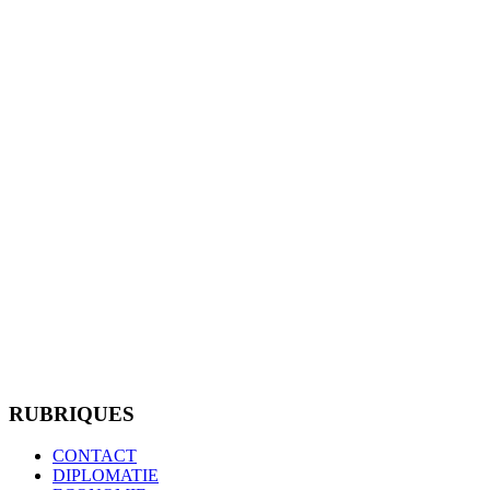
RUBRIQUES
CONTACT
DIPLOMATIE