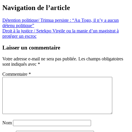
Navigation de l’article
Détention politique/ Trimua persiste : “Au Togo, il n’y a aucun
détenu politique”
Droit à la justice / Setekpo Virgile ou la manie d’un magistrat à
protéger un escroc
Laisser un commentaire
Votre adresse e-mail ne sera pas publiée.
Les champs obligatoires
sont indiqués avec
*
Commentaire
*
Nom