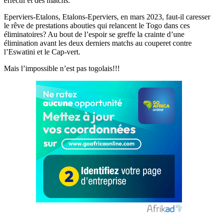
effectif et des matchs.
Eperviers-Etalons, Etalons-Eperviers, en mars 2023, faut-il caresser
le rêve de prestations abouties qui relancent le Togo dans ces
éliminatoires? Au bout de l’espoir se greffe la crainte d’une
élimination avant les deux derniers matchs au couperet contre
l’Eswatini et le Cap-vert.
Mais l’impossible n’est pas togolais!!!