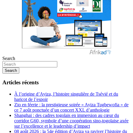
Search
Search
Articles récents
À l’origine d’Ayiza, l’histoire singulière de Tsévié et du
haricot de l’espoir
Zio en féerie : la prestigieuse soirée « Ayiza Tugbewofia » de
ce 7 août ponctuée d’un concert XXL d’anthologie
Shanghai : des cadres togolais en immersion au cœur du
corridor G60, symbole d’une coopération sino-togolaise axée
sur l’excellence et le leadership d’impact
08 août 2026 : la 54e édition d’Ayiza va raviver l’histoire du