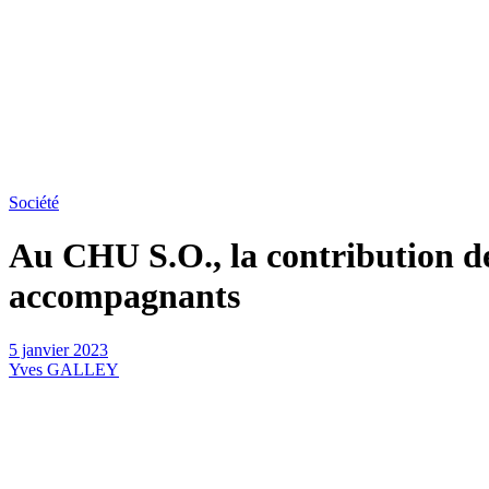
Société
Au CHU S.O., la contribution 
accompagnants
5 janvier 2023
Yves GALLEY