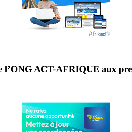
de l’ONG ACT-AFRIQUE aux premi