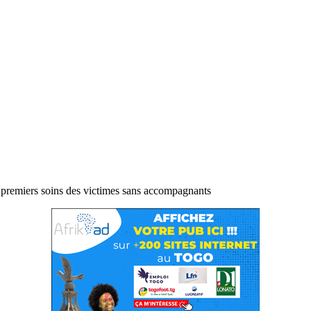
emiers soins des victimes sans accompagnants