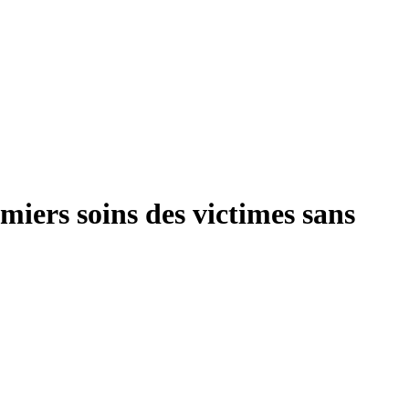
ers soins des victimes sans