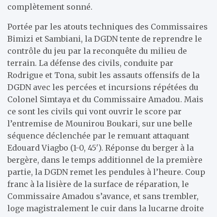
complètement sonné.
Portée par les atouts techniques des Commissaires
Bimizi et Sambiani, la DGDN tente de reprendre le
contrôle du jeu par la reconquête du milieu de
terrain. La défense des civils, conduite par
Rodrigue et Tona, subit les assauts offensifs de la
DGDN avec les percées et incursions répétées du
Colonel Simtaya et du Commissaire Amadou. Mais
ce sont les civils qui vont ouvrir le score par
l’entremise de Mounirou Boukari, sur une belle
séquence déclenchée par le remuant attaquant
Edouard Viagbo (1-0, 45′). Réponse du berger à la
bergère, dans le temps additionnel de la première
partie, la DGDN remet les pendules à l’heure. Coup
franc à la lisière de la surface de réparation, le
Commissaire Amadou s’avance, et sans trembler,
loge magistralement le cuir dans la lucarne droite