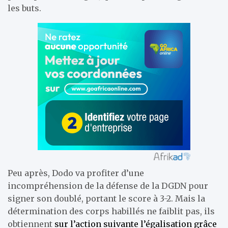
les buts.
Peu après, Dodo va profiter d’une
incompréhension de la défense de la DGDN pour
signer son doublé, portant le score à 3-2. Mais la
détermination des corps habillés ne faiblit pas, ils
obtiennent
sur l’action suivante l’égalisation grâce