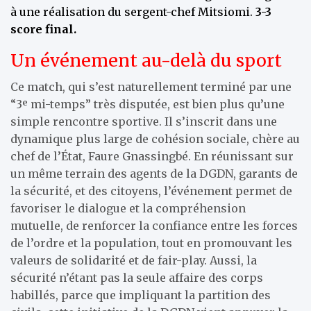
à une réalisation du sergent-chef Mitsiomi.
3-3
score final.
Un événement au-delà du sport
Ce match, qui s’est naturellement terminé par une
“3ᵉ mi-temps” très disputée, est bien plus qu’une
simple rencontre sportive. Il s’inscrit dans une
dynamique plus large de cohésion sociale, chère au
chef de l’État, Faure Gnassingbé. En réunissant sur
un même terrain des agents de la DGDN, garants de
la sécurité, et des citoyens, l’événement permet de
favoriser le dialogue et la compréhension
mutuelle, de renforcer la confiance entre les forces
de l’ordre et la population, tout en promouvant les
valeurs de solidarité et de fair-play. Aussi, la
sécurité n’étant pas la seule affaire des corps
habillés, parce que impliquant la partition des