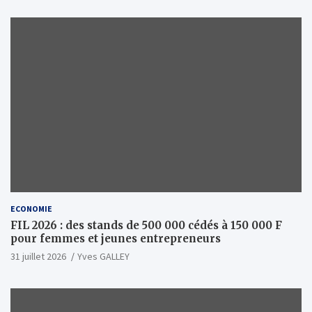
ECONOMIE
FIL 2026 : des stands de 500 000 cédés à 150 000 F
pour femmes et jeunes entrepreneurs
31 juillet 2026
Yves GALLEY