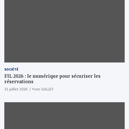
SOCIÉTÉ
FIL 2026 : le numérique pour sécuriser les
réservations
31 juillet 2026
Yves GALLEY