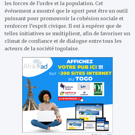
les forces de l’ordre et la population. Cet
événement a montré que le sport peut être un outil
puissant pour promouvoir la cohésion sociale et
renforcer l’esprit civique. Il est à espérer que de
telles initiatives se multiplient, afin de favoriser un
climat de confiance et de dialogue entre tous les
acteurs de la société togolaise.