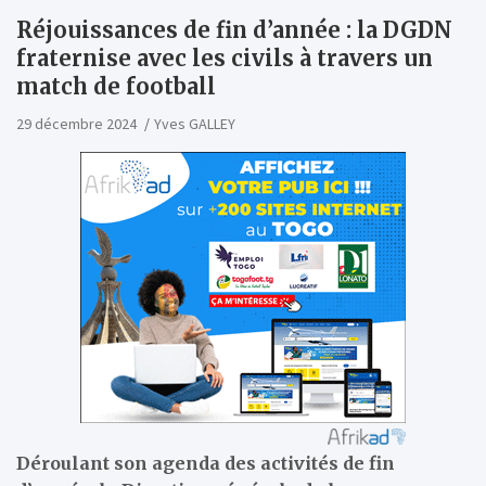
Réjouissances de fin d’année : la DGDN
fraternise avec les civils à travers un
match de football
29 décembre 2024
Yves GALLEY
Déroulant son agenda des activités de fin