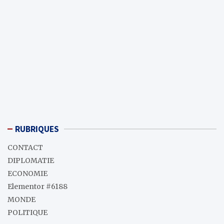
RUBRIQUES
CONTACT
DIPLOMATIE
ECONOMIE
Elementor #6188
MONDE
POLITIQUE