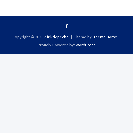
Copyright © 2026
Afrikdepeche
Theme by:
Theme Horse
Proudly Powered by:
WordPress