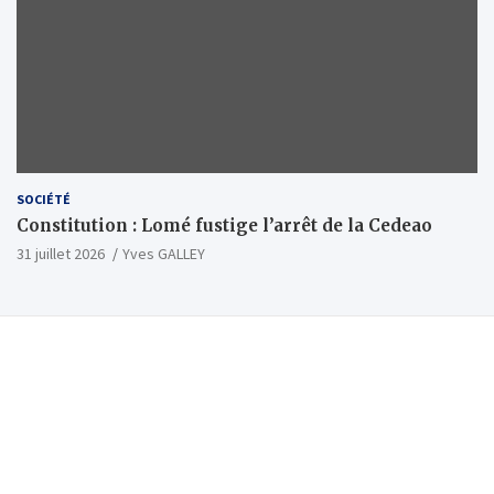
SOCIÉTÉ
Constitution : Lomé fustige l’arrêt de la Cedeao
31 juillet 2026
Yves GALLEY