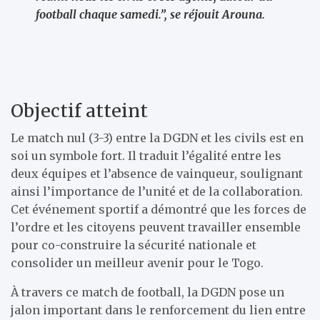
football chaque samedi.”, se réjouit Arouna.
Objectif atteint
Le match nul (3-3) entre la DGDN et les civils est en
soi un symbole fort. Il traduit l’égalité entre les
deux équipes et l’absence de vainqueur, soulignant
ainsi l’importance de l’unité et de la collaboration.
Cet événement sportif a démontré que les forces de
l’ordre et les citoyens peuvent travailler ensemble
pour co-construire la sécurité nationale et
consolider un meilleur avenir pour le Togo.
À travers ce match de football, la DGDN pose un
jalon important dans le renforcement du lien entre