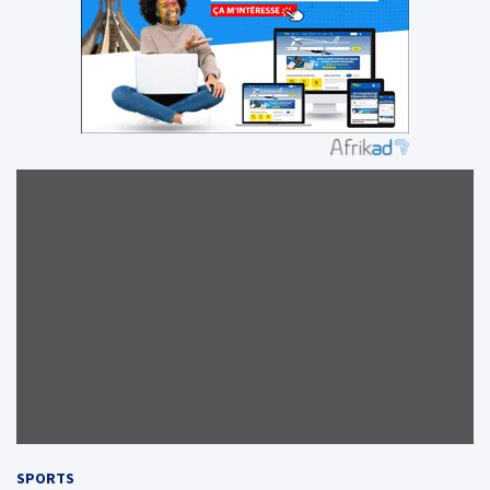
SPORTS