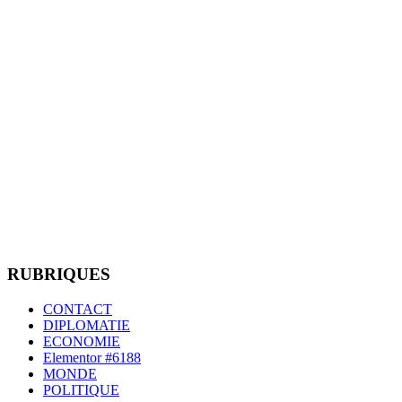
RUBRIQUES
CONTACT
DIPLOMATIE
ECONOMIE
Elementor #6188
MONDE
POLITIQUE