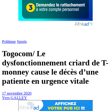
Politique
Sports
Togocom/ Le
dysfonctionnement criard de T-
monney cause le décès d’une
patiente en urgence vitale
17 novembre 2020
Yves GALLEY