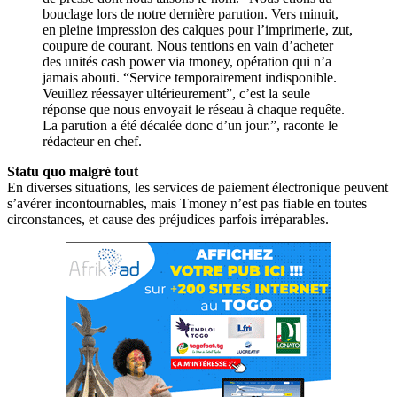
bouclage lors de notre dernière parution. Vers minuit,
en pleine impression des calques pour l’imprimerie, zut,
coupure de courant. Nous tentions en vain d’acheter
des unités cash power via tmoney, opération qui n’a
jamais abouti. “Service temporairement indisponible.
Veuillez réessayer ultérieurement”, c’est la seule
réponse que nous envoyait le réseau à chaque requête.
La parution a été décalée donc d’un jour.”, raconte le
rédacteur en chef.
Statu quo malgré tout
En diverses situations, les services de paiement électronique peuvent
s’avérer incontournables, mais Tmoney n’est pas fiable en toutes
circonstances, et cause des préjudices parfois irréparables.