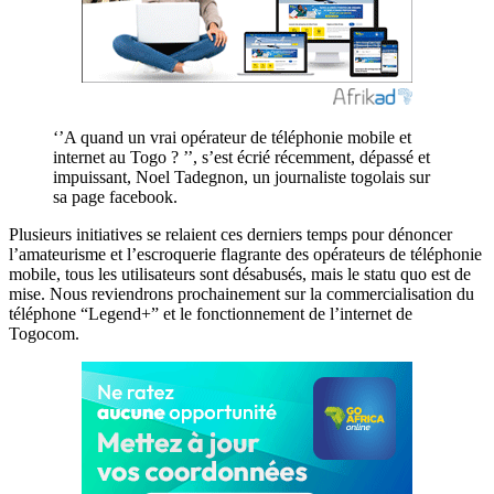
‘’A quand un vrai opérateur de téléphonie mobile et
internet au Togo ? ’’, s’est écrié récemment, dépassé et
impuissant, Noel Tadegnon, un journaliste togolais sur
sa page facebook.
Plusieurs initiatives se relaient ces derniers temps pour dénoncer
l’amateurisme et l’escroquerie flagrante des opérateurs de téléphonie
mobile, tous les utilisateurs sont désabusés, mais le statu quo est de
mise. Nous reviendrons prochainement sur la commercialisation du
téléphone “Legend+” et le fonctionnement de l’internet de
Togocom.