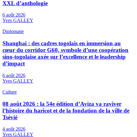
XXL d’anthologie
6 août 2026
Yves GALLEY
Diplomatie
Shanghai : des cadres togolais en immersion au
cœur du corridor G60, symbole d’une coopération
sino-togolaise axée sur l’excellence et le leadership
d’impact
6 août 2026
Yves GALLEY
Culture
08 août 2026 : la 54e édition d’Ayiza va raviver
l’histoire du haricot et de la fondation de la ville de
Tsévié
4 août 2026
Yves GALLEY