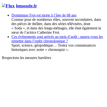
lemonde.fr
Dominique Frot est morte à l’âge de 68 ans
Connue pour de nombreux rôles, souvent secondaires, dans
des pièces de théâtre, dans des séries télévisées, dont
« Soda », et dans des longs-métrages, elle était également la
sœur de l’actrice Catherine Frot.
Ces événements sont arrivés au mois d’août : saurez-vous les
remettre dans l’ordre chronologique ?
Sport, science, géopolitique… Testez vos connaissances
historiques avec notre « chronoquiz ».
Respectons les mesures barrières