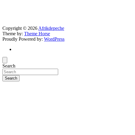
Copyright © 2026
Afrikdepeche
Theme by:
Theme Horse
Proudly Powered by:
WordPress
Search
Search