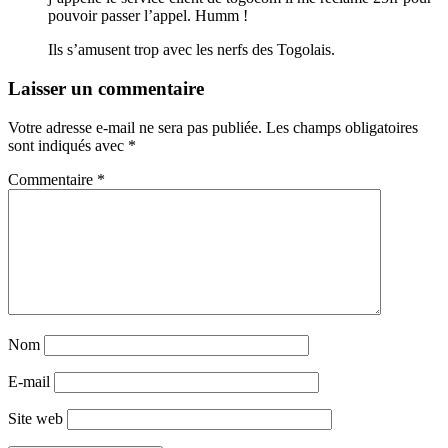
pouvoir passer l’appel. Humm !
Ils s’amusent trop avec les nerfs des Togolais.
Laisser un commentaire
Votre adresse e-mail ne sera pas publiée.
Les champs obligatoires
sont indiqués avec
*
Commentaire
*
Nom
E-mail
Site web