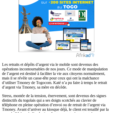
Les retraits et dépôts d’argent via le mobile sont devenus des
opérations incontournables de nos jours. Ce mode de manipulation
de l’argent est destiné à faciliter la vie aux citoyens normalement,
mais il se révèle un casse-tête pour ceux qui ont la malchance
d’utiliser Tmoney de Togocom. Katé n’a pu faire à temps le retrait
d’argent via Tmoney, sa mère en décède.
Stress, montée de la tension, énervement, sont devenus des signes
distinctifs du togolais qui a ses doigts scotchés au clavier de
téléphone en pleine opération d’envoi ou de retrait de l’argent via
Tmoney. Avant d’arriver au kiosque déjà, le client est tenaillé par la