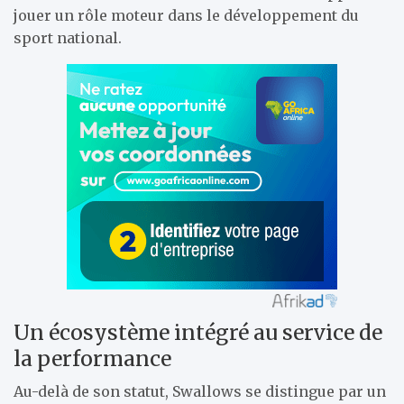
jouer un rôle moteur dans le développement du
sport national.
Un écosystème intégré au service de
la performance
Au-delà de son statut, Swallows se distingue par un