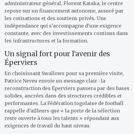
administrateur général, Florent Kataka, le centre
repose sur un financement autonome, assuré par
les cotisations et des soutiens privés. Une
indépendance qui s’accompagne d’une exigence
constante, avec des investissements continus dans
les infrastructures et la formation.
Un signal fort pour l’avenir des
Éperviers
En choisissant Swallows pour sa première visite,
Patrice Neveu envoie un message clair : la
reconstruction des Éperviers passera par des bases
solides, ancrées dans des structures crédibles et
performantes. La Fédération togolaise de football
rappelle d’ailleurs que « la porte de la sélection
reste ouverte à tous les talents » répondant aux
exigences de travail du haut niveau.