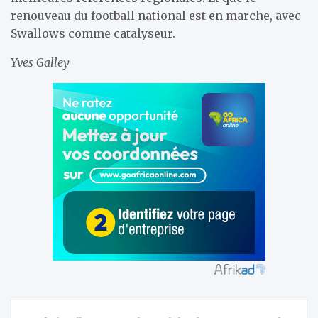
renouveau du football national est en marche, avec
Swallows comme catalyseur.
Yves Galley
Navigation