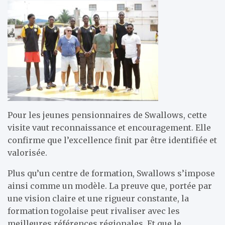
Pour les jeunes pensionnaires de Swallows, cette
visite vaut reconnaissance et encouragement. Elle
confirme que l’excellence finit par être identifiée et
valorisée.
Plus qu’un centre de formation, Swallows s’impose
ainsi comme un modèle. La preuve que, portée par
une vision claire et une rigueur constante, la
formation togolaise peut rivaliser avec les
meilleures références régionales. Et que le