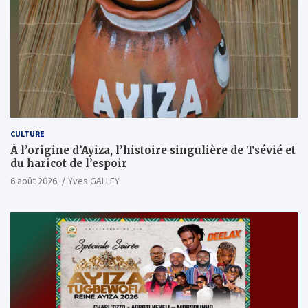
CULTURE
À l’origine d’Ayiza, l’histoire singulière de Tsévié et
du haricot de l’espoir
6 août 2026
Yves GALLEY