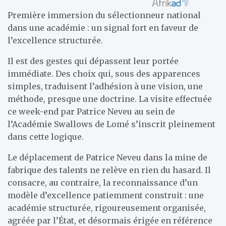
Première immersion du sélectionneur national
dans une académie : un signal fort en faveur de
l’excellence structurée.
Il est des gestes qui dépassent leur portée
immédiate. Des choix qui, sous des apparences
simples, traduisent l’adhésion à une vision, une
méthode, presque une doctrine. La visite effectuée
ce week-end par Patrice Neveu au sein de
l’Académie Swallows de Lomé s’inscrit pleinement
dans cette logique.
Le déplacement de Patrice Neveu dans la mine de
fabrique des talents ne relève en rien du hasard. Il
consacre, au contraire, la reconnaissance d’un
modèle d’excellence patiemment construit : une
académie structurée, rigoureusement organisée,
agréée par l’État, et désormais érigée en référence