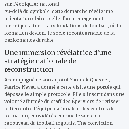
sur l’échiquier national.
Au-delà du symbole, cette démarche révèle une
orientation claire : celle d’un management
technique attentif aux fondations du football, où la
formation devient le socle incontournable de la
performance durable.
Une immersion révélatrice d’une
stratégie nationale de
reconstruction
Accompagné de son adjoint Yannick Quesnel,
Patrice Neveu a donné à cette visite une portée qui
dépasse le simple protocole. Elle s’inscrit dans une
volonté affirmée du staff des Éperviers de retisser
le lien entre l’équipe nationale et les centres de
formation, considérés comme le socle du
renouveau du football togolais. Une conviction