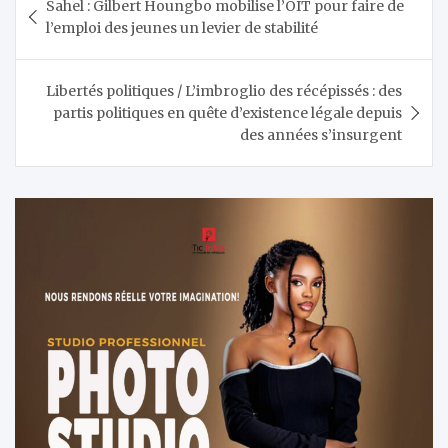
Sahel : Gilbert Houngbo mobilise l’OIT pour faire de
de
l’emploi des jeunes un levier de stabilité
l’article
Libertés politiques / L’imbroglio des récépissés : des
partis politiques en quête d’existence légale depuis
des années s’insurgent