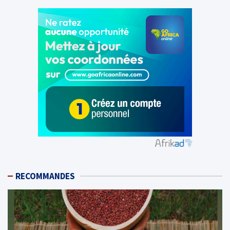
RECOMMANDES