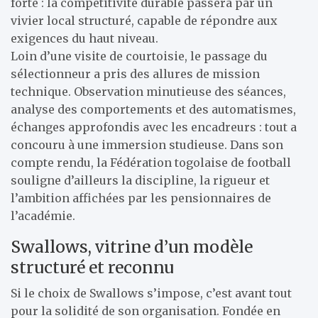
forte : la compétitivité durable passera par un
vivier local structuré, capable de répondre aux
exigences du haut niveau.
Loin d’une visite de courtoisie, le passage du
sélectionneur a pris des allures de mission
technique. Observation minutieuse des séances,
analyse des comportements et des automatismes,
échanges approfondis avec les encadreurs : tout a
concouru à une immersion studieuse. Dans son
compte rendu, la Fédération togolaise de football
souligne d’ailleurs la discipline, la rigueur et
l’ambition affichées par les pensionnaires de
l’académie.
Swallows, vitrine d’un modèle
structuré et reconnu
Si le choix de Swallows s’impose, c’est avant tout
pour la solidité de son organisation. Fondée en