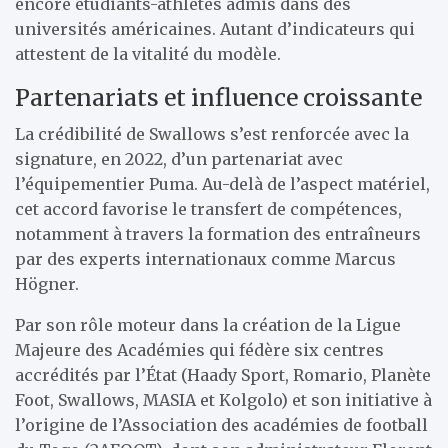
encore étudiants-athlètes admis dans des
universités américaines. Autant d’indicateurs qui
attestent de la vitalité du modèle.
Partenariats et influence croissante
La crédibilité de Swallows s’est renforcée avec la
signature, en 2022, d’un partenariat avec
l’équipementier Puma. Au-delà de l’aspect matériel,
cet accord favorise le transfert de compétences,
notamment à travers la formation des entraîneurs
par des experts internationaux comme Marcus
Högner.
Par son rôle moteur dans la création de la Ligue
Majeure des Académies qui fédère six centres
accrédités par l’État (Haady Sport, Romario, Planète
Foot, Swallows, MASIA et Kolgolo) et son initiative à
l’origine de l’Association des académies de football