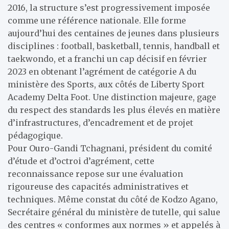
2016, la structure s’est progressivement imposée
comme une référence nationale. Elle forme
aujourd’hui des centaines de jeunes dans plusieurs
disciplines : football, basketball, tennis, handball et
taekwondo, et a franchi un cap décisif en février
2023 en obtenant l’agrément de catégorie A du
ministère des Sports, aux côtés de Liberty Sport
Academy Delta Foot. Une distinction majeure, gage
du respect des standards les plus élevés en matière
d’infrastructures, d’encadrement et de projet
pédagogique.
Pour Ouro-Gandi Tchagnani, président du comité
d’étude et d’octroi d’agrément, cette
reconnaissance repose sur une évaluation
rigoureuse des capacités administratives et
techniques. Même constat du côté de Kodzo Agano,
Secrétaire général du ministère de tutelle, qui salue
des centres « conformes aux normes » et appelés à