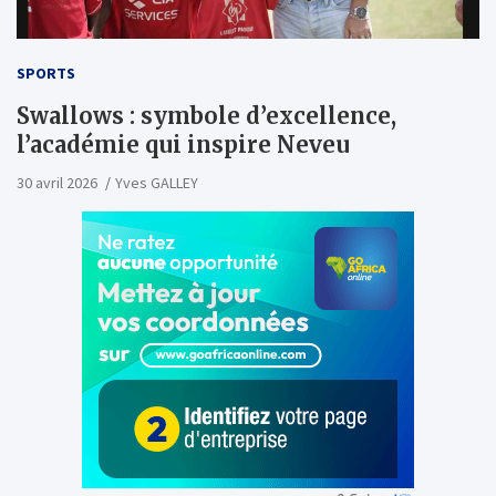
SPORTS
Swallows : symbole d’excellence,
l’académie qui inspire Neveu
30 avril 2026
Yves GALLEY