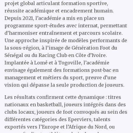
projet global articulant formation sportive,
réussite académique et encadrement humain.
Depuis 2021, l’académie a mis en place un
programme sport-études avec internat, permettant
d’harmoniser entraînement et parcours scolaire.
Une approche inspirée de modèles performants de
la sous-région, à l’image de Génération Foot du
Sénégal ou du Racing Club en Côte d’Ivoire.
Implantée à Lomé et à Togoville, l’académie
envisage également des formations post-bac en
management et métiers du sport, preuve d’une
vision qui dépasse la seule production de joueurs.
Les résultats confirment cette dynamique : titres
nationaux en basketball, joueurs intégrés dans des
clubs locaux, joueurs de foot convoqués au sein des
différentes catégories des Eperviers, talents
exportés vers l’Europe et l’Afrique du Nord, ou