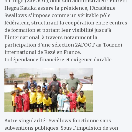
du Togo (2AFOOT), dont son administrateur Florent
Hegra Kataka assure la présidence, l’Académie
Swallows s’impose comme un véritable pôle
fédérateur, structurant la coopération entre centres
de formation et portant leur visibilité jusqu’à
l’international, à travers notamment la
participation d’une sélection 2AFOOT au Tournoi
international de Rezé en France.
Indépendance financière et exigence durable
Autre singularité : Swallows fonctionne sans
subventions publiques. Sous l’impulsion de son