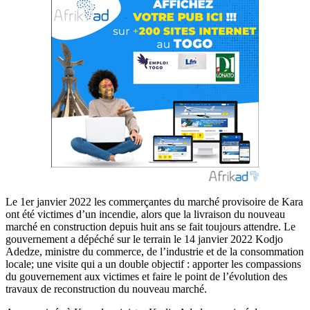
Le 1er janvier 2022 les commerçantes du marché provisoire de Kara
ont été victimes d’un incendie, alors que la livraison du nouveau
marché en construction depuis huit ans se fait toujours attendre. Le
gouvernement a dépéché sur le terrain le 14 janvier 2022 Kodjo
Adedze, ministre du commerce, de l’industrie et de la consommation
locale; une visite qui a un double objectif : apporter les compassions
du gouvernement aux victimes et faire le point de l’évolution des
travaux de reconstruction du nouveau marché.