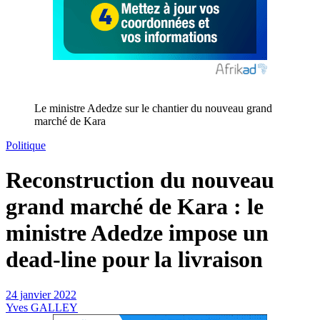
Le ministre Adedze sur le chantier du nouveau grand
marché de Kara
Politique
Reconstruction du nouveau
grand marché de Kara : le
ministre Adedze impose un
dead-line pour la livraison
24 janvier 2022
Yves GALLEY