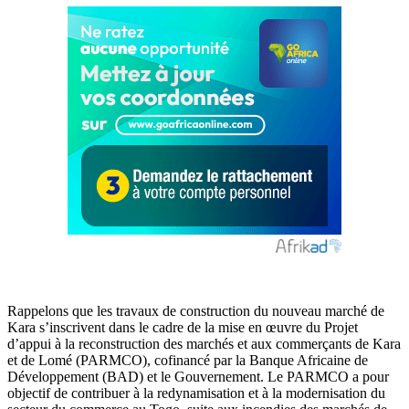
Rappelons que les travaux de construction du nouveau marché de
Kara s’inscrivent dans le cadre de la mise en œuvre du Projet
d’appui à la reconstruction des marchés et aux commerçants de Kara
et de Lomé (PARMCO), cofinancé par la Banque Africaine de
Développement (BAD) et le Gouvernement. Le PARMCO a pour
objectif de contribuer à la redynamisation et à la modernisation du