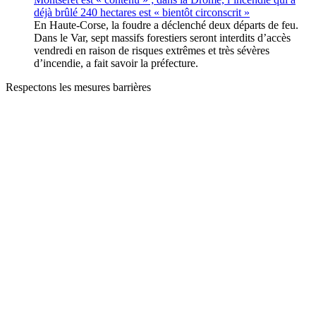
déjà brûlé 240 hectares est « bientôt circonscrit »
En Haute-Corse, la foudre a déclenché deux départs de feu.
Dans le Var, sept massifs forestiers seront interdits d’accès
vendredi en raison de risques extrêmes et très sévères
d’incendie, a fait savoir la préfecture.
Respectons les mesures barrières