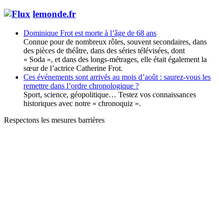
lemonde.fr
Dominique Frot est morte à l’âge de 68 ans
Connue pour de nombreux rôles, souvent secondaires, dans
des pièces de théâtre, dans des séries télévisées, dont
« Soda », et dans des longs-métrages, elle était également la
sœur de l’actrice Catherine Frot.
Ces événements sont arrivés au mois d’août : saurez-vous les
remettre dans l’ordre chronologique ?
Sport, science, géopolitique… Testez vos connaissances
historiques avec notre « chronoquiz ».
Respectons les mesures barrières