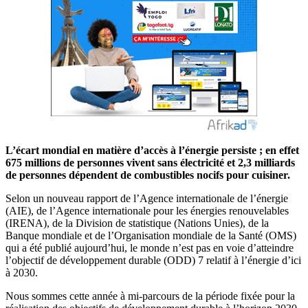
L’écart mondial en matière d’accès à l’énergie persiste ; en effet
675 millions de personnes vivent sans électricité et 2,3 milliards
de personnes dépendent de combustibles nocifs pour cuisiner.
Selon un nouveau rapport de l’Agence internationale de l’énergie
(AIE), de l’Agence internationale pour les énergies renouvelables
(IRENA), de la Division de statistique (Nations Unies), de la
Banque mondiale et de l’Organisation mondiale de la Santé (OMS)
qui a été publié aujourd’hui, le monde n’est pas en voie d’atteindre
l’objectif de développement durable (ODD) 7 relatif à l’énergie d’ici
à 2030.
Nous sommes cette année à mi-parcours de la période fixée pour la