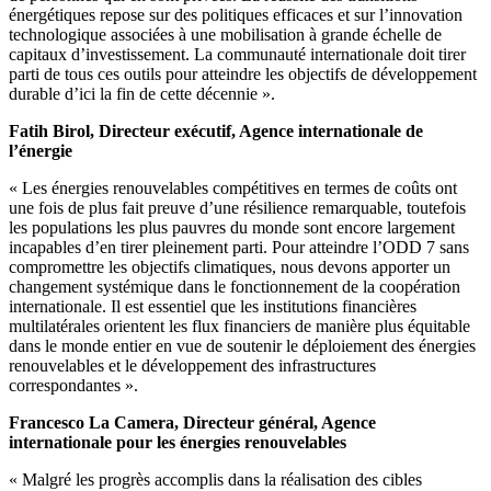
énergétiques repose sur des politiques efficaces et sur l’innovation
technologique associées à une mobilisation à grande échelle de
capitaux d’investissement. La communauté internationale doit tirer
parti de tous ces outils pour atteindre les objectifs de développement
durable d’ici la fin de cette décennie ».
Fatih Birol, Directeur exécutif, Agence internationale de
l’énergie
« Les énergies renouvelables compétitives en termes de coûts ont
une fois de plus fait preuve d’une résilience remarquable, toutefois
les populations les plus pauvres du monde sont encore largement
incapables d’en tirer pleinement parti. Pour atteindre l’ODD 7 sans
compromettre les objectifs climatiques, nous devons apporter un
changement systémique dans le fonctionnement de la coopération
internationale. Il est essentiel que les institutions financières
multilatérales orientent les flux financiers de manière plus équitable
dans le monde entier en vue de soutenir le déploiement des énergies
renouvelables et le développement des infrastructures
correspondantes ».
Francesco La Camera, Directeur général, Agence
internationale pour les énergies renouvelables
« Malgré les progrès accomplis dans la réalisation des cibles