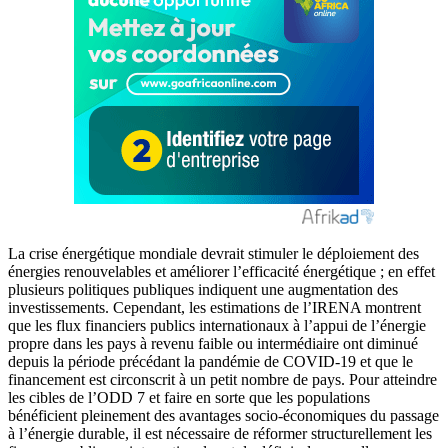
La crise énergétique mondiale devrait stimuler le déploiement des
énergies renouvelables et améliorer l’efficacité énergétique ; en effet
plusieurs politiques publiques indiquent une augmentation des
investissements. Cependant, les estimations de l’IRENA montrent
que les flux financiers publics internationaux à l’appui de l’énergie
propre dans les pays à revenu faible ou intermédiaire ont diminué
depuis la période précédant la pandémie de COVID-19 et que le
financement est circonscrit à un petit nombre de pays. Pour atteindre
les cibles de l’ODD 7 et faire en sorte que les populations
bénéficient pleinement des avantages socio-économiques du passage
à l’énergie durable, il est nécessaire de réformer structurellement les