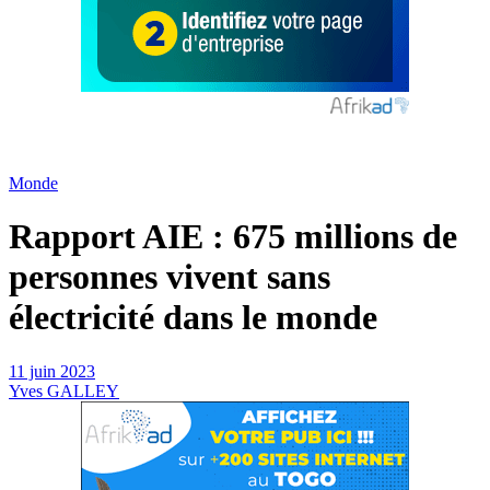
Monde
Rapport AIE : 675 millions de
personnes vivent sans
électricité dans le monde
11 juin 2023
Yves GALLEY