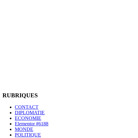
RUBRIQUES
CONTACT
DIPLOMATIE
ECONOMIE
Elementor #6188
MONDE
POLITIQUE