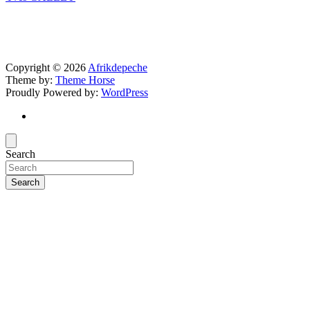
Copyright © 2026
Afrikdepeche
Theme by:
Theme Horse
Proudly Powered by:
WordPress
Search
Search