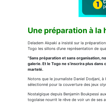
Une préparation à la
Deladem Akpaki a insisté sur la préparation
Togo les sillons d’une représentation de qual
“Sans préparation et sans organisation, no
galerie. Et le Togo ne s’inscrira plus dan
martelé.
Notons que le journaliste Daniel Dodjani, à 
sélectionné pour la couverture des jeux ol
Nostalgique depuis Benjamin Boukpessi au
togolaise nourrit le rêve de voir un de ses a