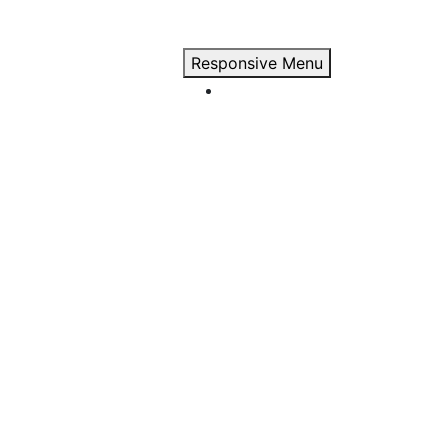
Responsive Menu