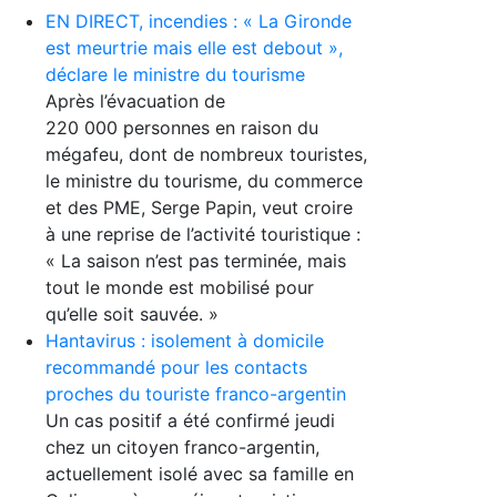
EN DIRECT, incendies : « La Gironde
est meurtrie mais elle est debout »,
déclare le ministre du tourisme
Après l’évacuation de
220 000 personnes en raison du
mégafeu, dont de nombreux touristes,
le ministre du tourisme, du commerce
et des PME, Serge Papin, veut croire
à une reprise de l’activité touristique :
« La saison n’est pas terminée, mais
tout le monde est mobilisé pour
qu’elle soit sauvée. »
Hantavirus : isolement à domicile
recommandé pour les contacts
proches du touriste franco-argentin
Un cas positif a été confirmé jeudi
chez un citoyen franco-argentin,
actuellement isolé avec sa famille en