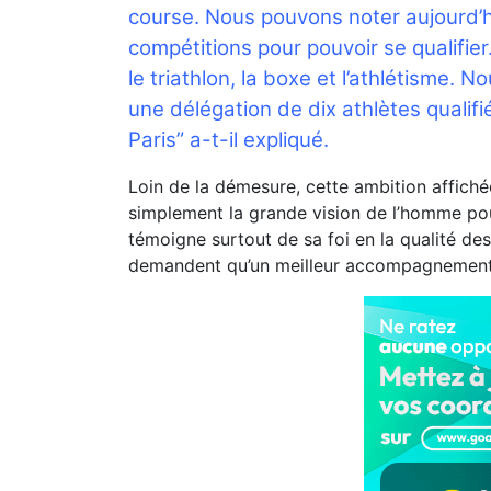
course. Nous pouvons noter aujourd’h
compétitions pour pouvoir se qualifie
le triathlon, la boxe et l’athlétisme. 
une délégation de dix athlètes qualif
Paris” a-t-il expliqué.
Loin de la démesure, cette ambition affich
simplement la grande vision de l’homme pour 
témoigne surtout de sa foi en la qualité des
demandent qu’un meilleur accompagnement p