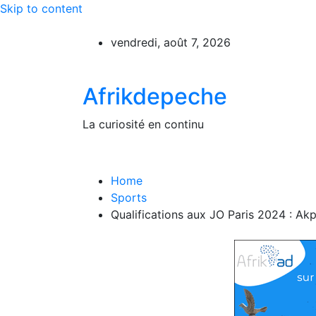
Skip to content
vendredi, août 7, 2026
Afrikdepeche
La curiosité en continu
Home
Sports
Qualifications aux JO Paris 2024 : A