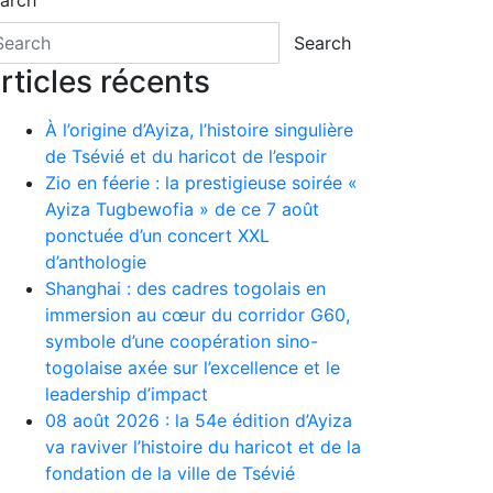
arch
Search
rticles récents
À l’origine d’Ayiza, l’histoire singulière
de Tsévié et du haricot de l’espoir
Zio en féerie : la prestigieuse soirée «
Ayiza Tugbewofia » de ce 7 août
ponctuée d’un concert XXL
d’anthologie
Shanghai : des cadres togolais en
immersion au cœur du corridor G60,
symbole d’une coopération sino-
togolaise axée sur l’excellence et le
leadership d’impact
08 août 2026 : la 54e édition d’Ayiza
va raviver l’histoire du haricot et de la
fondation de la ville de Tsévié