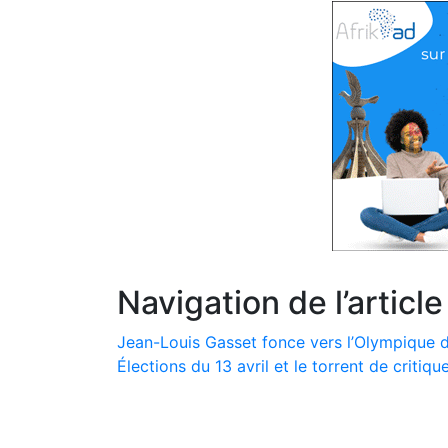
Navigation de l’article
Jean-Louis Gasset fonce vers l’Olympique d
Élections du 13 avril et le torrent de critiq