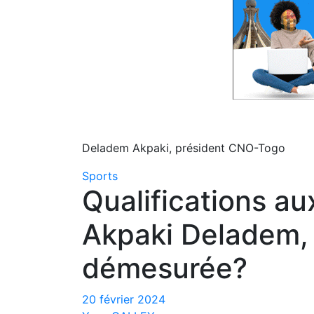
Deladem Akpaki, président CNO-Togo
Sports
Qualifications au
Akpaki Deladem,
démesurée?
20 février 2024