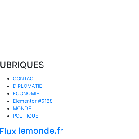
UBRIQUES
CONTACT
DIPLOMATIE
ECONOMIE
Elementor #6188
MONDE
POLITIQUE
lemonde.fr