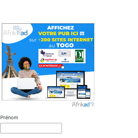
Prénom