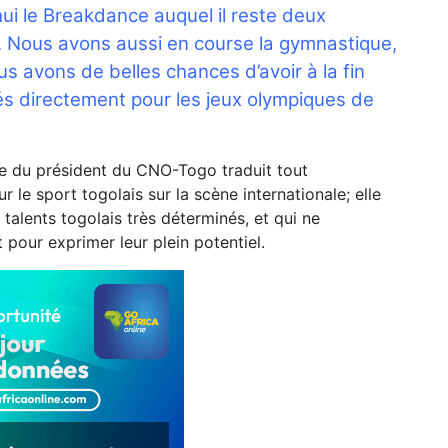
ui le Breakdance auquel il reste deux
r. Nous avons aussi en course la gymnastique,
Nous avons de belles chances d’avoir à la fin
iés directement pour les jeux olympiques de
ée du président du CNO-Togo traduit tout
le sport togolais sur la scène internationale; elle
 talents togolais très déterminés, et qui ne
our exprimer leur plein potentiel.