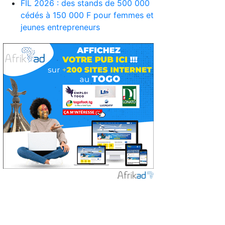
FIL 2026 : des stands de 500 000
cédés à 150 000 F pour femmes et
jeunes entrepreneurs