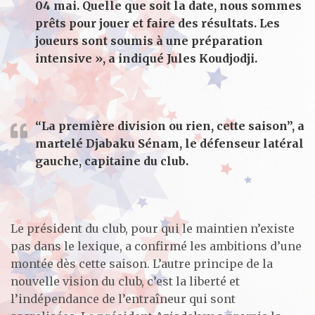
04 mai. Quelle que soit la date, nous sommes
prêts pour jouer et faire des résultats. Les
joueurs sont soumis à une préparation
intensive », a indiqué Jules Koudjodji.
“La première division ou rien, cette saison”, a
martelé Djabaku Sénam, le défenseur latéral
gauche, capitaine du club.
Le président du club, pour qui le maintien n’existe
pas dans le lexique, a confirmé les ambitions d’une
montée dès cette saison. L’autre principe de la
nouvelle vision du club, c’est la liberté et
l’indépendance de l’entraîneur qui sont