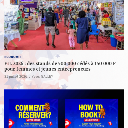
ECONOMIE
FIL 2026 : des stands de 500 000 cédés à 150 000 F
pour femmes et jeunes entrepreneurs
31 juillet 2026
Yves GALLEY