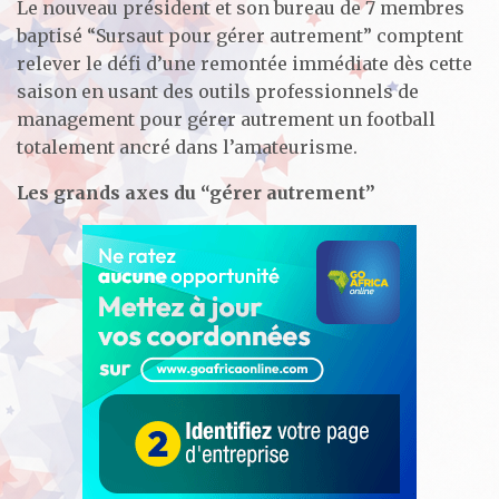
Le nouveau président et son bureau de 7 membres
baptisé “Sursaut pour gérer autrement” comptent
relever le défi d’une remontée immédiate dès cette
saison en usant des outils professionnels de
management pour gérer autrement un football
totalement ancré dans l’amateurisme.
Les grands axes du “gérer autrement”