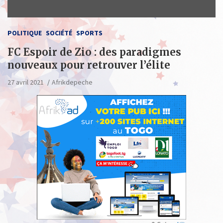
POLITIQUE
SOCIÉTÉ
SPORTS
FC Espoir de Zio : des paradigmes
nouveaux pour retrouver l’élite
27 avril 2021
Afrikdepeche