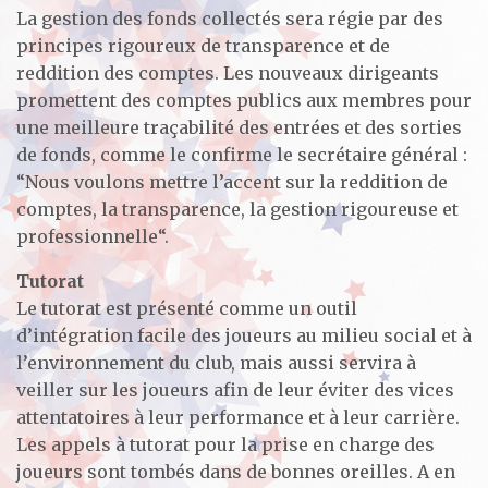
La gestion des fonds collectés sera régie par des
principes rigoureux de transparence et de
reddition des comptes. Les nouveaux dirigeants
promettent des comptes publics aux membres pour
une meilleure traçabilité des entrées et des sorties
de fonds, comme le confirme le secrétaire général :
“Nous voulons mettre l’accent sur la reddition de
comptes, la transparence, la gestion rigoureuse et
professionnelle“.
Tutorat
Le tutorat est présenté comme un outil
d’intégration facile des joueurs au milieu social et à
l’environnement du club, mais aussi servira à
veiller sur les joueurs afin de leur éviter des vices
attentatoires à leur performance et à leur carrière.
Les appels à tutorat pour la prise en charge des
joueurs sont tombés dans de bonnes oreilles. A en