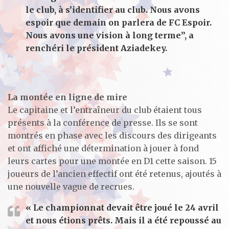
le club, à s’identifier au club. Nous avons
espoir que demain on parlera de FC Espoir.
Nous avons une vision à long terme”, a
renchéri le président Aziadekey.
La montée en ligne de mire
Le capitaine et l’entraîneur du club étaient tous
présents à la conférence de presse. Ils se sont
montrés en phase avec les discours des dirigeants
et ont affiché une détermination à jouer à fond
leurs cartes pour une montée en D1 cette saison. 15
joueurs de l’ancien effectif ont été retenus, ajoutés à
une nouvelle vague de recrues.
« Le championnat devait être joué le 24 avril
et nous étions prêts. Mais il a été repoussé au