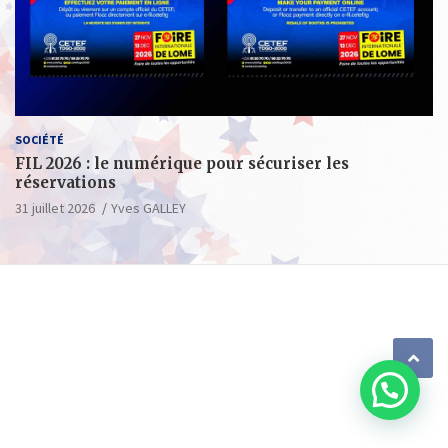
SOCIÉTÉ
FIL 2026 : le numérique pour sécuriser les
réservations
31 juillet 2026
Yves GALLEY