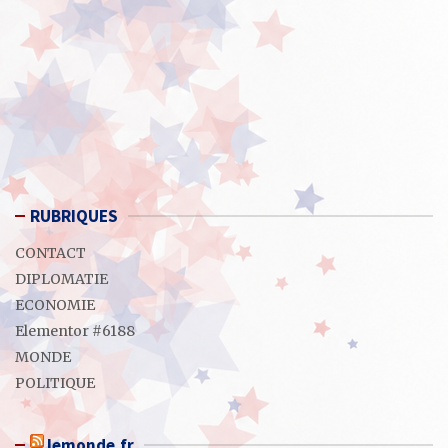
RUBRIQUES
CONTACT
DIPLOMATIE
ECONOMIE
Elementor #6188
MONDE
POLITIQUE
lemonde.fr