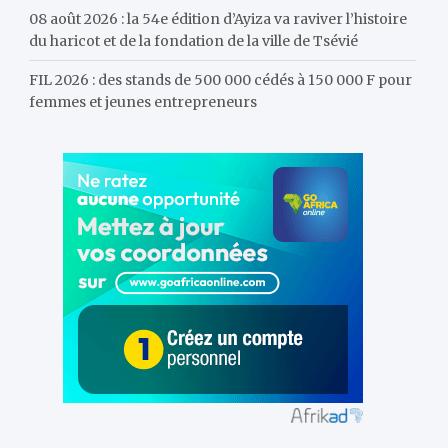
08 août 2026 : la 54e édition d’Ayiza va raviver l’histoire
du haricot et de la fondation de la ville de Tsévié
FIL 2026 : des stands de 500 000 cédés à 150 000 F pour
femmes et jeunes entrepreneurs