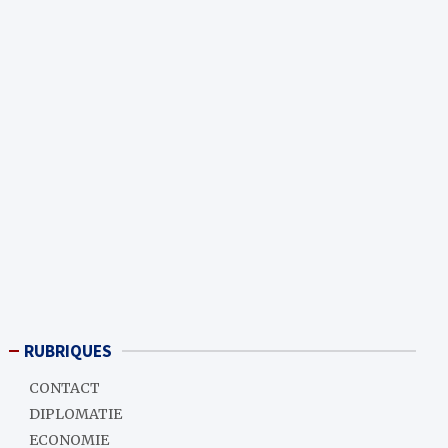
RUBRIQUES
CONTACT
DIPLOMATIE
ECONOMIE