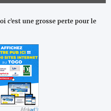
 c’est une grosse perte pour le