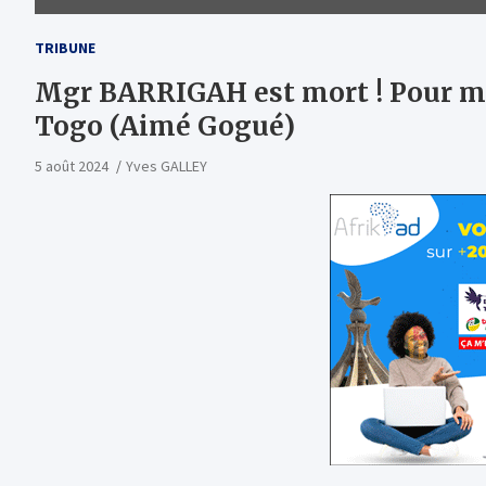
TRIBUNE
Mgr BARRIGAH est mort ! Pour moi
Togo (Aimé Gogué)
5 août 2024
Yves GALLEY