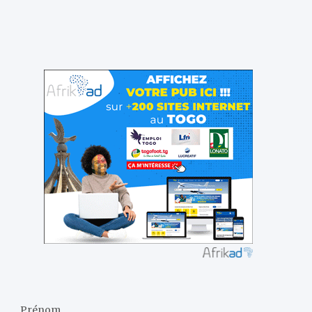
Prénom