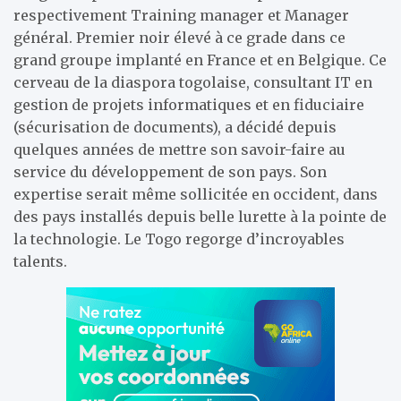
respectivement Training manager et Manager
général. Premier noir élevé à ce grade dans ce
grand groupe implanté en France et en Belgique. Ce
cerveau de la diaspora togolaise, consultant IT en
gestion de projets informatiques et en fiduciaire
(sécurisation de documents), a décidé depuis
quelques années de mettre son savoir-faire au
service du développement de son pays. Son
expertise serait même sollicitée en occident, dans
des pays installés depuis belle lurette à la pointe de
la technologie. Le Togo regorge d’incroyables
talents.