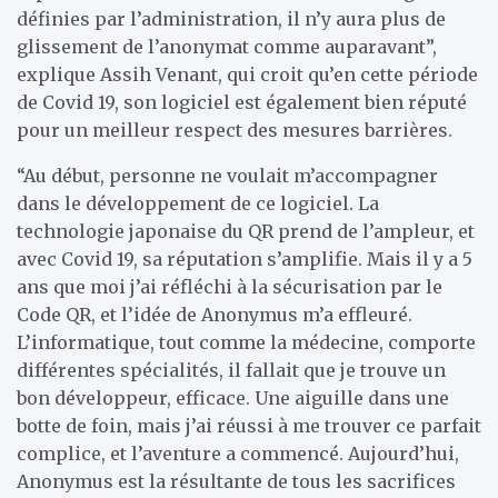
définies par l’administration, il n’y aura plus de
glissement de l’anonymat comme auparavant”,
explique Assih Venant, qui croit qu’en cette période
de Covid 19, son logiciel est également bien réputé
pour un meilleur respect des mesures barrières.
“Au début, personne ne voulait m’accompagner
dans le développement de ce logiciel. La
technologie japonaise du QR prend de l’ampleur, et
avec Covid 19, sa réputation s’amplifie. Mais il y a 5
ans que moi j’ai réfléchi à la sécurisation par le
Code QR, et l’idée de Anonymus m’a effleuré.
L’informatique, tout comme la médecine, comporte
différentes spécialités, il fallait que je trouve un
bon développeur, efficace. Une aiguille dans une
botte de foin, mais j’ai réussi à me trouver ce parfait
complice, et l’aventure a commencé. Aujourd’hui,
Anonymus est la résultante de tous les sacrifices