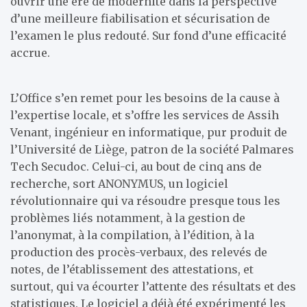
ouvrir une ère de modernité dans la perspective
d’une meilleure fiabilisation et sécurisation de
l’examen le plus redouté. Sur fond d’une efficacité
accrue.
L’Office s’en remet pour les besoins de la cause à
l’expertise locale, et s’offre les services de Assih
Venant, ingénieur en informatique, pur produit de
l’Université de Liège, patron de la société Palmares
Tech Secudoc. Celui-ci, au bout de cinq ans de
recherche, sort ANONYMUS, un logiciel
révolutionnaire qui va résoudre presque tous les
problèmes liés notamment, à la gestion de
l’anonymat, à la compilation, à l’édition, à la
production des procès-verbaux, des relevés de
notes, de l’établissement des attestations, et
surtout, qui va écourter l’attente des résultats et des
statistiques. Le logiciel a déjà été expérimenté les