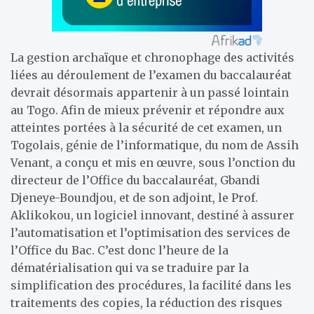
La gestion archaïque et chronophage des activités
liées au déroulement de l’examen du baccalauréat
devrait désormais appartenir à un passé lointain
au Togo. Afin de mieux prévenir et répondre aux
atteintes portées à la sécurité de cet examen, un
Togolais, génie de l’informatique, du nom de Assih
Venant, a conçu et mis en œuvre, sous l’onction du
directeur de l’Office du baccalauréat, Gbandi
Djeneye-Boundjou, et de son adjoint, le Prof.
Aklikokou, un logiciel innovant, destiné à assurer
l’automatisation et l’optimisation des services de
l’Office du Bac. C’est donc l’heure de la
dématérialisation qui va se traduire par la
simplification des procédures, la facilité dans les
traitements des copies, la réduction des risques