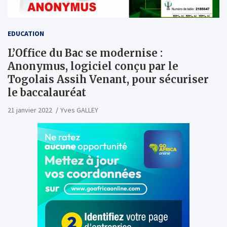
EDUCATION
L’Office du Bac se modernise :
Anonymus, logiciel conçu par le
Togolais Assih Venant, pour sécuriser
le baccalauréat
21 janvier 2022
Yves GALLEY