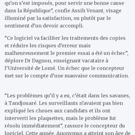
qu’on s’est imposés, pour servir une bonne cause
dans la République”, confie Assih Venant, visage
illuminé par la satisfaction, ou plutôt par le
sentiment d’un devoir accompli.
“Ce logiciel va faciliter les traitements des copies
et réduire les risques d’erreur mais
malheureusement le premier essai a été un échec”,
déplore Dr Dagnon, enseignant vacataire à
l’Université de Lomé. Un échec que le concepteur
met sur le compte d’une mauvaise communication.
“Les problèmes qu’il y a eu, c’était dans les savanes,
à Tandjouaré. Les surveillants n’avaient pas bien
expliqué les choses aux candidats et ils ont
interverti les plaquettes, mais le problème fut
résolu immédiatement”, rassure le concepteur du
logiciel. Cette année, Anonymus a atteint son âge de