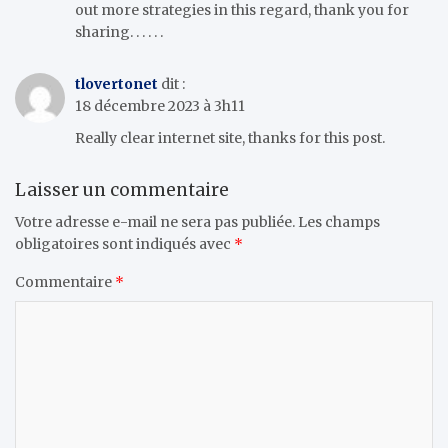
out more strategies in this regard, thank you for
sharing. . . . . .
tlovertonet
dit :
18 décembre 2023 à 3h11
Really clear internet site, thanks for this post.
Laisser un commentaire
Votre adresse e-mail ne sera pas publiée.
Les champs
obligatoires sont indiqués avec
*
Commentaire
*