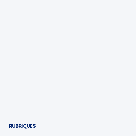
RUBRIQUES