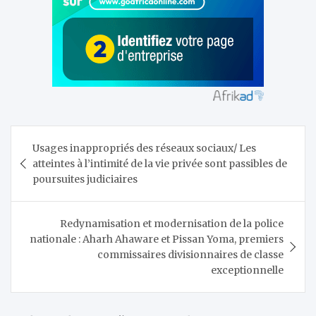
Navigation
Usages inappropriés des réseaux sociaux/ Les
de
atteintes à l’intimité de la vie privée sont passibles de
l’article
poursuites judiciaires
Redynamisation et modernisation de la police
nationale : Aharh Ahaware et Pissan Yoma, premiers
commissaires divisionnaires de classe
exceptionnelle