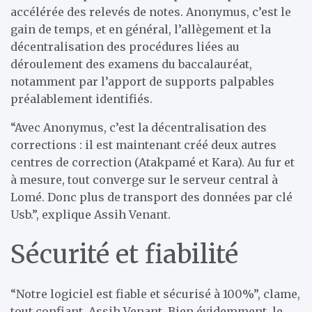
accélérée des relevés de notes. Anonymus, c’est le
gain de temps, et en général, l’allègement et la
décentralisation des procédures liées au
déroulement des examens du baccalauréat,
notamment par l’apport de supports palpables
préalablement identifiés.
“Avec Anonymus, c’est la décentralisation des
corrections : il est maintenant créé deux autres
centres de correction (Atakpamé et Kara). Au fur et
à mesure, tout converge sur le serveur central à
Lomé. Donc plus de transport des données par clé
Usb.”, explique Assih Venant.
Sécurité et fiabilité
“Notre logiciel est fiable et sécurisé à 100%”, clame,
tout confiant, Assih Venant. Bien évidemment, le