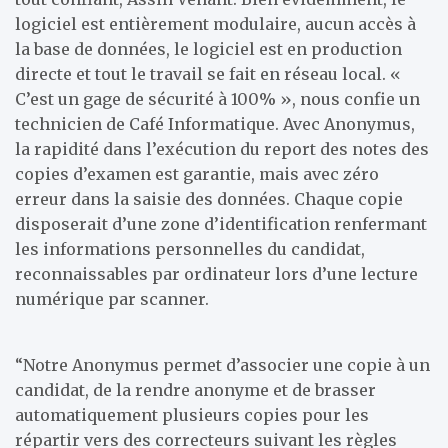
logiciel est entièrement modulaire, aucun accès à
la base de données, le logiciel est en production
directe et tout le travail se fait en réseau local. «
C’est un gage de sécurité à 100% », nous confie un
technicien de Café Informatique. Avec Anonymus,
la rapidité dans l’exécution du report des notes des
copies d’examen est garantie, mais avec zéro
erreur dans la saisie des données. Chaque copie
disposerait d’une zone d’identification renfermant
les informations personnelles du candidat,
reconnaissables par ordinateur lors d’une lecture
numérique par scanner.
“Notre Anonymus permet d’associer une copie à un
candidat, de la rendre anonyme et de brasser
automatiquement plusieurs copies pour les
répartir vers des correcteurs suivant les règles