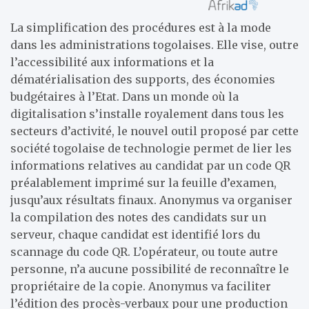
La simplification des procédures est à la mode
dans les administrations togolaises. Elle vise, outre
l’accessibilité aux informations et la
dématérialisation des supports, des économies
budgétaires à l’Etat. Dans un monde où la
digitalisation s’installe royalement dans tous les
secteurs d’activité, le nouvel outil proposé par cette
société togolaise de technologie permet de lier les
informations relatives au candidat par un code QR
préalablement imprimé sur la feuille d’examen,
jusqu’aux résultats finaux. Anonymus va organiser
la compilation des notes des candidats sur un
serveur, chaque candidat est identifié lors du
scannage du code QR. L’opérateur, ou toute autre
personne, n’a aucune possibilité de reconnaître le
propriétaire de la copie. Anonymus va faciliter
l’édition des procès-verbaux pour une production