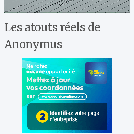
Les atouts réels de
Anonymus