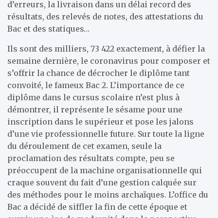
d’erreurs, la livraison dans un délai record des
résultats, des relevés de notes, des attestations du
Bac et des statiques…
Ils sont des milliers, 73 422 exactement, à défier la
semaine dernière, le coronavirus pour composer et
s’offrir la chance de décrocher le diplôme tant
convoité, le fameux Bac 2. L’importance de ce
diplôme dans le cursus scolaire n’est plus à
démontrer, il représente le sésame pour une
inscription dans le supérieur et pose les jalons
d’une vie professionnelle future. Sur toute la ligne
du déroulement de cet examen, seule la
proclamation des résultats compte, peu se
préoccupent de la machine organisationnelle qui
craque souvent du fait d’une gestion calquée sur
des méthodes pour le moins archaïques. L’office du
Bac a décidé de siffler la fin de cette époque et