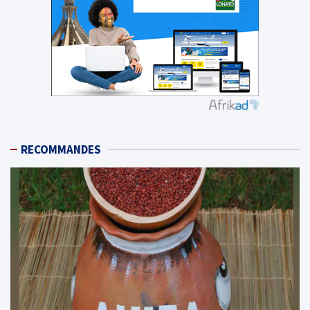
RECOMMANDES