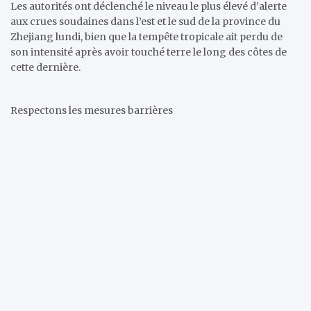
Les autorités ont déclenché le niveau le plus élevé d’alerte
aux crues soudaines dans l’est et le sud de la province du
Zhejiang lundi, bien que la tempête tropicale ait perdu de
son intensité après avoir touché terre le long des côtes de
cette dernière.
Respectons les mesures barrières