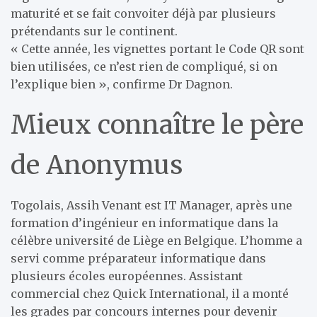
maturité et se fait convoiter déjà par plusieurs
prétendants sur le continent.
« Cette année, les vignettes portant le Code QR sont
bien utilisées, ce n’est rien de compliqué, si on
l’explique bien », confirme Dr Dagnon.
Mieux connaître le père
de Anonymus
Togolais, Assih Venant est IT Manager, après une
formation d’ingénieur en informatique dans la
célèbre université de Liège en Belgique. L’homme a
servi comme préparateur informatique dans
plusieurs écoles européennes. Assistant
commercial chez Quick International, il a monté
les grades par concours internes pour devenir