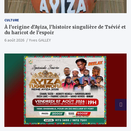
CULTURE
À l’origine d’Ayiza, l’histoire singulière de Tsévié et
du haricot de l’espoir
6 août 2026
Yves GALLEY