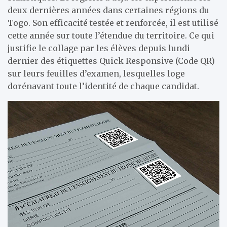
deux dernières années dans certaines régions du
Togo. Son efficacité testée et renforcée, il est utilisé
cette année sur toute l’étendue du territoire. Ce qui
justifie le collage par les élèves depuis lundi
dernier des étiquettes Quick Responsive (Code QR)
sur leurs feuilles d’examen, lesquelles loge
dorénavant toute l’identité de chaque candidat.