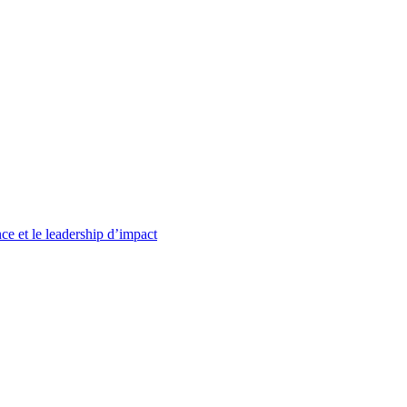
ce et le leadership d’impact