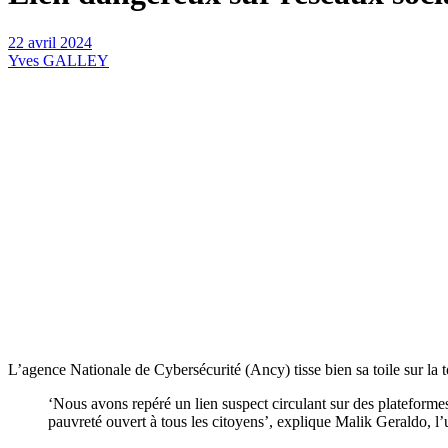
22 avril 2024
Yves GALLEY
L’agence Nationale de Cybersécurité (Ancy) tisse bien sa toile sur la to
‘Nous avons repéré un lien suspect circulant sur des platefor
pauvreté ouvert à tous les citoyens’, explique Malik Geraldo, l