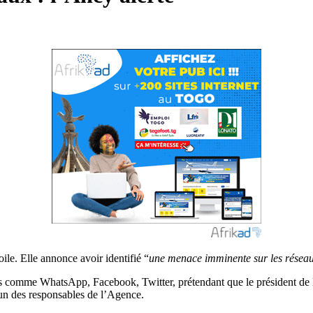
ile. Elle annonce avoir identifié “
une menace imminente sur les résea
mes comme WhatsApp, Facebook, Twitter, prétendant que le président de
’un des responsables de l’Agence.