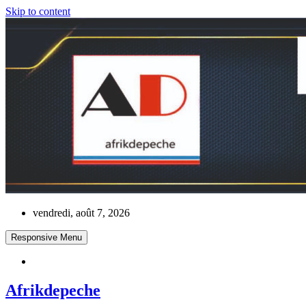
Skip to content
vendredi, août 7, 2026
Responsive Menu
Afrikdepeche