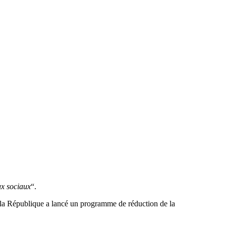
ux sociaux
“.
 la République a lancé un programme de réduction de la