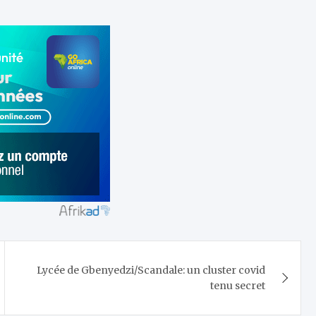
Lycée de Gbenyedzi/Scandale: un cluster covid
tenu secret