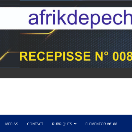
MEDIAS
CONTACT
RUBRIQUES
ELEMENTOR #6188