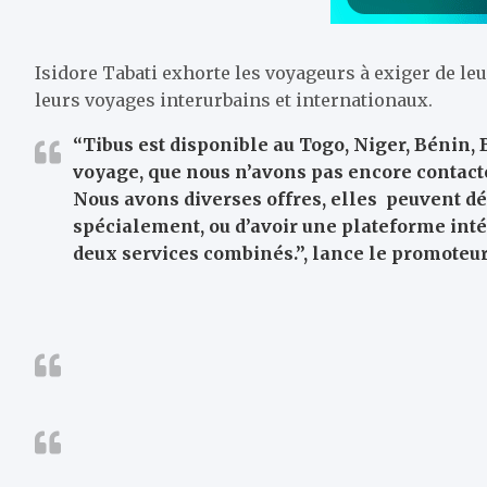
Isidore Tabati exhorte les voyageurs à exiger de le
leurs voyages interurbains et internationaux.
“
Tibus
est disponible au Togo, Niger, Bénin
voyage, que nous n’avons pas encore contacté
Nous avons diverses offres, elles peuvent dé
spécialement, ou d’avoir une plateforme inté
deux services combinés.”, lance le promoteur