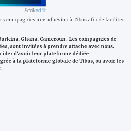
urs compagnies une adhésion à Tibus afin de faciliter
, Burkina, Ghana, Cameroun. Les compagnies de
es, sont invitées à prendre attache avec nous.
cider d’avoir leur plateforme dédiée
grée à la plateforme globale de Tibus, ou avoir les
.