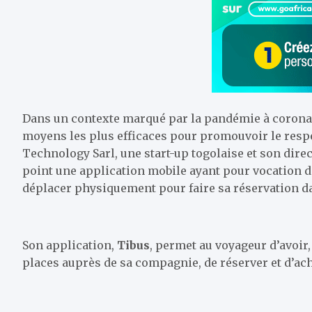
Dans un contexte marqué par la pandémie à coronav
moyens les plus efficaces pour promouvoir le respe
Technology Sarl, une start-up togolaise et son dire
point une application mobile ayant pour vocation d
déplacer physiquement pour faire sa réservation dan
Son application,
Tibus
, permet au voyageur d’avoir,
places auprès de sa compagnie, de réserver et d’ach