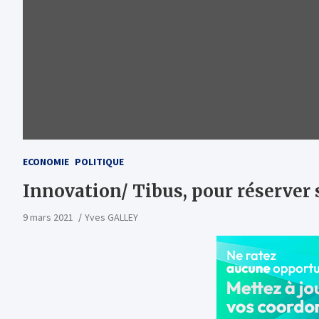
ECONOMIE
POLITIQUE
Innovation/ Tibus, pour réserver 
9 mars 2021
Yves GALLEY