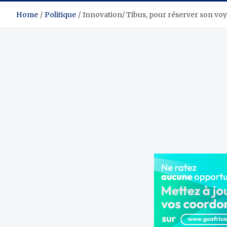
Home
Politique
Innovation/ Tibus, pour réserver son voy