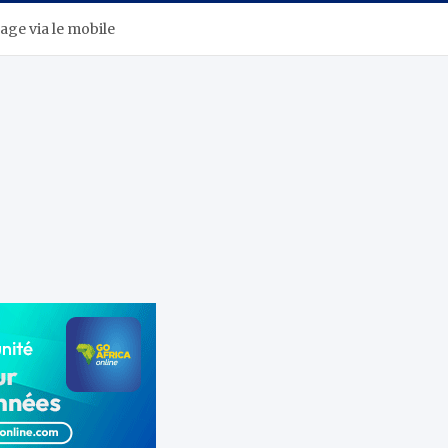
age via le mobile