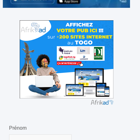
Prénom