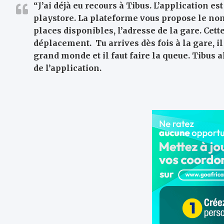
“J’ai déjà eu recours à Tibus. L’application est
playstore. La plateforme vous propose le no
places disponibles, l’adresse de la gare. Cet
déplacement. Tu arrives dès fois à la gare, il 
grand monde et il faut faire la queue. Tibus a
de l’application.