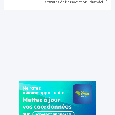
activités de l’association Chandel