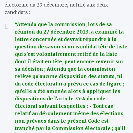
électorale du 29 décembre, notifié aux deux
candidats :
“Attendu que la commission, lors de sa
réunion du 27 décembre 2023, a examiné la
lettre concernée et devrait répondre à la
question de savoir si un candidat tête de liste
qui s’est volontairement retiré de la liste
dont il était en tête, peut encore revenir sur
sa décision ; Attendu que la commission
relève qu’aucune disposition des statuts, ni
du code électoral n’a prévu ce cas de figure ;
qu’elle a été amenée alors à appliquer les
dispositions de l’article 27-4 du code
électoral suivant lesquelles : • Tout cas
relatif au déroulement même des élections
non prévues dans le présent Code est
tranché par la Commission électorale ; qu’il