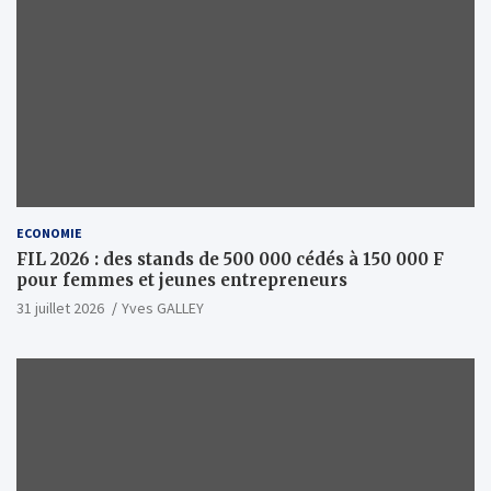
ECONOMIE
FIL 2026 : des stands de 500 000 cédés à 150 000 F
pour femmes et jeunes entrepreneurs
31 juillet 2026
Yves GALLEY