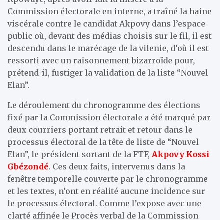
Commission électorale en interne, a traîné la haine
viscérale contre le candidat Akpovy dans l’espace
public où, devant des médias choisis sur le fil, il est
descendu dans le marécage de la vilenie, d’où il est
ressorti avec un raisonnement bizarroïde pour,
prétend-il, fustiger la validation de la liste “Nouvel
Elan”.
Le déroulement du chronogramme des élections
fixé par la Commission électorale a été marqué par
deux courriers portant retrait et retour dans le
processus électoral de la tête de liste de “Nouvel
Elan”, le président sortant de la FTF,
Akpovy Kossi
Gbézondé
. Ces deux faits, intervenus dans la
fenêtre temporelle couverte par le chronogramme
et les textes, n’ont en réalité aucune incidence sur
le processus électoral. Comme l’expose avec une
clarté affinée le Procès verbal de la Commission