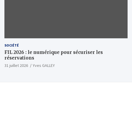
SOCIÉTÉ
FIL 2026 : le numérique pour sécuriser les
réservations
31 juillet 2026
Yves GALLEY