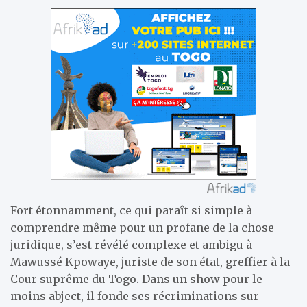
Fort étonnamment, ce qui paraît si simple à
comprendre même pour un profane de la chose
juridique, s’est révélé complexe et ambigu à
Mawussé Kpowaye, juriste de son état, greffier à la
Cour suprême du Togo. Dans un show pour le
moins abject, il fonde ses récriminations sur