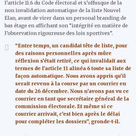
l’article 11.6 du Code électoral et s’offusque de la
non invalidation automatique de la liste Nouvel
Elan, avant de virer dans un personal branding de
bas étage en affichant son “intégrité en matière de
l’observation rigoureuse des lois sportives”.
“Entre temps, un candidat tête de liste, pour
des raisons personnelles après mûre
réflexion s’était retiré, ce qui invalidait aux
termes de l’article 11 alinéa 6 toute sa liste de
façon automatique. Nous avons appris qu’il
serait revenu à la course par un courrier en
date du 26 décembre. Nous n’avons pas vu ce
courrier en tant que secrétaire général de la
commission électorale. Et même si ce
courrier arrivait, c’est bien après le délai
pour compléter les dossiers”, gronde-t-il.