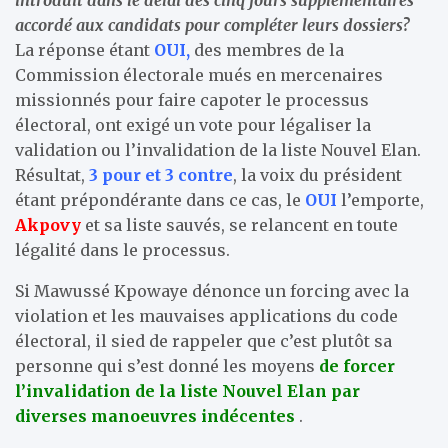
accordé aux candidats pour compléter leurs dossiers?
La réponse étant
OU
I,
des membres de la
Commission électorale mués en mercenaires
missionnés pour faire capoter le processus
électoral, ont exigé un vote pour légaliser la
validation ou l’invalidation de la liste Nouvel Elan.
Résultat,
3 pour et 3 contre
, la voix du président
étant prépondérante dans ce cas, le
OUI
l’emporte,
Akpovy
et sa liste sauvés, se relancent en toute
légalité dans le processus.
Si Mawussé Kpowaye dénonce un forcing avec la
violation et les mauvaises applications du code
électoral, il sied de rappeler que c’est plutôt sa
personne qui s’est donné les moyens
de forcer
l’invalidation de la liste Nouvel Elan par
diverses manoeuvres indécentes
.