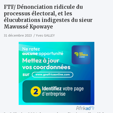
FTF/ Dénonciation ridicule du
processus électoral, et les
élucubrations indigestes du sieur
Mawussé Kpowaye
31 décembre 2023
Yves GALLEY