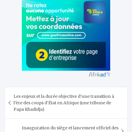
Navigation
Les enjeux et la durée objective d’une transition à
de
l’ère des coups d’État en Afrique (une tribune de
l’article
Papa Khadidja)
Inauguration du siège et lancement officiel des