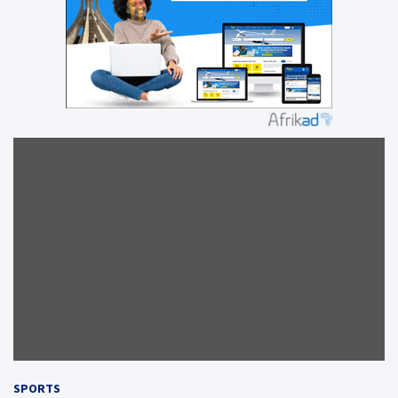
SPORTS