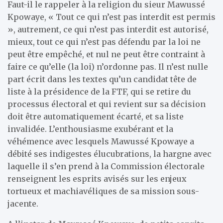
Faut-il le rappeler à la religion du sieur Mawussé
Kpowaye, « Tout ce qui n’est pas interdit est permis
», autrement, ce qui n’est pas interdit est autorisé,
mieux, tout ce qui n’est pas défendu par la loi ne
peut être empêché, et nul ne peut être contraint à
faire ce qu’elle (la loi) n’ordonne pas. Il n’est nulle
part écrit dans les textes qu’un candidat tête de
liste à la présidence de la FTF, qui se retire du
processus électoral et qui revient sur sa décision
doit être automatiquement écarté, et sa liste
invalidée. L’enthousiasme exubérant et la
véhémence avec lesquels Mawussé Kpowaye a
débité ses indigestes élucubrations, la hargne avec
laquelle il s’en prend à la Commission électorale
renseignent les esprits avisés sur les enjeux
tortueux et machiavéliques de sa mission sous-
jacente.