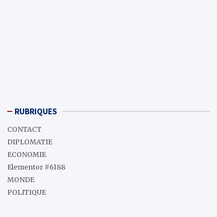
RUBRIQUES
CONTACT
DIPLOMATIE
ECONOMIE
Elementor #6188
MONDE
POLITIQUE