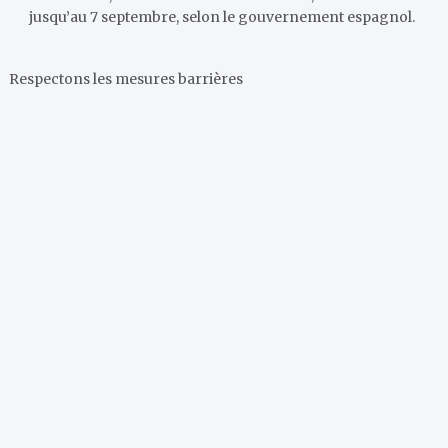
jusqu’au 7 septembre, selon le gouvernement espagnol.
Respectons les mesures barrières