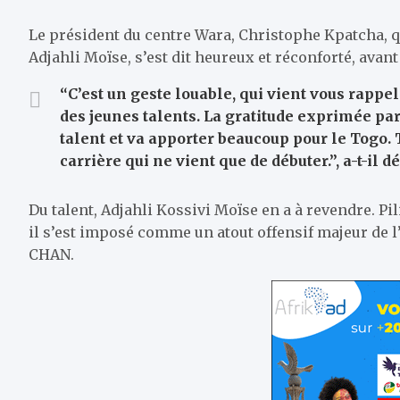
Le président du centre Wara, Christophe Kpatcha, q
Adjahli Moïse, s’est dit heureux et réconforté, avant
“C’est un geste louable, qui vient vous rappel
des jeunes talents. La gratitude exprimée par 
talent et va apporter beaucoup pour le Togo
carrière qui ne vient que de débuter.”, a-t-il d
Du talent, Adjahli Kossivi Moïse en a à revendre. Pi
il s’est imposé comme un atout offensif majeur de l’
CHAN.