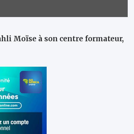
hli Moïse à son centre formateur,