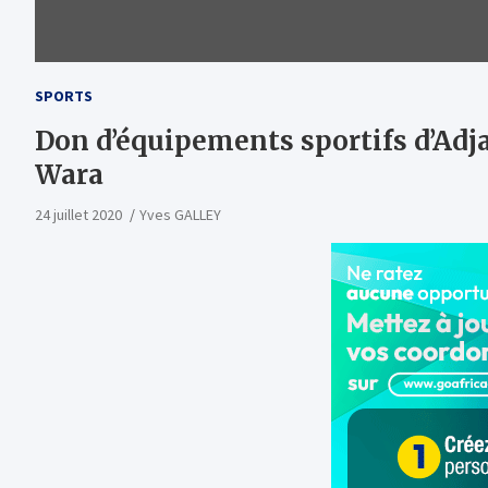
SPORTS
Don d’équipements sportifs d’Adja
Wara
24 juillet 2020
Yves GALLEY