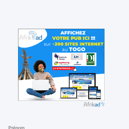
Prénom