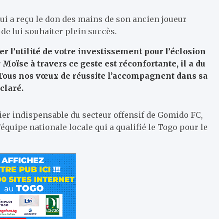
ui a reçu le don des mains de son ancien joueur
 de lui souhaiter plein succès.
er l’utilité de votre investissement pour l’éclosion
Moïse à travers ce geste est réconfortante, il a du
. Tous nos vœux de réussite l’accompagnent dans sa
éclaré.
lier indispensable du secteur offensif de Gomido FC,
équipe nationale locale qui a qualifié le Togo pour le