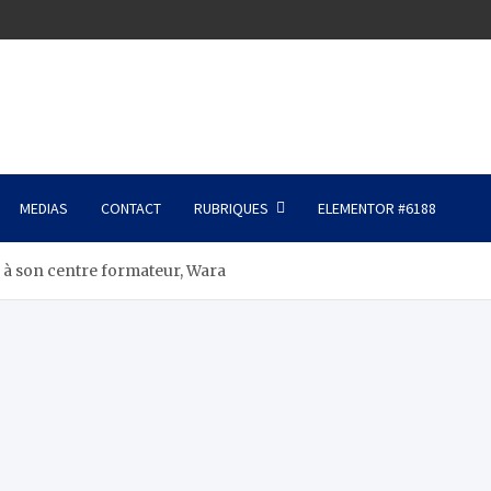
MEDIAS
CONTACT
RUBRIQUES
ELEMENTOR #6188
 à son centre formateur, Wara