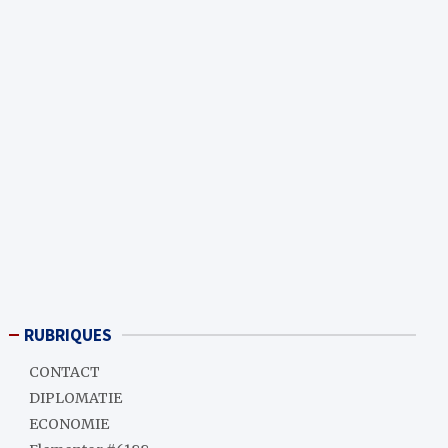
RUBRIQUES
CONTACT
DIPLOMATIE
ECONOMIE