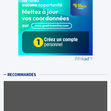
RECOMMANDES