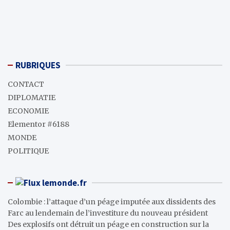
RUBRIQUES
CONTACT
DIPLOMATIE
ECONOMIE
Elementor #6188
MONDE
POLITIQUE
lemonde.fr
Colombie : l’attaque d’un péage imputée aux dissidents des
Farc au lendemain de l’investiture du nouveau président
Des explosifs ont détruit un péage en construction sur la