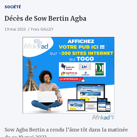
SOCIÉTÉ
Décès de Sow Bertin Agba
19 mai 2023
Yves GALLEY
Sow Agba Bertin a rendu l’âme tôt dans la matinée