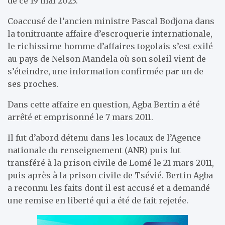
de ce 19 mai 2023.
Coaccusé de l’ancien ministre Pascal Bodjona dans
la tonitruante affaire d’escroquerie internationale,
le richissime homme d’affaires togolais s’est exilé
au pays de Nelson Mandela où son soleil vient de
s’éteindre, une information confirmée par un de
ses proches.
Dans cette affaire en question, Agba Bertin a été
arrêté et emprisonné le 7 mars 2011.
Il fut d’abord détenu dans les locaux de l’Agence
nationale du renseignement (ANR) puis fut
transféré à la prison civile de Lomé le 21 mars 2011,
puis après à la prison civile de Tsévié. Bertin Agba
a reconnu les faits dont il est accusé et a demandé
une remise en liberté qui a été de fait rejetée.