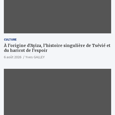
CULTURE
À l’origine d’Ayiza, l’histoire singulière de Tsévié et
du haricot de l’espoir
6 août 2026
Yves GALLEY