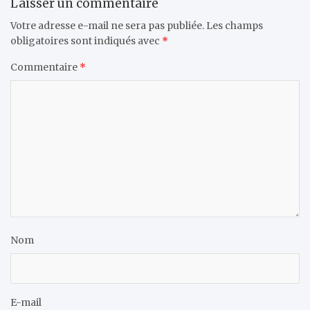
Laisser un commentaire
Votre adresse e-mail ne sera pas publiée.
Les champs
obligatoires sont indiqués avec
*
Commentaire
*
Nom
E-mail