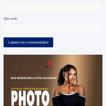
Site web