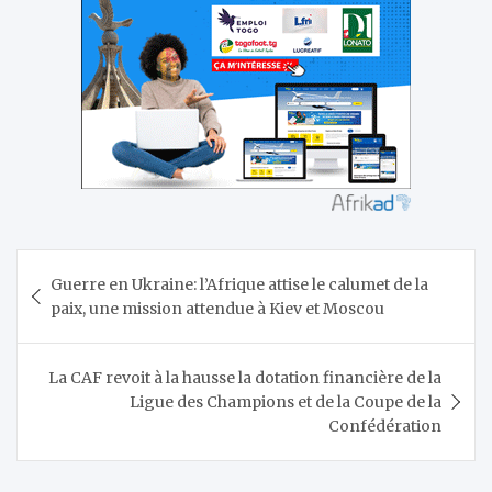
Navigation
Guerre en Ukraine: l’Afrique attise le calumet de la
de
paix, une mission attendue à Kiev et Moscou
l’article
La CAF revoit à la hausse la dotation financière de la
Ligue des Champions et de la Coupe de la
Confédération