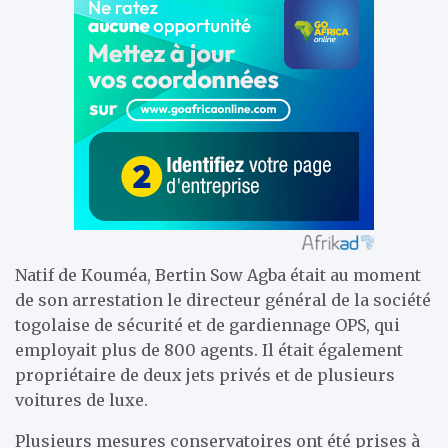
Natif de Kouméa, Bertin Sow Agba était au moment
de son arrestation le directeur général de la société
togolaise de sécurité et de gardiennage OPS, qui
employait plus de 800 agents. Il était également
propriétaire de deux jets privés et de plusieurs
voitures de luxe.
Plusieurs mesures conservatoires ont été prises à