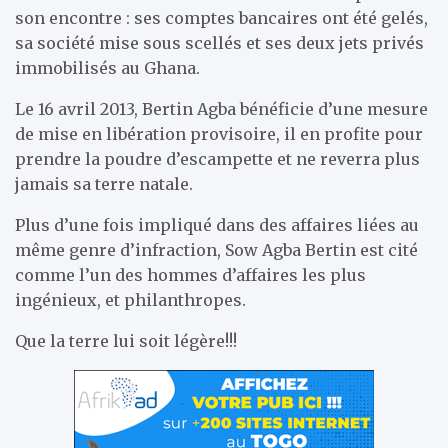
son encontre : ses comptes bancaires ont été gelés,
sa société mise sous scellés et ses deux jets privés
immobilisés au Ghana.
Le 16 avril 2013, Bertin Agba bénéficie d’une mesure
de mise en libération provisoire, il en profite pour
prendre la poudre d’escampette et ne reverra plus
jamais sa terre natale.
Plus d’une fois impliqué dans des affaires liées au
même genre d’infraction, Sow Agba Bertin est cité
comme l’un des hommes d’affaires les plus
ingénieux, et philanthropes.
Que la terre lui soit légère!!!