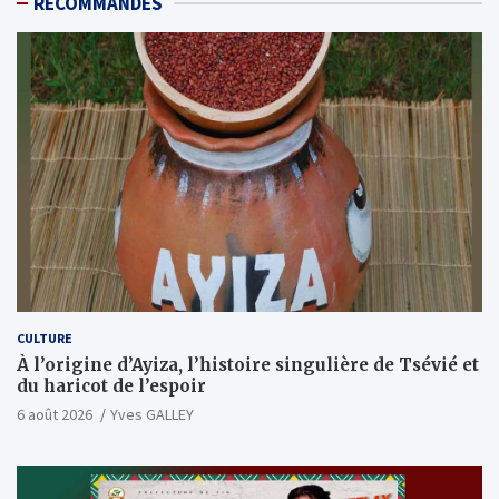
RECOMMANDES
CULTURE
À l’origine d’Ayiza, l’histoire singulière de Tsévié et
du haricot de l’espoir
6 août 2026
Yves GALLEY