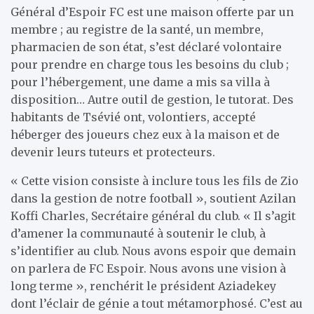
Général d’Espoir FC est une maison offerte par un
membre ; au registre de la santé, un membre,
pharmacien de son état, s’est déclaré volontaire
pour prendre en charge tous les besoins du club ;
pour l’hébergement, une dame a mis sa villa à
disposition… Autre outil de gestion, le tutorat. Des
habitants de Tsévié ont, volontiers, accepté
héberger des joueurs chez eux à la maison et de
devenir leurs tuteurs et protecteurs.
« Cette vision consiste à inclure tous les fils de Zio
dans la gestion de notre football », soutient Azilan
Koffi Charles, Secrétaire général du club. « Il s’agit
d’amener la communauté à soutenir le club, à
s’identifier au club. Nous avons espoir que demain
on parlera de FC Espoir. Nous avons une vision à
long terme », renchérit le président Aziadekey
dont l’éclair de génie a tout métamorphosé. C’est au