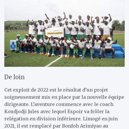
De loin
Cet exploit de 2022 est le résultat d’un projet
soigneusement mis en place par la nouvelle équipe
dirigeante. L’aventure commence avec le coach
Koudjodji Jules avec lequel Espoir va frôler la
relégation en division inférieure. Limogé en juin
2021, il est remplacé par Bonfoh Arimiyao au