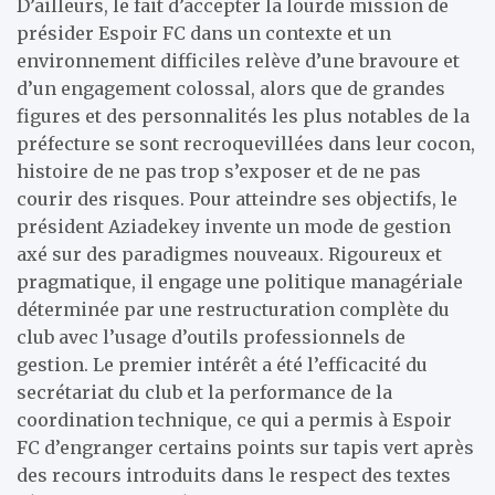
D’ailleurs, le fait d’accepter la lourde mission de
présider Espoir FC dans un contexte et un
environnement difficiles relève d’une bravoure et
d’un engagement colossal, alors que de grandes
figures et des personnalités les plus notables de la
préfecture se sont recroquevillées dans leur cocon,
histoire de ne pas trop s’exposer et de ne pas
courir des risques. Pour atteindre ses objectifs, le
président Aziadekey invente un mode de gestion
axé sur des paradigmes nouveaux. Rigoureux et
pragmatique, il engage une politique managériale
déterminée par une restructuration complète du
club avec l’usage d’outils professionnels de
gestion. Le premier intérêt a été l’efficacité du
secrétariat du club et la performance de la
coordination technique, ce qui a permis à Espoir
FC d’engranger certains points sur tapis vert après
des recours introduits dans le respect des textes