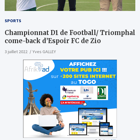
SPORTS
Championnat D1 de Football/ Triomphal
come-back d’Espoir FC de Zio
3 juillet 2022
Yves GALLEY