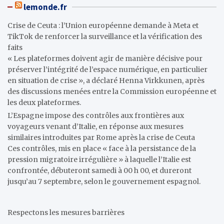
lemonde.fr
Crise de Ceuta : l’Union européenne demande à Meta et
TikTok de renforcer la surveillance et la vérification des
faits
« Les plateformes doivent agir de manière décisive pour
préserver l’intégrité de l’espace numérique, en particulier
en situation de crise », a déclaré Henna Virkkunen, après
des discussions menées entre la Commission européenne et
les deux plateformes.
L’Espagne impose des contrôles aux frontières aux
voyageurs venant d’Italie, en réponse aux mesures
similaires introduites par Rome après la crise de Ceuta
Ces contrôles, mis en place « face à la persistance de la
pression migratoire irrégulière » à laquelle l’Italie est
confrontée, débuteront samedi à 00 h 00, et dureront
jusqu’au 7 septembre, selon le gouvernement espagnol.
Respectons les mesures barrières