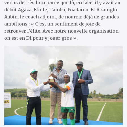
venus de très loin parce que là, en face, il y avait au
début Agaza, Etoile, Tambo, Foadan ». Et Atsonglo
Aubin, le coach adjoint, de nourrir déjà de grandes
ambitions : « C’est un sentiment de joie de
retrouver l’élite. Avec notre nouvelle organisation,
on est en D1 pour y jouer gros ».