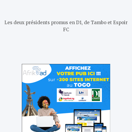
Les deux présidents promus en D1, de Tambo et Espoir
FC