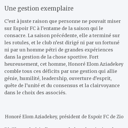
Une gestion exemplaire
C’est à juste raison que personne ne pouvait miser
sur Espoir FC à l’entame de la saison qui le
consacre. La saison précédente, elle a terminé sur
les rotules, et le club n’est dirigé ni par un fortuné
ni par un homme pétri de grandes expériences
dans la gestion de la chose sportive. Fort
heureusement, cet homme, Honoré Elom Aziadekey
comble tous ces déficits par une gestion qui allie
génie, humilité, leadership, ouverture d’esprit,
quête de l’unité et du consensus et la clairvoyance
dans le choix des associés.
Honoré Elom Aziadekey, président de Espoir FC de Zio