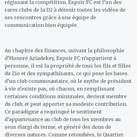
régissant la compétition. Espoir FC est l’un des
rares clubs de la D2 à détenir toutes les vidéos de
ses rencontres grâce à une équipe de
communication bien équipée.
Au chapitre des finances, suivant la philosophie
d’Honoré Aziadekey, Espoir FC n’appartient à
personne, il est la propriété de tous les fils et filles
du Zio et des sympathisants, ce qui pose les bases
d’un club communautaire, où le mythe de président
à vie n’existe pas, où chacun, en remplissant
certaines conditions minimales, devient membre
du club, et peut apporter sa modeste contribution.
Ce paradigme a requinqué le sentiment
d’appartenance au club de tous les membres au
sens élargi du terme, et généré des dons de
diverses natures. Comme retombées, le Quartier