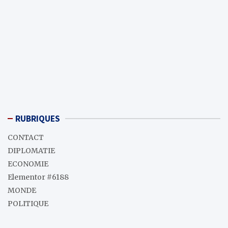
RUBRIQUES
CONTACT
DIPLOMATIE
ECONOMIE
Elementor #6188
MONDE
POLITIQUE