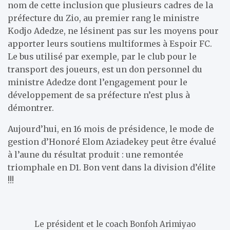
nom de cette inclusion que plusieurs cadres de la
préfecture du Zio, au premier rang le ministre
Kodjo Adedze, ne lésinent pas sur les moyens pour
apporter leurs soutiens multiformes à Espoir FC.
Le bus utilisé par exemple, par le club pour le
transport des joueurs, est un don personnel du
ministre Adedze dont l’engagement pour le
développement de sa préfecture n’est plus à
démontrer.
Aujourd’hui, en 16 mois de présidence, le mode de
gestion d’Honoré Elom Aziadekey peut être évalué
à l’aune du résultat produit : une remontée
triomphale en D1. Bon vent dans la division d’élite
!!!
Le président et le coach Bonfoh Arimiyao