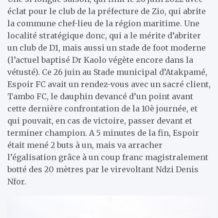
éclat pour le club de la préfecture de Zio, qui abrite
la commune chef-lieu de la région maritime. Une
localité stratégique donc, qui a le mérite d’abriter
un club de D1, mais aussi un stade de foot moderne
(l’actuel baptisé Dr Kaolo végète encore dans la
vétusté). Ce 26 juin au Stade municipal d’Atakpamé,
Espoir FC avait un rendez-vous avec un sacré client,
Tambo FC, le dauphin devancé d’un point avant
cette dernière confrontation de la 10è journée, et
qui pouvait, en cas de victoire, passer devant et
terminer champion. A 5 minutes de la fin, Espoir
était mené 2 buts à un, mais va arracher
l’égalisation grâce à un coup franc magistralement
botté des 20 mètres par le virevoltant Ndzi Denis
Nfor.