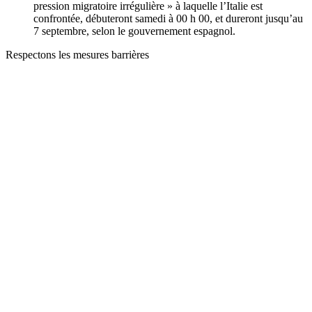
pression migratoire irrégulière » à laquelle l’Italie est
confrontée, débuteront samedi à 00 h 00, et dureront jusqu’au
7 septembre, selon le gouvernement espagnol.
Respectons les mesures barrières