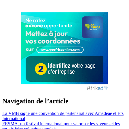
Navigation de l’article
La VMB signe une convention de partenariat avec Amadeae et Ers
International
FESMA, un festival international pour valoriser les saveurs et les
savoir-faire culinaires togolais