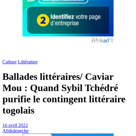
Culture
Littérature
Ballades littéraires/ Caviar
Mou : Quand Sybil Tchédré
purifie le contingent littéraire
togolais
16 avril 2022
Afrikdepeche