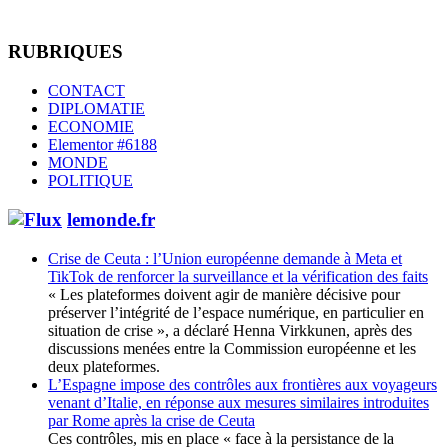
RUBRIQUES
CONTACT
DIPLOMATIE
ECONOMIE
Elementor #6188
MONDE
POLITIQUE
lemonde.fr
Crise de Ceuta : l’Union européenne demande à Meta et
TikTok de renforcer la surveillance et la vérification des faits
« Les plateformes doivent agir de manière décisive pour
préserver l’intégrité de l’espace numérique, en particulier en
situation de crise », a déclaré Henna Virkkunen, après des
discussions menées entre la Commission européenne et les
deux plateformes.
L’Espagne impose des contrôles aux frontières aux voyageurs
venant d’Italie, en réponse aux mesures similaires introduites
par Rome après la crise de Ceuta
Ces contrôles, mis en place « face à la persistance de la