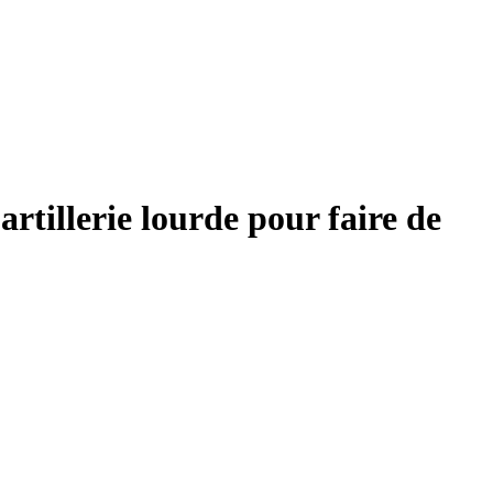
rtillerie lourde pour faire de