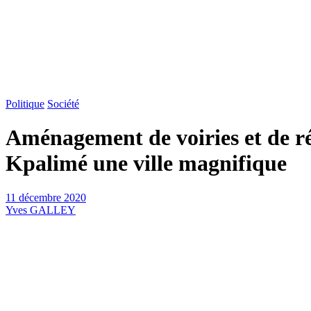
Politique
Société
Aménagement de voiries et de rés
Kpalimé une ville magnifique
11 décembre 2020
Yves GALLEY