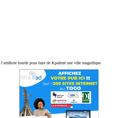
’artillerie lourde pour faire de Kpalimé une ville magnifique