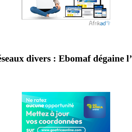
eaux divers : Ebomaf dégaine l’a