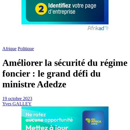
Afrique
Politique
Améliorer la sécurité du régime
foncier : le grand défi du
ministre Adedze
19 octobre 2023
Yves GALLEY