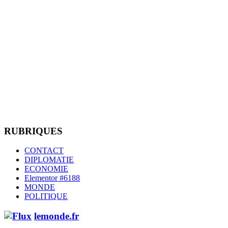
RUBRIQUES
CONTACT
DIPLOMATIE
ECONOMIE
Elementor #6188
MONDE
POLITIQUE
lemonde.fr