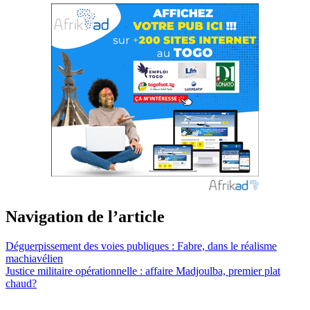
Navigation de l’article
Déguerpissement des voies publiques : Fabre, dans le réalisme
machiavélien
Justice militaire opérationnelle : affaire Madjoulba, premier plat
chaud?