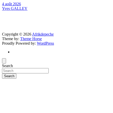
4 août 2026
Yves GALLEY
Copyright © 2026
Afrikdepeche
Theme by:
Theme Horse
Proudly Powered by:
WordPress
Search
Search