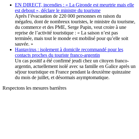
EN DIRECT, incendies : « La Gironde est meurtrie mais elle
est debout », déclare le ministre du tourisme
Après l’évacuation de 220 000 personnes en raison du
mégafeu, dont de nombreux touristes, le ministre du tourisme,
du commerce et des PME, Serge Papin, veut croire à une
reprise de l’activité touristique : « La saison n’est pas
terminée, mais tout le monde est mobilisé pour qu’elle soit
sauvée. »
Hantavirus : isolement à domicile recommandé pour les
contacts proches du touriste franco-argentin
Un cas positif a été confirmé jeudi chez un citoyen franco-
argentin, actuellement isolé avec sa famille en Galice après un
séjour touristique en France pendant la deuxième quinzaine
du mois de juillet, et désormais asymptomatique.
Respectons les mesures barrières