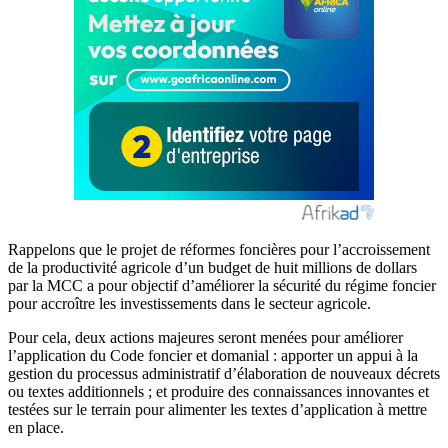
Rappelons que le projet de réformes foncières pour l’accroissement
de la productivité agricole d’un budget de huit millions de dollars
par la MCC a pour objectif d’améliorer la sécurité du régime foncier
pour accroître les investissements dans le secteur agricole.
Pour cela, deux actions majeures seront menées pour améliorer
l’application du Code foncier et domanial : apporter un appui à la
gestion du processus administratif d’élaboration de nouveaux décrets
ou textes additionnels ; et produire des connaissances innovantes et
testées sur le terrain pour alimenter les textes d’application à mettre
en place.