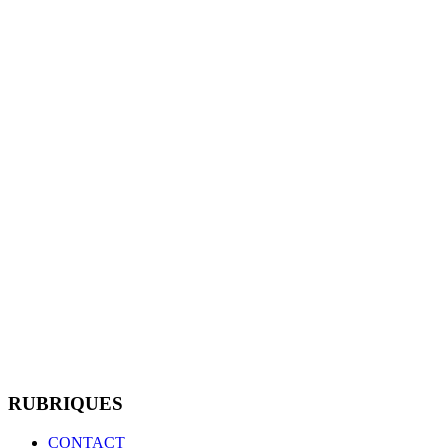
RUBRIQUES
CONTACT