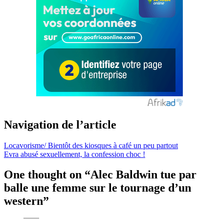
Navigation de l’article
Locavorisme/ Bientôt des kiosques à café un peu partout
Evra abusé sexuellement, la confession choc !
One thought on “
Alec Baldwin tue par
balle une femme sur le tournage d’un
western
”