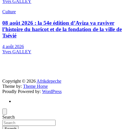
Yves GALLEY
Culture
08 août 2026 : la 54e édition d’Ayiza va raviver
l’histoire du haricot et de la fondation de la ville de
Tsévié
4 août 2026
Yves GALLEY
Copyright © 2026
Afrikdepeche
Theme by:
Theme Horse
Proudly Powered by:
WordPress
Search
Search