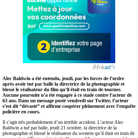
Alec Baldwin a été entendu, jeudi, par les forces de l’ordre
après avoir tué par balle la directrice de la photographie et
blessé le réalisateur du film qu’il était en train de tourner.
Aucune poursuite n’a été engagée à ce stade contre l’acteur de
63 ans. Dans un message posté vendredi sur Twitter, l’acteur
s’est dit “dévasté” et affirme coopérer pleinement avec l’enquête
policière en cours.
Il s’agit très probablement d’un terrible accident. L’acteur Alec
Baldwin a tué par balle, jeudi 21 octobre, la directrice de la
photographie et blessé le réalisateur du western qu’il était en train de