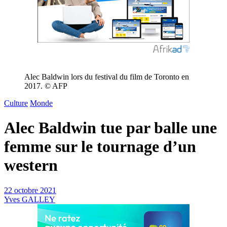
Alec Baldwin lors du festival du film de Toronto en
2017. © AFP
Culture
Monde
Alec Baldwin tue par balle une
femme sur le tournage d’un
western
22 octobre 2021
Yves GALLEY