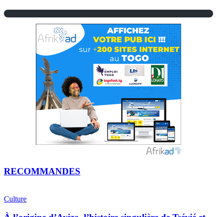
RECOMMANDES
Culture