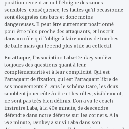
positionnement actuel l’éloigne des zones
sensibles, conséquence, les fautes qu’il occasionne
sont éloignées des buts et donc moins
dangereuses. Il peut être autrement positionné
pour être plus proche des attaquants, et inscrit
dans un rôle qui l’oblige à faire moins de touches
de balle mais qui le rend plus utile au collectif.
En attaque
, l’association Laba-Denkey soulève
toujours des questions quant à leur
complémentarité et à leur complicité. Qui est
l’attaquant de fixation, qui est l’attaquant libre de
ses mouvements ? Dans le schéma Dare, les deux
semblent jouer côte à côte et les rôles, visiblement,
ne sont pas très bien définis. L’on a vu le coach
instruire Laba, à la 40e minute, de descendre
défendre dans notre défense sur les corners. A la
59e minute, Denkey a suivi Laba dans son