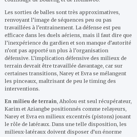
Les sorties de balles sont très approximatives,
renvoyant l’image de séquences peu ou pas
travaillées à l’entrainement. La défense est peu
efficace dans les duels aériens, mais il faut dire que
l’inexpérience du gardien et son manque d’autorité
n’ont pas apporté un plus à l’organisation
défensive. L’implication défensive des milieux de
terrain devrait être travaillée davantage, car sur
certaines transitions, Narey et Evra se mélangent
les pinceaux, maîtrisant de peu le timing des
interventions.
En milieu de terrain
, Aholou est seul récupérateur,
Karim et Aziangbe positionnés comme relayeurs,
Narey et Evra en milieux excentrés (pistons) jouant
le rôle de latéraux. Dans une telle disposition, les
milieux-latéraux doivent disposer d’un énorme