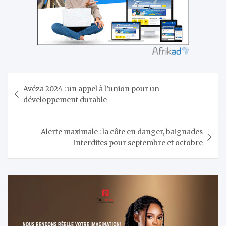
Navigation
Avéza 2024 : un appel à l’union pour un
de
développement durable
l’article
Alerte maximale : la côte en danger, baignades
interdites pour septembre et octobre