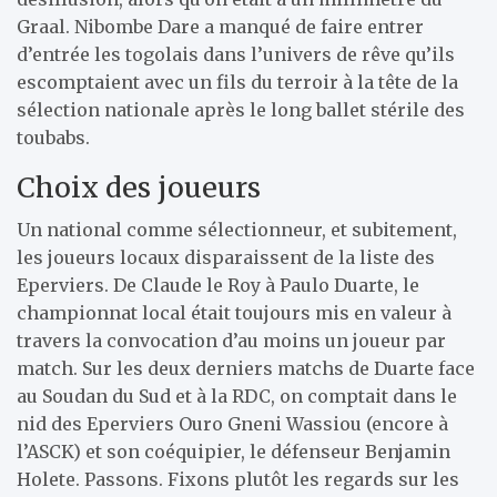
Graal. Nibombe Dare a manqué de faire entrer
d’entrée les togolais dans l’univers de rêve qu’ils
escomptaient avec un fils du terroir à la tête de la
sélection nationale après le long ballet stérile des
toubabs.
Choix des joueurs
Un national comme sélectionneur, et subitement,
les joueurs locaux disparaissent de la liste des
Eperviers. De Claude le Roy à Paulo Duarte, le
championnat local était toujours mis en valeur à
travers la convocation d’au moins un joueur par
match. Sur les deux derniers matchs de Duarte face
au Soudan du Sud et à la RDC, on comptait dans le
nid des Eperviers Ouro Gneni Wassiou (encore à
l’ASCK) et son coéquipier, le défenseur Benjamin
Holete. Passons. Fixons plutôt les regards sur les