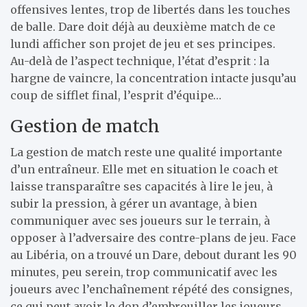
offensives lentes, trop de libertés dans les touches
de balle. Dare doit déjà au deuxième match de ce
lundi afficher son projet de jeu et ses principes.
Au-delà de l’aspect technique, l’état d’esprit : la
hargne de vaincre, la concentration intacte jusqu’au
coup de sifflet final, l’esprit d’équipe…
Gestion de match
La gestion de match reste une qualité importante
d’un entraîneur. Elle met en situation le coach et
laisse transparaître ses capacités à lire le jeu, à
subir la pression, à gérer un avantage, à bien
communiquer avec ses joueurs sur le terrain, à
opposer à l’adversaire des contre-plans de jeu. Face
au Libéria, on a trouvé un Dare, debout durant les 90
minutes, peu serein, trop communicatif avec les
joueurs avec l’enchaînement répété des consignes,
ce qui peut avoir le don d’embrouiller les joueurs.