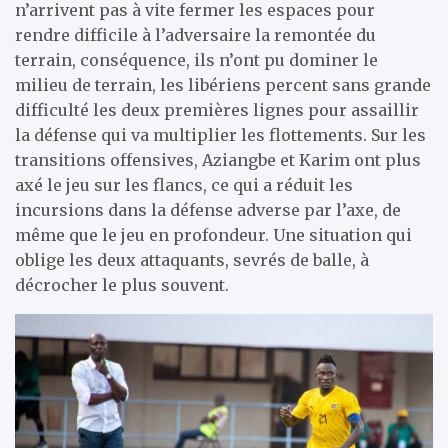
n’arrivent pas à vite fermer les espaces pour
rendre difficile à l’adversaire la remontée du
terrain, conséquence, ils n’ont pu dominer le
milieu de terrain, les libériens percent sans grande
difficulté les deux premières lignes pour assaillir
la défense qui va multiplier les flottements. Sur les
transitions offensives, Aziangbe et Karim ont plus
axé le jeu sur les flancs, ce qui a réduit les
incursions dans la défense adverse par l’axe, de
même que le jeu en profondeur. Une situation qui
oblige les deux attaquants, sevrés de balle, à
décrocher le plus souvent.