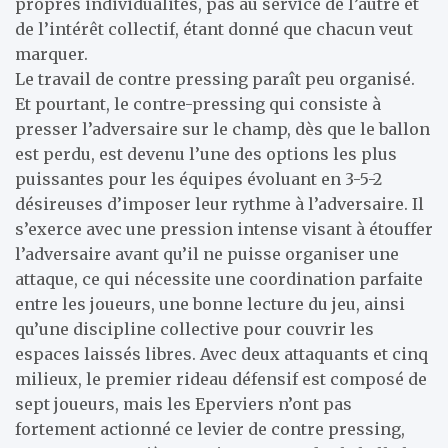
propres individualités, pas au service de l’autre et
de l’intérêt collectif, étant donné que chacun veut
marquer.
Le travail de contre pressing paraît peu organisé.
Et pourtant, le contre-pressing qui consiste à
presser l’adversaire sur le champ, dès que le ballon
est perdu, est devenu l’une des options les plus
puissantes pour les équipes évoluant en 3-5-2
désireuses d’imposer leur rythme à l’adversaire. Il
s’exerce avec une pression intense visant à étouffer
l’adversaire avant qu’il ne puisse organiser une
attaque, ce qui nécessite une coordination parfaite
entre les joueurs, une bonne lecture du jeu, ainsi
qu’une discipline collective pour couvrir les
espaces laissés libres. Avec deux attaquants et cinq
milieux, le premier rideau défensif est composé de
sept joueurs, mais les Eperviers n’ont pas
fortement actionné ce levier de contre pressing,