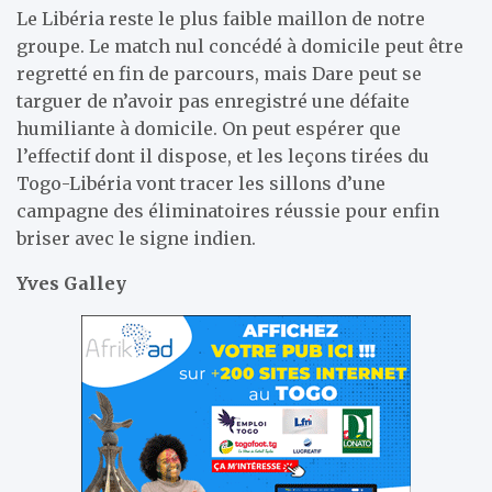
Le Libéria reste le plus faible maillon de notre
groupe. Le match nul concédé à domicile peut être
regretté en fin de parcours, mais Dare peut se
targuer de n’avoir pas enregistré une défaite
humiliante à domicile. On peut espérer que
l’effectif dont il dispose, et les leçons tirées du
Togo-Libéria vont tracer les sillons d’une
campagne des éliminatoires réussie pour enfin
briser avec le signe indien.
Yves Galley