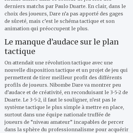
derniers matchs par Paulo Duarte. En clair, dans le
choix des joueurs, Dare n’a pas apporté des gages
de sûreté, mais c’est le schéma tactique et son
animation qui préoccupent le plus.
Le manque d’audace sur le plan
tactique
On attendait une révolution tactique avec une
nouvelle disposition tactique et un projet de jeu qui
permettent de tirer meilleur profit des différents
profils de joueurs. Nibombe Dare va montrer peu
d’audace et de créativité, en reconduisant le 3-5-2 de
Duarte. Le 3-5-2, il faut le souligner, n’est pas le
système tactique le plus simple à mettre en place,
surtout dans une équipe nationale truffée de
joueurs de “niveau amateur” incapables de percer
dans la sphère du professionnalisme pour acquérir