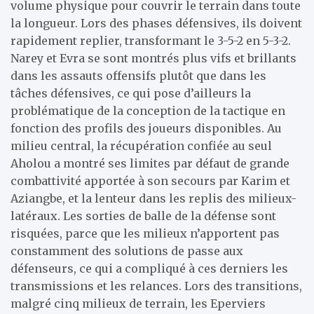
volume physique pour couvrir le terrain dans toute
la longueur. Lors des phases défensives, ils doivent
rapidement replier, transformant le 3-5-2 en 5-3-2.
Narey et Evra se sont montrés plus vifs et brillants
dans les assauts offensifs plutôt que dans les
tâches défensives, ce qui pose d’ailleurs la
problématique de la conception de la tactique en
fonction des profils des joueurs disponibles. Au
milieu central, la récupération confiée au seul
Aholou a montré ses limites par défaut de grande
combattivité apportée à son secours par Karim et
Aziangbe, et la lenteur dans les replis des milieux-
latéraux. Les sorties de balle de la défense sont
risquées, parce que les milieux n’apportent pas
constamment des solutions de passe aux
défenseurs, ce qui a compliqué à ces derniers les
transmissions et les relances. Lors des transitions,
malgré cinq milieux de terrain, les Eperviers