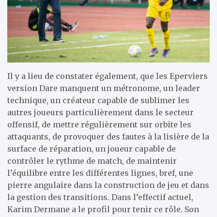
Il y a lieu de constater également, que les Eperviers
version Dare manquent un métronome, un leader
technique, un créateur capable de sublimer les
autres joueurs particulièrement dans le secteur
offensif, de mettre régulièrement sur orbite les
attaquants, de provoquer des fautes à la lisière de la
surface de réparation, un joueur capable de
contrôler le rythme de match, de maintenir
l’équilibre entre les différentes lignes, bref, une
pierre angulaire dans la construction de jeu et dans
la gestion des transitions. Dans l’effectif actuel,
Karim Dermane a le profil pour tenir ce rôle. Son