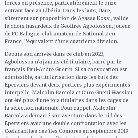
forces en présence, particulièrement le onze
entrant face au Libéria. Dans les buts, Dare,
sûrement sur proposition de Agassa Kossi, valide
le choix hasardeux de Geoffrey Agbolossou, joueur
de FC Balagne, club amateur de National 2 en
France, l’équivalent d’une quatrième division.
Depuis son arrivée dans ce club en 2023,
Agbolossou n’a jamais été titulaire, barré par le
français Paul-André Guerin. Si sa convocation est
admissible, sa titularisation dans les buts des
Eperviers devant deux portiers plus expérimentés
interpelle. Malcolm Barcola et Ouro Gneni Wassiou
ont été plus d’une fois titulaires dans les cages de
la sélection nationale. Pour rappel, Malcolm
Barcola a démarré son aventure dans le nid des
Eperviers avec une double confrontation avec les
Cœlacanthes des îles Comores en septembre 2019