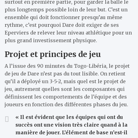
surtout en première partie, pour garder la balle le
plus longtemps possible loin de leur but. C’est un
ensemble qui doit fonctionner presqu’au même
rythme, c’est pourquoi Dare doit exiger de ses
Eperviers de relever leur niveau athlétique pour un
plus grand investissement physique.
Projet et principes de jeu
A l’issue des 90 minutes du Togo-Libéria, le projet
de jeu de Dare n’est pas du tout lisible. On retient
qu’il a déployé un 3-5-2, mais quel est le projet de
jeu, autrement quelles sont les composantes qui
définissent les comportements de l’équipe et des
joueurs en fonction des différentes phases du jeu.
« Il est évident que les équipes qui ont du
succès ont une vision très claire quand à la
manière de jouer. L’élément de base n’est-il