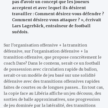
pas d’avoir un concept que les joueurs
acceptent et avec lequel ils désirent
travailler : Comment désirez-vous défendre ?
Comment désirez-vous attaquer ? », écrivait
Lars Lagerbäck, entraîneur de football
suédois.
Sur l’organisation offensive + la transition
défensive, sur l’organisation défensive + la
transition offensive, que propose concrètement le
coach Dare? Dans le contenu, serait-ce un football
de possession avec circulation rapide du ballon,
serait-ce un modèle de jeu basé sur une solidité
défensive avec des transitions offensives rapides
faites de courtes ou de longues passes… En tout cas,
la copie face au Libéria affiche un jeu décousu, des
sorties de balle approximatives, une progression
de jeu dominée par la latéralité, des transitions