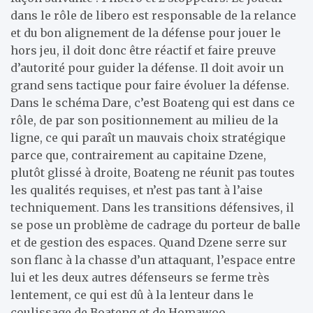
dans le rôle de libero est responsable de la relance
et du bon alignement de la défense pour jouer le
hors jeu, il doit donc être réactif et faire preuve
d’autorité pour guider la défense. Il doit avoir un
grand sens tactique pour faire évoluer la défense.
Dans le schéma Dare, c’est Boateng qui est dans ce
rôle, de par son positionnement au milieu de la
ligne, ce qui paraît un mauvais choix stratégique
parce que, contrairement au capitaine Dzene,
plutôt glissé à droite, Boateng ne réunit pas toutes
les qualités requises, et n’est pas tant à l’aise
techniquement. Dans les transitions défensives, il
se pose un problème de cadrage du porteur de balle
et de gestion des espaces. Quand Dzene serre sur
son flanc à la chasse d’un attaquant, l’espace entre
lui et les deux autres défenseurs se ferme très
lentement, ce qui est dû à la lenteur dans le
coulissage de Boateng et de Homawoo.