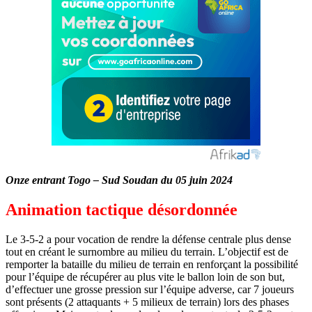
Onze entrant Togo – Sud Soudan du 05 juin 2024
Animation tactique désordonnée
Le 3-5-2 a pour vocation de rendre la défense centrale plus dense
tout en créant le surnombre au milieu du terrain. L’objectif est de
remporter la bataille du milieu de terrain en renforçant la possibilité
pour l’équipe de récupérer au plus vite le ballon loin de son but,
d’effectuer une grosse pression sur l’équipe adverse, car 7 joueurs
sont présents (2 attaquants + 5 milieux de terrain) lors des phases