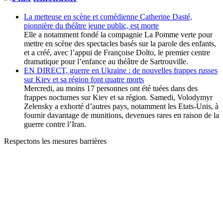
La metteuse en scène et comédienne Catherine Dasté,
pionnière du théâtre jeune public, est morte
Elle a notamment fondé la compagnie La Pomme verte pour
mettre en scène des spectacles basés sur la parole des enfants,
et a créé, avec l’appui de Françoise Dolto, le premier centre
dramatique pour l’enfance au théâtre de Sartrouville.
EN DIRECT, guerre en Ukraine : de nouvelles frappes russes
sur Kiev et sa région font quatre morts
Mercredi, au moins 17 personnes ont été tuées dans des
frappes nocturnes sur Kiev et sa région. Samedi, Volodymyr
Zelensky a exhorté d’autres pays, notamment les Etats-Unis, à
fournir davantage de munitions, devenues rares en raison de la
guerre contre l’Iran.
Respectons les mesures barrières