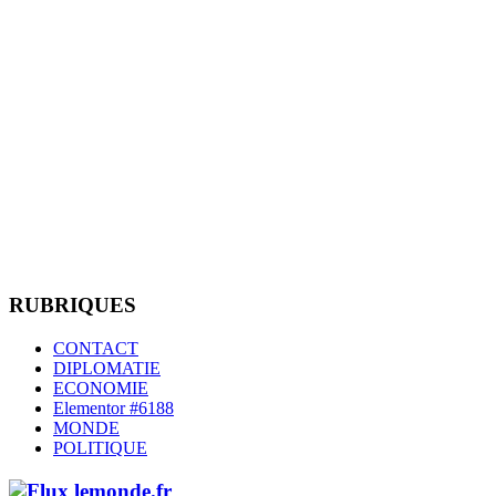
RUBRIQUES
CONTACT
DIPLOMATIE
ECONOMIE
Elementor #6188
MONDE
POLITIQUE
lemonde.fr