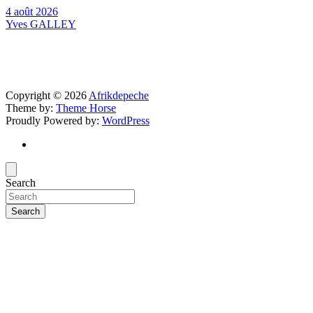
4 août 2026
Yves GALLEY
Copyright © 2026
Afrikdepeche
Theme by:
Theme Horse
Proudly Powered by:
WordPress
Search
Search