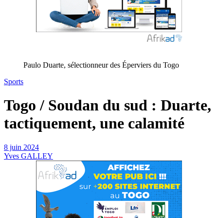
Paulo Duarte, sélectionneur des Éperviers du Togo
Sports
Togo / Soudan du sud : Duarte,
tactiquement, une calamité
8 juin 2024
Yves GALLEY