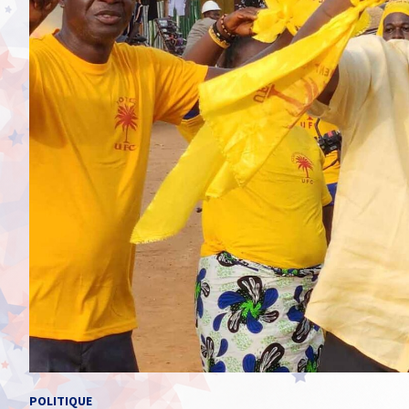
POLITIQUE