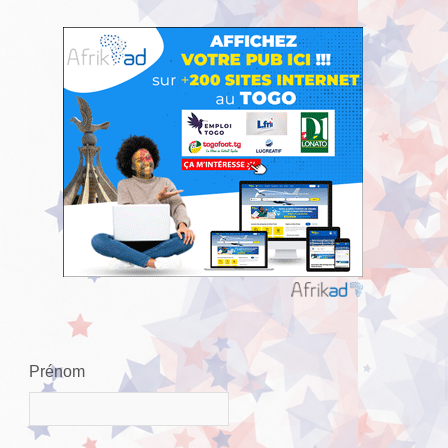
Prénom