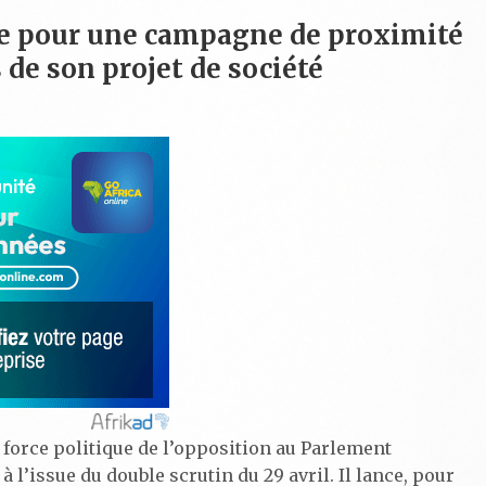
te pour une campagne de proximité
s de son projet de société
force politique de l’opposition au Parlement
 l’issue du double scrutin du 29 avril. Il lance, pour