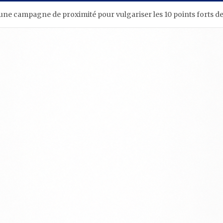
une campagne de proximité pour vulgariser les 10 points forts de