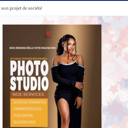
 son projet de société