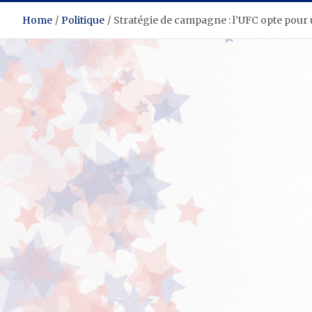
Home
Politique
Stratégie de campagne : l’UFC opte pour 