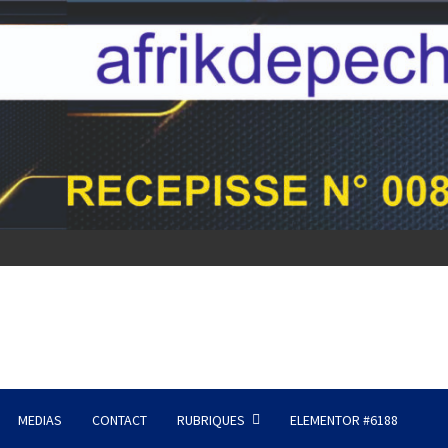
MEDIAS
CONTACT
RUBRIQUES
ELEMENTOR #6188