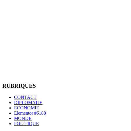
RUBRIQUES
CONTACT
DIPLOMATIE
ECONOMIE
Elementor #6188
MONDE
POLITIQUE