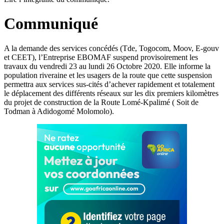
Communiqué
A la demande des services concédés (Tde, Togocom, Moov, E-gouv
et CEET), l’Entreprise EBOMAF suspend provisoirement les
travaux du vendredi 23 au lundi 26 Octobre 2020. Elle informe la
population riveraine et les usagers de la route que cette suspension
permettra aux services sus-cités d’achever rapidement et totalement
le déplacement des différents réseaux sur les dix premiers kilomètres
du projet de construction de la Route Lomé-Kpalimé ( Soit de
Todman à Adidogomé Molomolo).