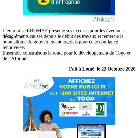
L’entreprise EBOMAF présente ses excuses pour les éventuels
désagréments causés depuis le début des travaux et remercie la
population et le gouvernement togolais pour cette confiance
renouvelée.
Ensemble construisons la route pour le développement du Togo et
de l’Afrique.
Fait à Lomé, le 22 Octobre 2020