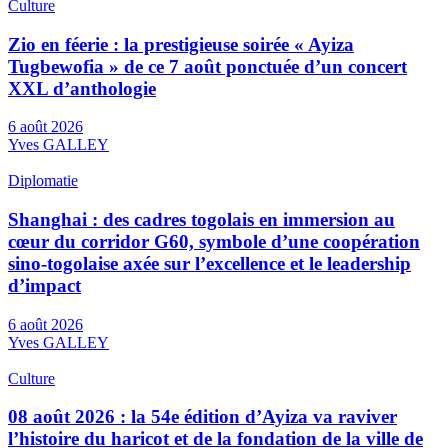
Culture
Zio en féerie : la prestigieuse soirée « Ayiza
Tugbewofia » de ce 7 août ponctuée d’un concert
XXL d’anthologie
6 août 2026
Yves GALLEY
Diplomatie
Shanghai : des cadres togolais en immersion au
cœur du corridor G60, symbole d’une coopération
sino-togolaise axée sur l’excellence et le leadership
d’impact
6 août 2026
Yves GALLEY
Culture
08 août 2026 : la 54e édition d’Ayiza va raviver
l’histoire du haricot et de la fondation de la ville de