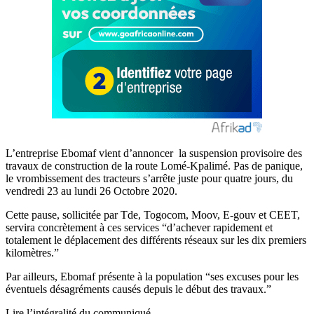
L’entreprise Ebomaf vient d’annoncer la suspension provisoire des
travaux de construction de la route Lomé-Kpalimé. Pas de panique,
le vrombissement des tracteurs s’arrête juste pour quatre jours, du
vendredi 23 au lundi 26 Octobre 2020.
Cette pause, sollicitée par Tde, Togocom, Moov, E-gouv et CEET,
servira concrètement à ces services “d’achever rapidement et
totalement le déplacement des différents réseaux sur les dix premiers
kilomètres.”
Par ailleurs, Ebomaf présente à la population “ses excuses pour les
éventuels désagréments causés depuis le début des travaux.”
Lire l’intégralité du communiqué.