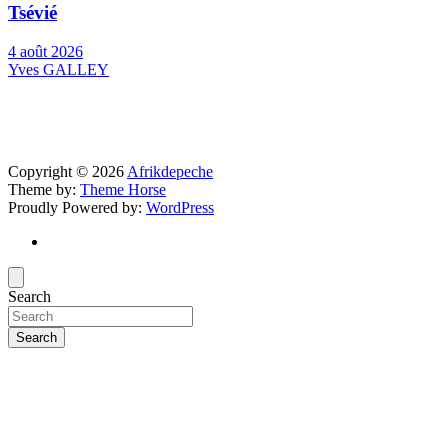
Tsévié
4 août 2026
Yves GALLEY
Copyright © 2026
Afrikdepeche
Theme by:
Theme Horse
Proudly Powered by:
WordPress
Search
Search