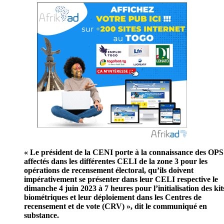
« Le président de la CENI porte à la connaissance des OPS
affectés dans les différentes CELI de la zone 3 pour les
opérations de recensement électoral, qu’ils doivent
impérativement se présenter dans leur CELI respective le
dimanche 4 juin 2023 à 7 heures pour l’initialisation des kit
biométriques et leur déploiement dans les Centres de
recensement et de vote (CRV) », dit le communiqué en
substance.