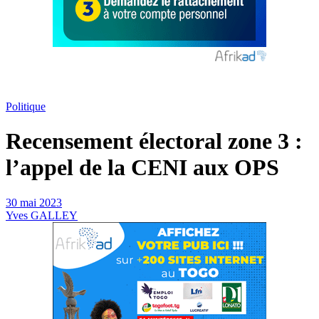
Politique
Recensement électoral zone 3 :
l’appel de la CENI aux OPS
30 mai 2023
Yves GALLEY