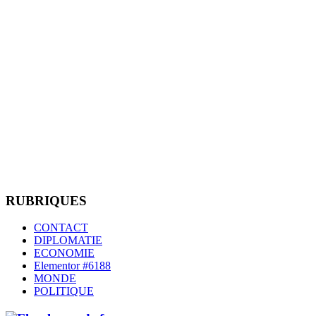
RUBRIQUES
CONTACT
DIPLOMATIE
ECONOMIE
Elementor #6188
MONDE
POLITIQUE