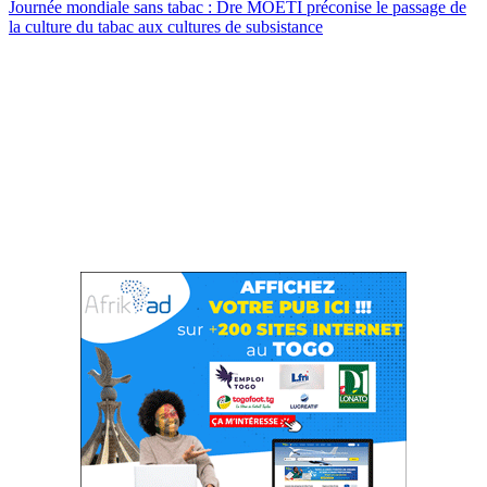
Journée mondiale sans tabac : Dre MOETI préconise le passage de
la culture du tabac aux cultures de subsistance