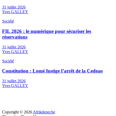
31 juillet 2026
Yves GALLEY
Société
FIL 2026 : le numérique pour sécuriser les
réservations
31 juillet 2026
Yves GALLEY
Société
Constitution : Lomé fustige l’arrêt de la Cedeao
31 juillet 2026
Yves GALLEY
Copyright © 2026
Afrikdepeche