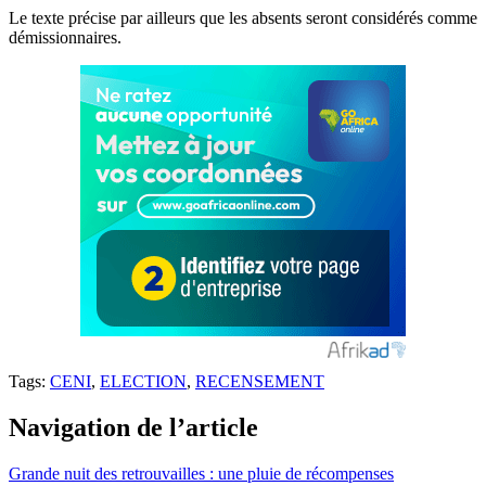
Le texte précise par ailleurs que les absents seront considérés comme
démissionnaires.
Tags:
CENI
,
ELECTION
,
RECENSEMENT
Navigation de l’article
Grande nuit des retrouvailles : une pluie de récompenses