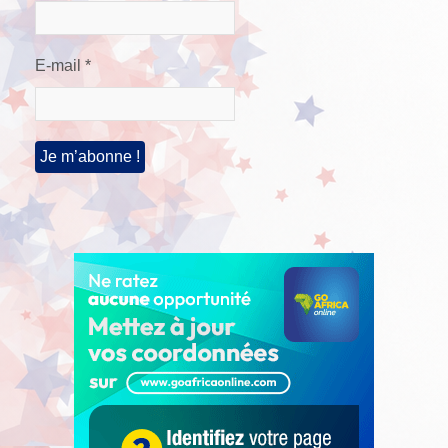
E-mail
*