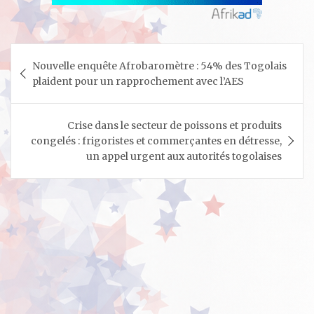
Navigation
Nouvelle enquête Afrobaromètre : 54% des Togolais
de
plaident pour un rapprochement avec l’AES
l’article
Crise dans le secteur de poissons et produits
congelés : frigoristes et commerçantes en détresse,
un appel urgent aux autorités togolaises