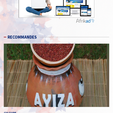
RECOMMANDES
CULTURE