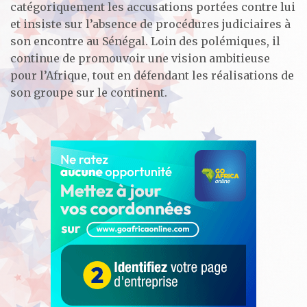
catégoriquement les accusations portées contre lui
et insiste sur l’absence de procédures judiciaires à
son encontre au Sénégal. Loin des polémiques, il
continue de promouvoir une vision ambitieuse
pour l’Afrique, tout en défendant les réalisations de
son groupe sur le continent.