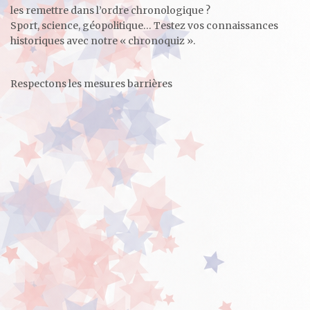
les remettre dans l’ordre chronologique ?
Sport, science, géopolitique… Testez vos connaissances
historiques avec notre « chronoquiz ».
Respectons les mesures barrières