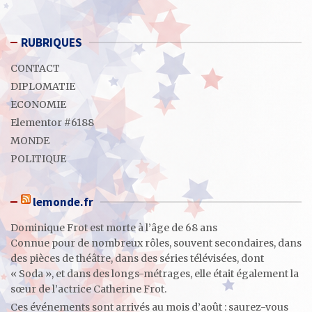
RUBRIQUES
CONTACT
DIPLOMATIE
ECONOMIE
Elementor #6188
MONDE
POLITIQUE
lemonde.fr
Dominique Frot est morte à l’âge de 68 ans
Connue pour de nombreux rôles, souvent secondaires, dans
des pièces de théâtre, dans des séries télévisées, dont
« Soda », et dans des longs-métrages, elle était également la
sœur de l’actrice Catherine Frot.
Ces événements sont arrivés au mois d’août : saurez-vous