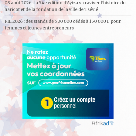
08 août 2026 : la 54e édition d’Ayiza va raviver l’histoire du
haricot et de la fondation de la ville de Tsévié
FIL 2026 : des stands de 500 000 cédés à 150 000 F pour
femmes et jeunes entrepreneurs