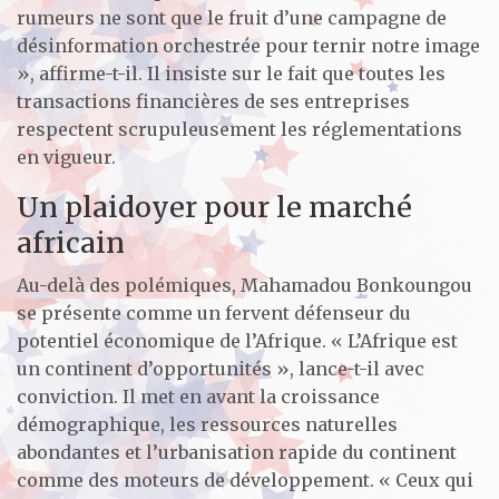
rumeurs ne sont que le fruit d’une campagne de
désinformation orchestrée pour ternir notre image
», affirme-t-il. Il insiste sur le fait que toutes les
transactions financières de ses entreprises
respectent scrupuleusement les réglementations
en vigueur.
Un plaidoyer pour le marché
africain
Au-delà des polémiques, Mahamadou Bonkoungou
se présente comme un fervent défenseur du
potentiel économique de l’Afrique. « L’Afrique est
un continent d’opportunités », lance-t-il avec
conviction. Il met en avant la croissance
démographique, les ressources naturelles
abondantes et l’urbanisation rapide du continent
comme des moteurs de développement. « Ceux qui