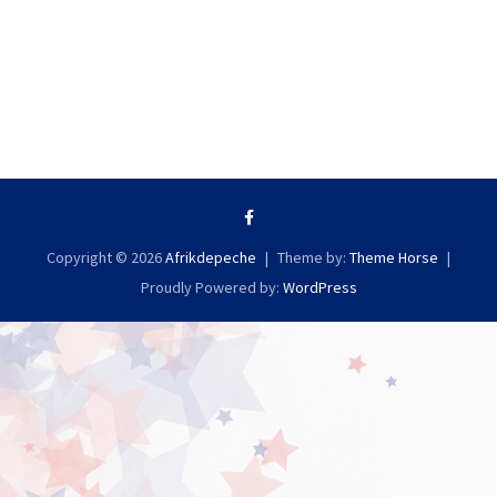
Copyright © 2026
Afrikdepeche
Theme by:
Theme Horse
Proudly Powered by:
WordPress