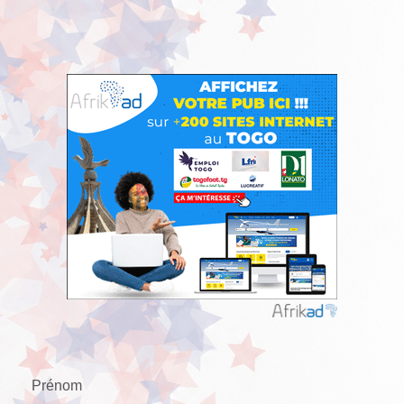
Prénom