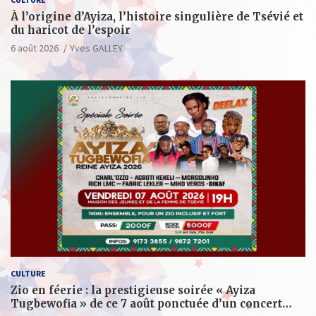
À l’origine d’Ayiza, l’histoire singulière de Tsévié et
du haricot de l’espoir
6 août 2026
Yves GALLEY
CULTURE
Zio en féerie : la prestigieuse soirée « Ayiza
Tugbewofia » de ce 7 août ponctuée d’un concert