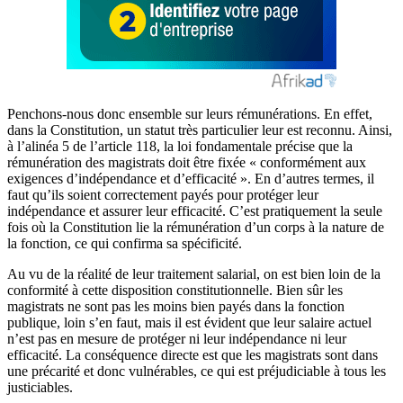
Penchons-nous donc ensemble sur leurs rémunérations. En effet,
dans la Constitution, un statut très particulier leur est reconnu. Ainsi,
à l’alinéa 5 de l’article 118, la loi fondamentale précise que la
rémunération des magistrats doit être fixée « conformément aux
exigences d’indépendance et d’efficacité ». En d’autres termes, il
faut qu’ils soient correctement payés pour protéger leur
indépendance et assurer leur efficacité. C’est pratiquement la seule
fois où la Constitution lie la rémunération d’un corps à la nature de
la fonction, ce qui confirma sa spécificité.
Au vu de la réalité de leur traitement salarial, on est bien loin de la
conformité à cette disposition constitutionnelle. Bien sûr les
magistrats ne sont pas les moins bien payés dans la fonction
publique, loin s’en faut, mais il est évident que leur salaire actuel
n’est pas en mesure de protéger ni leur indépendance ni leur
efficacité. La conséquence directe est que les magistrats sont dans
une précarité et donc vulnérables, ce qui est préjudiciable à tous les
justiciables.