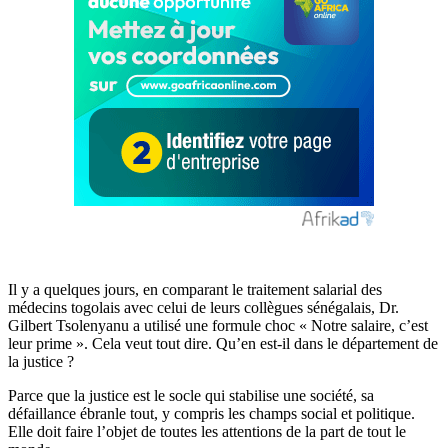
Il y a quelques jours, en comparant le traitement salarial des
médecins togolais avec celui de leurs collègues sénégalais, Dr.
Gilbert Tsolenyanu a utilisé une formule choc « Notre salaire, c’est
leur prime ». Cela veut tout dire. Qu’en est-il dans le département de
la justice ?
Parce que la justice est le socle qui stabilise une société, sa
défaillance ébranle tout, y compris les champs social et politique.
Elle doit faire l’objet de toutes les attentions de la part de tout le