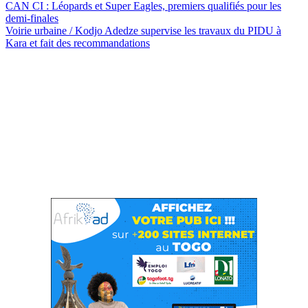
CAN CI : Léopards et Super Eagles, premiers qualifiés pour les
demi-finales
Voirie urbaine / Kodjo Adedze supervise les travaux du PIDU à
Kara et fait des recommandations