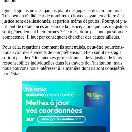
monde.
Quel Togolais ne s’est jamais plaint des juges et des procureurs ?
Très peu en réalité, car de nombreux citoyens ayant eu affaire à la
justice sont désillusionnés, et parfois même dégoutés. Pourquoi y a-
t-il tant de défaillances au sein de la justice, alors que nos magistrats
sont généralement bien formés ? Ce n’est donc pas une question de
compétence. Il faut par conséquent chercher des causes ailleurs.
Pour cela, regardons comment ils sont traités, peut-être pourrions-
nous avoir des éléments de compréhension. Bien sûr, il ne s’agit
surtout pas de dédouaner ces professionnels de la justice de leurs
responsabilités individuelles dans les travers de l’institution, mais
nous pouvons nous intéresser à la manière dont ils sont considérés
par l’Etat.