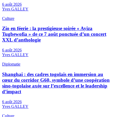
6 août 2026
Yves GALLEY
Culture
Zio en féerie : la prestigieuse soirée « Ayiza
Tugbewofia » de ce 7 août ponctuée d’un concert
XXL d’anthologie
6 août 2026
Yves GALLEY
Diplomatie
Shanghai : des cadres togolais en immersion au
cœur du corridor G60, symbole d’une coopération
sino-togolaise axée sur l’excellence et le leadership
d’impact
6 août 2026
Yves GALLEY
Culture