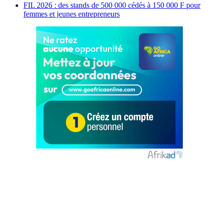
FIL 2026 : des stands de 500 000 cédés à 150 000 F pour
femmes et jeunes entrepreneurs