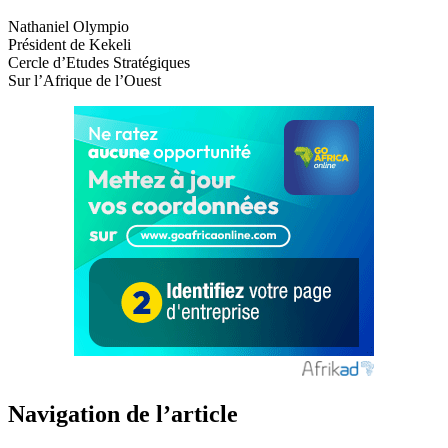
Nathaniel Olympio
Président de Kekeli
Cercle d’Etudes Stratégiques
Sur l’Afrique de l’Ouest
Navigation de l’article