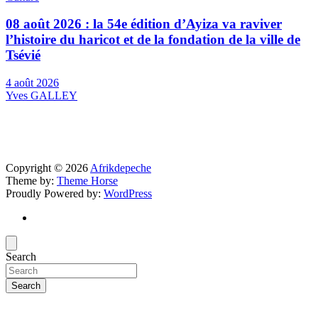
08 août 2026 : la 54e édition d’Ayiza va raviver
l’histoire du haricot et de la fondation de la ville de
Tsévié
4 août 2026
Yves GALLEY
Copyright © 2026
Afrikdepeche
Theme by:
Theme Horse
Proudly Powered by:
WordPress
Search
Search