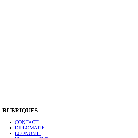
RUBRIQUES
CONTACT
DIPLOMATIE
ECONOMIE