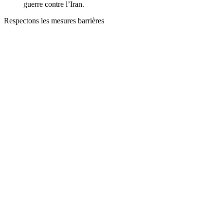
guerre contre l’Iran.
Respectons les mesures barrières