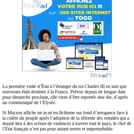
La première visite d’État à l’étranger du roi Charles III en tant que
souverain était destinée à la France. Prévue depuis de longue date
pour dimanche prochain, elle vient d’être reportée sine die, d’après
un communiqué de l’Élysée.
Si Macron affiche un je-m’en-fichisme sur fond d’arrogance face à
la colère du peuple après l’adoption de la réforme des retraites qui a
donné lieu à des scènes de violences à travers tout le pays, le chef de
l’État français n’est pas pour autant serein et imperturbable.