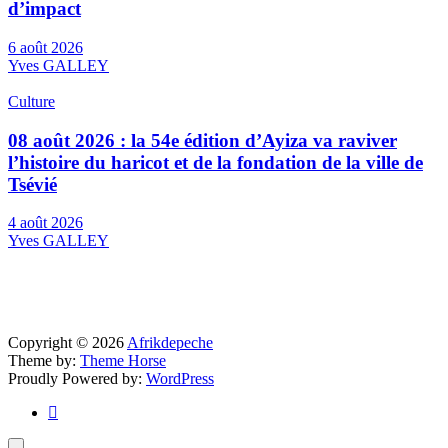
d’impact
6 août 2026
Yves GALLEY
Culture
08 août 2026 : la 54e édition d’Ayiza va raviver
l’histoire du haricot et de la fondation de la ville de
Tsévié
4 août 2026
Yves GALLEY
Copyright © 2026
Afrikdepeche
Theme by:
Theme Horse
Proudly Powered by:
WordPress