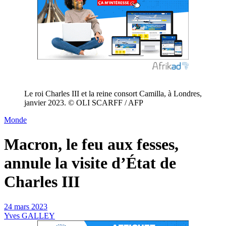
Le roi Charles III et la reine consort Camilla, à Londres,
janvier 2023. © OLI SCARFF / AFP
Monde
Macron, le feu aux fesses,
annule la visite d’État de
Charles III
24 mars 2023
Yves GALLEY