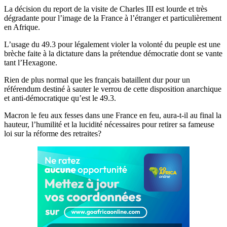
La décision du report de la visite de Charles III est lourde et très
dégradante pour l’image de la France à l’étranger et particulièrement
en Afrique.
L’usage du 49.3 pour légalement violer la volonté du peuple est une
brèche faite à la dictature dans la prétendue démocratie dont se vante
tant l’Hexagone.
Rien de plus normal que les français bataillent dur pour un
référendum destiné à sauter le verrou de cette disposition anarchique
et anti-démocratique qu’est le 49.3.
Macron le feu aux fesses dans une France en feu, aura-t-il au final la
hauteur, l’humilité et la lucidité nécessaires pour retirer sa fameuse
loi sur la réforme des retraites?