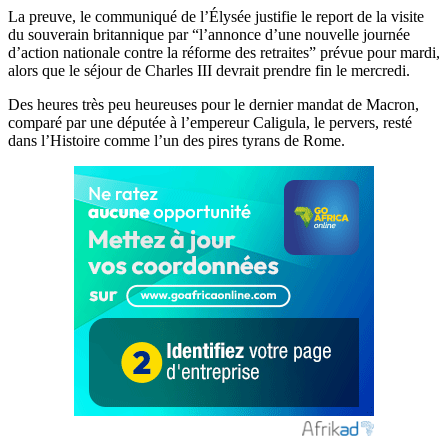
La preuve, le communiqué de l’Élysée justifie le report de la visite
du souverain britannique par “l’annonce d’une nouvelle journée
d’action nationale contre la réforme des retraites” prévue pour mardi,
alors que le séjour de Charles III devrait prendre fin le mercredi.
Des heures très peu heureuses pour le dernier mandat de Macron,
comparé par une députée à l’empereur Caligula, le pervers, resté
dans l’Histoire comme l’un des pires tyrans de Rome.