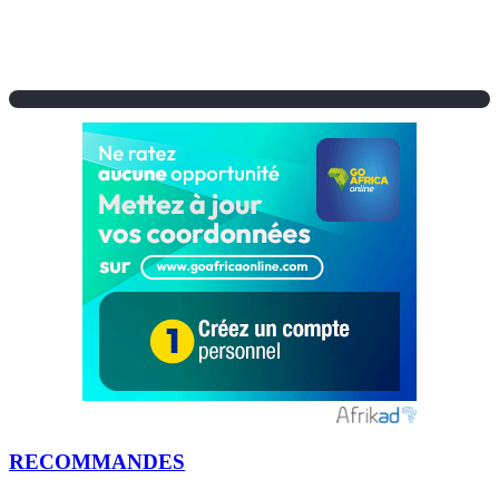
RECOMMANDES