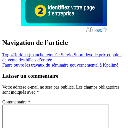
Navigation de l’article
Togo-Burkina (manche retour) : Sergio Sport dévoile prix et points
de vente des billets d’entrée
Faure ouvre les travaux du séminaire gouvernemental à Kpalimé
Laisser un commentaire
Votre adresse e-mail ne sera pas publiée.
Les champs obligatoires
sont indiqués avec
*
Commentaire
*