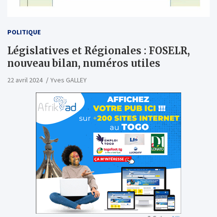
POLITIQUE
Législatives et Régionales : FOSELR,
nouveau bilan, numéros utiles
22 avril 2024
Yves GALLEY