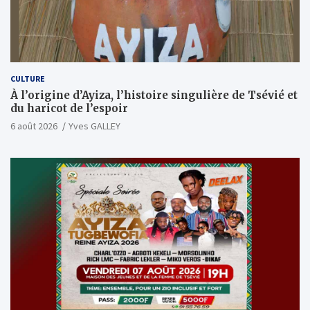
CULTURE
À l’origine d’Ayiza, l’histoire singulière de Tsévié et
du haricot de l’espoir
6 août 2026
Yves GALLEY