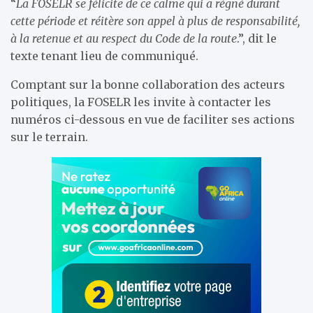
“
La FOSELR se félicite de ce calme qui a régné durant
cette période et réitère son appel à plus de responsabilité,
à la retenue et au respect du Code de la route
.”, dit le
texte tenant lieu de communiqué.
Comptant sur la bonne collaboration des acteurs
politiques, la FOSELR les invite à contacter les
numéros ci-dessous en vue de faciliter ses actions
sur le terrain.