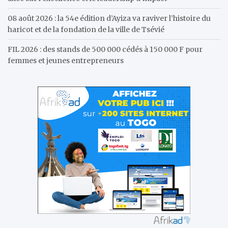
08 août 2026 : la 54e édition d’Ayiza va raviver l’histoire du
haricot et de la fondation de la ville de Tsévié
FIL 2026 : des stands de 500 000 cédés à 150 000 F pour
femmes et jeunes entrepreneurs