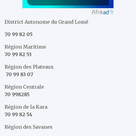
District Autonome du Grand Lomé
70 99 82 05
Région Maritime
70 99 82 53
Région des Plateaux
70 99 83 07
Région Centrale
70 998285
Région de la Kara
70 99 82 54
Région des Savanes