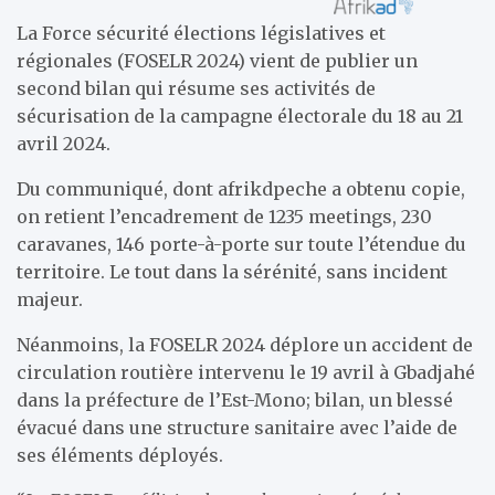
La Force sécurité élections législatives et
régionales (FOSELR 2024) vient de publier un
second bilan qui résume ses activités de
sécurisation de la campagne électorale du 18 au 21
avril 2024.
Du communiqué, dont afrikdpeche a obtenu copie,
on retient l’encadrement de 1235 meetings, 230
caravanes, 146 porte-à-porte sur toute l’étendue du
territoire. Le tout dans la sérénité, sans incident
majeur.
Néanmoins, la FOSELR 2024 déplore un accident de
circulation routière intervenu le 19 avril à Gbadjahé
dans la préfecture de l’Est-Mono; bilan, un blessé
évacué dans une structure sanitaire avec l’aide de
ses éléments déployés.