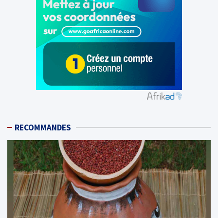
RECOMMANDES