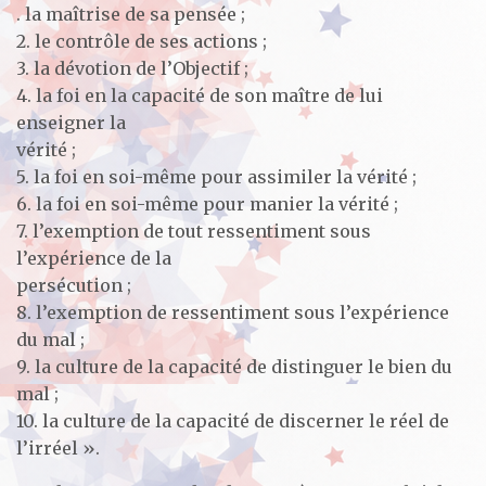
. la maîtrise de sa pensée ;
2. le contrôle de ses actions ;
3. la dévotion de l’Objectif ;
4. la foi en la capacité de son maître de lui
enseigner la
vérité ;
5. la foi en soi-même pour assimiler la vérité ;
6. la foi en soi-même pour manier la vérité ;
7. l’exemption de tout ressentiment sous
l’expérience de la
persécution ;
8. l’exemption de ressentiment sous l’expérience
du mal ;
9. la culture de la capacité de distinguer le bien du
mal ;
10. la culture de la capacité de discerner le réel de
l’irréel ».