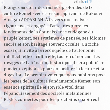
Plongez au cœur des racines profondes de la
culture kemet avec cet essai captivant de Kokouvi
Amegan ADDABLAH. À travers une analyse
rigoureuse et engagée, l’auteur explore les
fondements de la Connaissance endogène du
peuple kemet, ses systèmes de pensée, ses idiomes
sacrés et son héritage souvent occulté. Un riche
essai qui invite à la reconquête de l’autonomie
intellectuelle et culturelle, tout en dénonçant les
ravages de l’aliénation historique; il sera publié en
plusieurs épisodes pour en faciliter la lecture et la
digestion. Le premier volet que nous publions pose
les bases de la Culture Fondamentale Kemet, son
essence spirituelle et son rôle vital dans
l’épanouissement des sociétés mélaniennes.
Restez connectés pour les prochains chapitres !
………………………………………………………………………………..