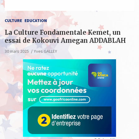
CULTURE
EDUCATION
La Culture Fondamentale Kemet, un
essai de Kokouvi Amegan ADDABLAH
30 mars 2025
Yves GALLEY