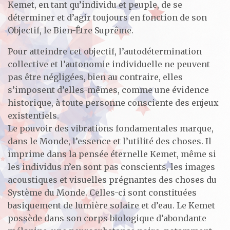
Kemet, en tant qu’individu et peuple, de se
déterminer et d’agir toujours en fonction de son
Objectif, le Bien-Être Suprême.
Pour atteindre cet objectif, l’autodétermination
collective et l’autonomie individuelle ne peuvent
pas être négligées, bien au contraire, elles
s’imposent d’elles-mêmes, comme une évidence
historique, à toute personne consciente des enjeux
existentiels.
Le pouvoir des vibrations fondamentales marque,
dans le Monde, l’essence et l’utilité des choses. Il
imprime dans la pensée éternelle Kemet, même si
les individus n’en sont pas conscients, les images
acoustiques et visuelles prégnantes des choses du
Système du Monde. Celles-ci sont constituées
basiquement de lumière solaire et d’eau. Le Kemet
possède dans son corps biologique d’abondante