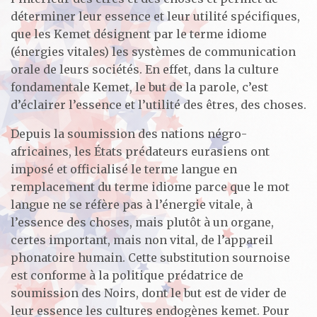
déterminer leur essence et leur utilité spécifiques,
que les Kemet désignent par le terme idiome
(énergies vitales) les systèmes de communication
orale de leurs sociétés. En effet, dans la culture
fondamentale Kemet, le but de la parole, c’est
d’éclairer l’essence et l’utilité des êtres, des choses.
Depuis la soumission des nations négro-
africaines, les États prédateurs eurasiens ont
imposé et officialisé le terme langue en
remplacement du terme idiome parce que le mot
langue ne se réfère pas à l’énergie vitale, à
l’essence des choses, mais plutôt à un organe,
certes important, mais non vital, de l’appareil
phonatoire humain. Cette substitution sournoise
est conforme à la politique prédatrice de
soumission des Noirs, dont le but est de vider de
leur essence les cultures endogènes kemet. Pour