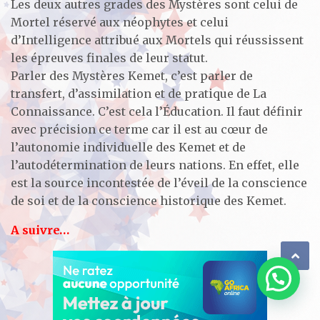
Les deux autres grades des Mystères sont celui de
Mortel réservé aux néophytes et celui
d’Intelligence attribué aux Mortels qui réussissent
les épreuves finales de leur statut.
Parler des Mystères Kemet, c’est parler de
transfert, d’assimilation et de pratique de La
Connaissance. C’est cela l’Éducation. Il faut définir
avec précision ce terme car il est au cœur de
l’autonomie individuelle des Kemet et de
l’autodétermination de leurs nations. En effet, elle
est la source incontestée de l’éveil de la conscience
de soi et de la conscience historique des Kemet.
A suivre…