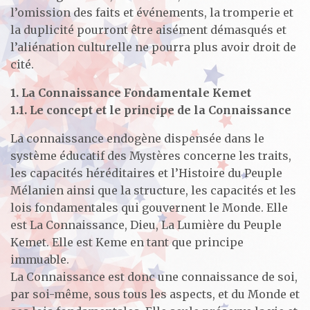
l’omission des faits et événements, la tromperie et
la duplicité pourront être aisément démasqués et
l’aliénation culturelle ne pourra plus avoir droit de
cité.
1. La Connaissance Fondamentale Kemet
1.1. Le concept et le principe de la Connaissance
La connaissance endogène dispensée dans le
système éducatif des Mystères concerne les traits,
les capacités héréditaires et l’Histoire du Peuple
Mélanien ainsi que la structure, les capacités et les
lois fondamentales qui gouvernent le Monde. Elle
est La Connaissance, Dieu, La Lumière du Peuple
Kemet. Elle est Keme en tant que principe
immuable.
La Connaissance est donc une connaissance de soi,
par soi-même, sous tous les aspects, et du Monde et