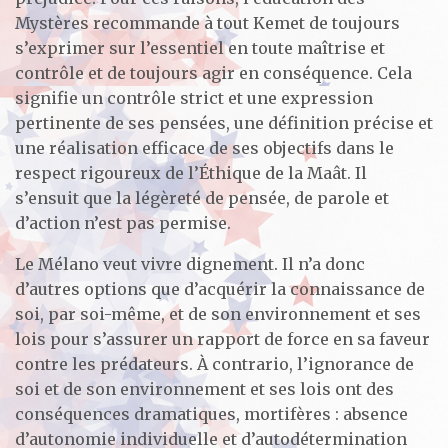
Mystères recommande à tout Kemet de toujours
s’exprimer sur l’essentiel en toute maîtrise et
contrôle et de toujours agir en conséquence. Cela
signifie un contrôle strict et une expression
pertinente de ses pensées, une définition précise et
une réalisation efficace de ses objectifs dans le
respect rigoureux de l’Éthique de la Maât. Il
s’ensuit que la légèreté de pensée, de parole et
d’action n’est pas permise.
Le Mélano veut vivre dignement. Il n’a donc
d’autres options que d’acquérir la connaissance de
soi, par soi-même, et de son environnement et ses
lois pour s’assurer un rapport de force en sa faveur
contre les prédateurs. À contrario, l’ignorance de
soi et de son environnement et ses lois ont des
conséquences dramatiques, mortifères : absence
d’autonomie individuelle et d’autodétermination