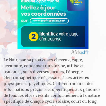
Le Noir, par sa peau et ses cheveux, capte,
accumule, condense transforme, utilise et
transmet, sous diverses formes, l’énergie
électromagnétique nécessaire à ses activités
physiques et psychiques. Celle-ci transmet des
informations précises et spécifiques aux génomes
de tous les êtres vivants conformément à la nature
spécifique de chaque cycle solaire, court ou long,