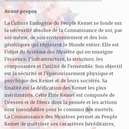
Avant-propos
La Culture Endogène du Peuple Kemet se fonde sur
la nécessité absolue de la Connaissance de soi, par
soi-même, de son environnement et des lois
génétiques qui régissent le Monde entier. Elle est
l’objet du Système des Mystère qui en enseigne
l’essence, l’infrastructure, la structure, les
composantes et l’utilité de l’ensemble. Son objectif
est la sécurité et l’épanouissement physique et
psychique des Kemet et de leurs sociétés. Sa
finalité est la déification des Kemet les plus
méritant(e)s. Cette Élite Kemet est composée de
Déesses et de Dieux dont la pensée et les actions
sont insondables pour le commun des mortels.
La Connaissance des Mystères permet au Peuple
Kemet de maîtriser ses caractères héréditaires,