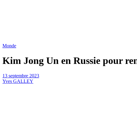
Monde
Kim Jong Un en Russie pour ren
13 septembre 2023
Yves GALLEY