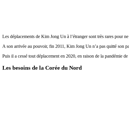
Les déplacements de Kim Jong Un à l’étranger sont très rares pour ne pa
A son arrivée au pouvoir, fin 2011, Kim Jong Un n’a pas quitté son p
Puis il a cessé tout déplacement en 2020, en raison de la pandémie d
Les besoins de la Corée du Nord