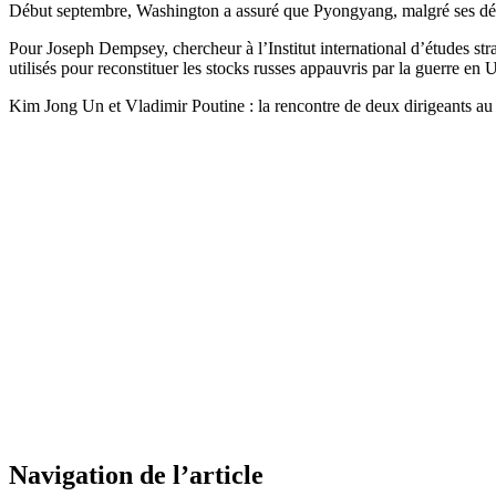
Début septembre, Washington a assuré que Pyongyang, malgré ses dément
Pour Joseph Dempsey, chercheur à l’Institut international d’études str
utilisés pour reconstituer les stocks russes appauvris par la guerre en 
Kim Jong Un et Vladimir Poutine : la rencontre de deux dirigeants au
Navigation de l’article