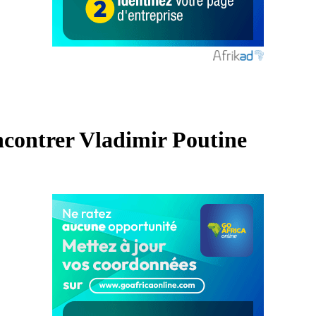
contrer Vladimir Poutine