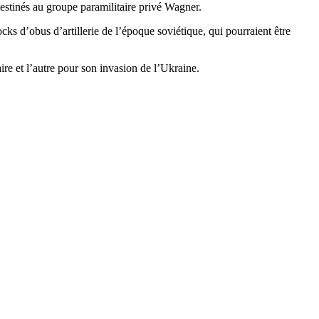
estinés au groupe paramilitaire privé Wagner.
ks d’obus d’artillerie de l’époque soviétique, qui pourraient être
e et l’autre pour son invasion de l’Ukraine.