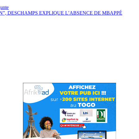
junte
N”, DESCHAMPS EXPLIQUE L’ABSENCE DE MBAPPÉ