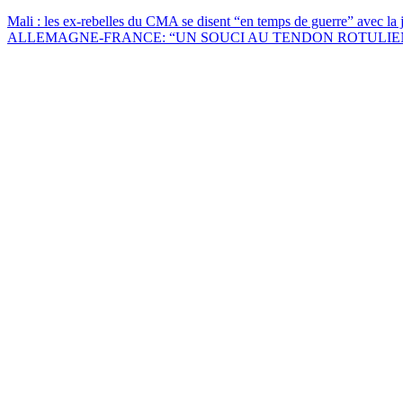
Mali : les ex-rebelles du CMA se disent “en temps de guerre” avec la 
ALLEMAGNE-FRANCE: “UN SOUCI AU TENDON ROTULIE