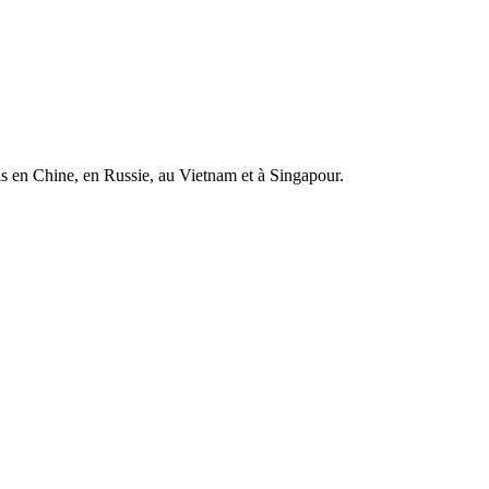
is en Chine, en Russie, au Vietnam et à Singapour.