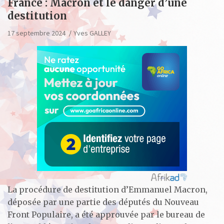
France : Macron et le danger d’une
destitution
17 septembre 2024
Yves GALLEY
La procédure de destitution d’Emmanuel Macron,
déposée par une partie des députés du Nouveau
Front Populaire, a été approuvée par le bureau de