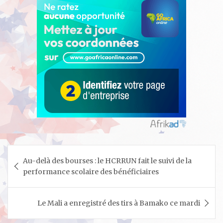
Navigation
Au-delà des bourses : le HCRRUN fait le suivi de la
de
performance scolaire des bénéficiaires
l’article
Le Mali a enregistré des tirs à Bamako ce mardi