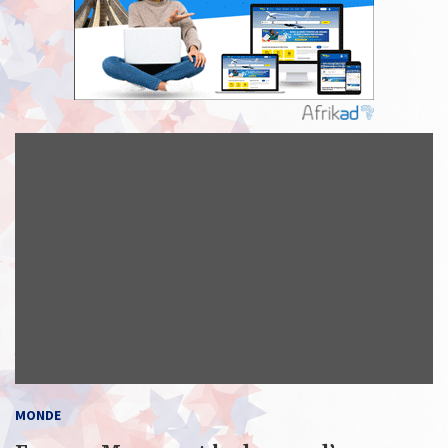
MONDE