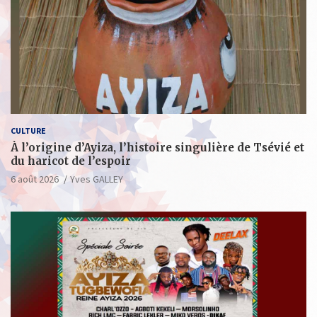
CULTURE
À l’origine d’Ayiza, l’histoire singulière de Tsévié et
du haricot de l’espoir
6 août 2026
Yves GALLEY