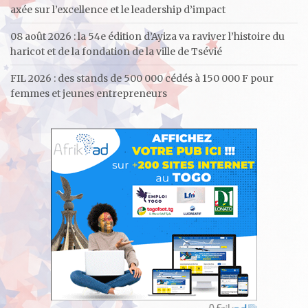
axée sur l’excellence et le leadership d’impact
08 août 2026 : la 54e édition d’Ayiza va raviver l’histoire du
haricot et de la fondation de la ville de Tsévié
FIL 2026 : des stands de 500 000 cédés à 150 000 F pour
femmes et jeunes entrepreneurs