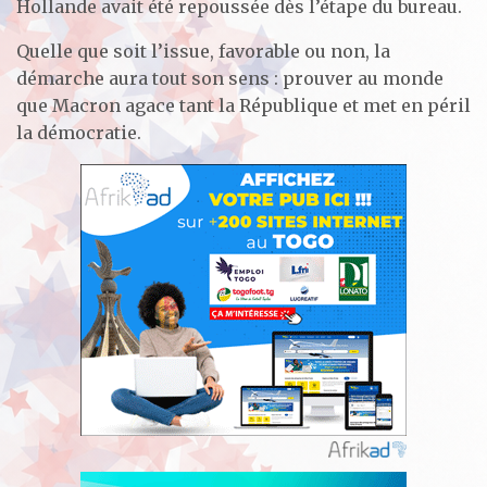
Hollande avait été repoussée dès l’étape du bureau.
Quelle que soit l’issue, favorable ou non, la
démarche aura tout son sens : prouver au monde
que Macron agace tant la République et met en péril
la démocratie.