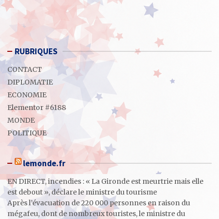
RUBRIQUES
CONTACT
DIPLOMATIE
ECONOMIE
Elementor #6188
MONDE
POLITIQUE
lemonde.fr
EN DIRECT, incendies : « La Gironde est meurtrie mais elle
est debout », déclare le ministre du tourisme
Après l’évacuation de 220 000 personnes en raison du
mégafeu, dont de nombreux touristes, le ministre du