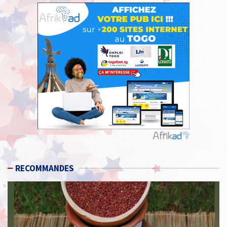
RECOMMANDES