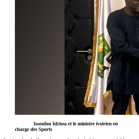
Issoufou Idrissa et le ministre ivoirien en
charge des Sports