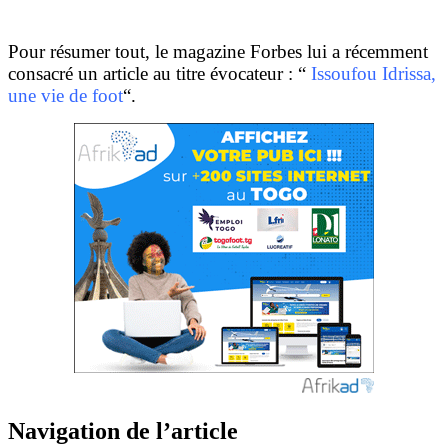
Pour résumer tout, le magazine Forbes lui a récemment
consacré un article au titre évocateur : “
Issoufou Idrissa,
une vie de foot
“.
Navigation de l’article