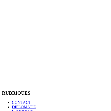
RUBRIQUES
CONTACT
DIPLOMATIE