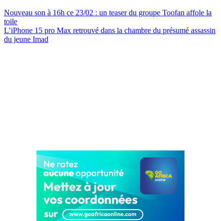
Nouveau son à 16h ce 23/02 : un teaser du groupe Toofan affole la
toile
L’iPhone 15 pro Max retrouvé dans la chambre du présumé assassin
du jeune Imad