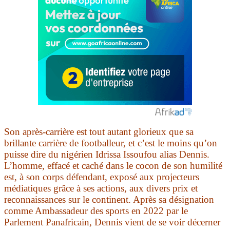
Son après-carrière est tout autant glorieux que sa
brillante carrière de footballeur, et c’est le moins qu’on
puisse dire du nigérien Idrissa Issoufou alias Dennis.
L’homme, effacé et caché dans le cocon de son humilité
est, à son corps défendant, exposé aux projecteurs
médiatiques grâce à ses actions, aux divers prix et
reconnaissances sur le continent. Après sa désignation
comme Ambassadeur des sports en 2022 par le
Parlement Panafricain, Dennis vient de se voir décerner