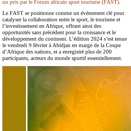
un prix par le Forum africain sport tourisme (FAST).
Le FAST se positionne comme un événement clé pour
catalyser la collaboration entre le sport, le tourisme et
l’investissement en Afrique, offrant ainsi des
opportunités sans précédent pour la croissance et le
développement du continent. L’édition 2024 s’est tenue
le vendredi 9 février à Abidjan en marge de la Coupe
d’Afrique des nations, et a enregistré plus de 200
participants, acteurs du monde sportif essentiellement.