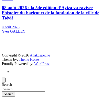
08 août 2026 : la 54e édition d’Ayiza va raviver
l’histoire du haricot et de la fondation de la ville de
Tsévié
4 août 2026
Yves GALLEY
Copyright © 2026
Afrikdepeche
Theme by:
Theme Horse
Proudly Powered by:
WordPress
Search
Search