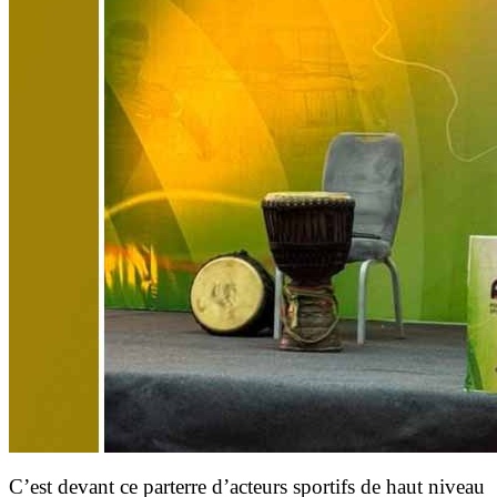
C’est devant ce parterre d’acteurs sportifs de haut niveau