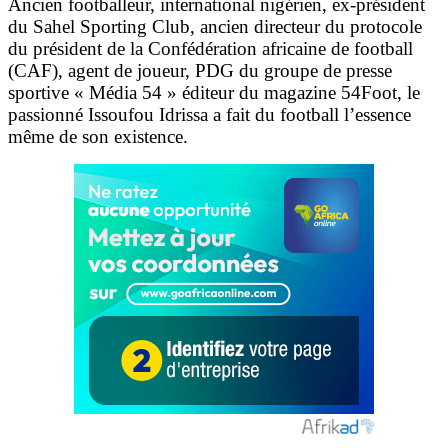
Ancien footballeur, international nigérien, ex-président
du Sahel Sporting Club, ancien directeur du protocole
du président de la Confédération africaine de football
(CAF), agent de joueur, PDG du groupe de presse
sportive « Média 54 » éditeur du magazine 54Foot, le
passionné Issoufou Idrissa a fait du football l’essence
même de son existence.