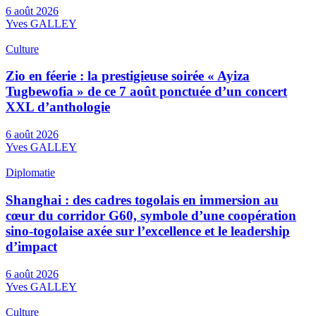
6 août 2026
Yves GALLEY
Culture
Zio en féerie : la prestigieuse soirée « Ayiza
Tugbewofia » de ce 7 août ponctuée d’un concert
XXL d’anthologie
6 août 2026
Yves GALLEY
Diplomatie
Shanghai : des cadres togolais en immersion au
cœur du corridor G60, symbole d’une coopération
sino-togolaise axée sur l’excellence et le leadership
d’impact
6 août 2026
Yves GALLEY
Culture