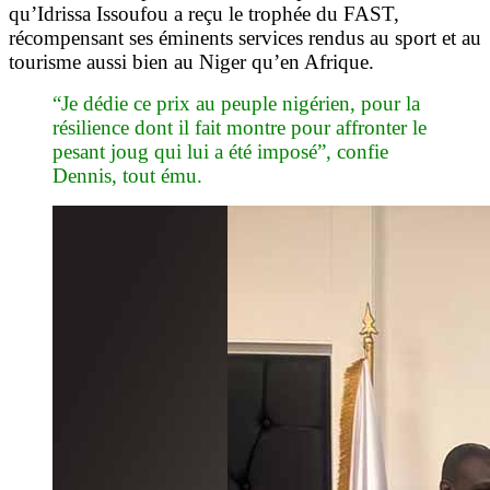
qu’Idrissa Issoufou a reçu le trophée du FAST,
récompensant ses éminents services rendus au sport et au
tourisme aussi bien au Niger qu’en Afrique.
“Je dédie ce prix au peuple nigérien, pour la
résilience dont il fait montre pour affronter le
pesant joug qui lui a été imposé”, confie
Dennis, tout ému.