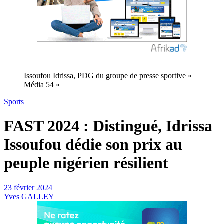
Issoufou Idrissa, PDG du groupe de presse sportive «
Média 54 »
Sports
FAST 2024 : Distingué, Idrissa
Issoufou dédie son prix au
peuple nigérien résilient
23 février 2024
Yves GALLEY