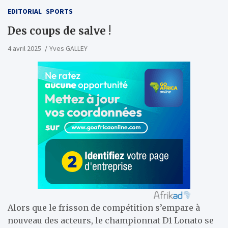
EDITORIAL
SPORTS
Des coups de salve !
4 avril 2025
Yves GALLEY
Alors que le frisson de compétition s’empare à
nouveau des acteurs, le championnat D1 Lonato se