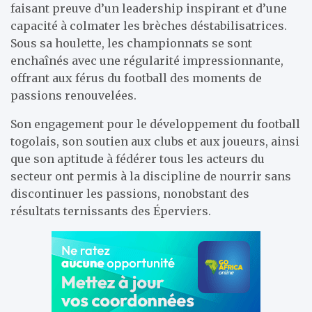
faisant preuve d’un leadership inspirant et d’une
capacité à colmater les brèches déstabilisatrices.
Sous sa houlette, les championnats se sont
enchaînés avec une régularité impressionnante,
offrant aux férus du football des moments de
passions renouvelées.
Son engagement pour le développement du football
togolais, son soutien aux clubs et aux joueurs, ainsi
que son aptitude à fédérer tous les acteurs du
secteur ont permis à la discipline de nourrir sans
discontinuer les passions, nonobstant des
résultats ternissants des Éperviers.