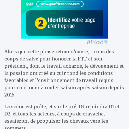
Alors que cette phase retour s’ouvre, tirons des
coups de salve pour honorer la FTF et son
président, dont le travail acharné, le dévouement et
la passion ont créé au cuir rond les conditions
favorables et l’environnement de travail requis
pour continuer à rouler saison après saison depuis
2016.
La scène est prête, et sur le pré, D3 rejoindra D1 et
D2, et tous les acteurs, à coups de cravache,
essaieront de propulser les chevaux vers les
sommets.