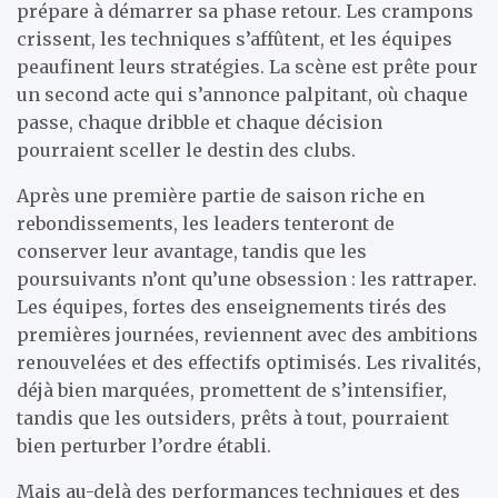
prépare à démarrer sa phase retour. Les crampons
crissent, les techniques s’affûtent, et les équipes
peaufinent leurs stratégies. La scène est prête pour
un second acte qui s’annonce palpitant, où chaque
passe, chaque dribble et chaque décision
pourraient sceller le destin des clubs.
Après une première partie de saison riche en
rebondissements, les leaders tenteront de
conserver leur avantage, tandis que les
poursuivants n’ont qu’une obsession : les rattraper.
Les équipes, fortes des enseignements tirés des
premières journées, reviennent avec des ambitions
renouvelées et des effectifs optimisés. Les rivalités,
déjà bien marquées, promettent de s’intensifier,
tandis que les outsiders, prêts à tout, pourraient
bien perturber l’ordre établi.
Mais au-delà des performances techniques et des