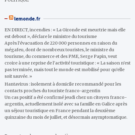
lemonde.fr
EN DIRECT, incendies : « La Gironde est meurtrie mais elle
est debout », déclare le ministre du tourisme
Après l’évacuation de 220 000 personnes en raison du
mégafeu, dont de nombreux touristes, le ministre du
tourisme, du commerce et des PME, Serge Papin, veut
croire à une reprise de l’activité touristique : « La saison n’est
pas terminée, mais tout le monde est mobilisé pour qu’elle
soit sauvée. »
Hantavirus : isolement à domicile recommandé pour les
contacts proches du touriste franco-argentin
Un cas positif a été confirmé jeudi chez un citoyen franco-
argentin, actuellement isolé avec sa famille en Galice après
un séjour touristique en France pendant la deuxième
quinzaine du mois de juillet, et désormais asymptomatique.