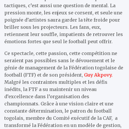
tactiques, c’est aussi une question de mental. La
pression monte, les enjeux se corsent, et seule une
poignée d’artistes saura garder la tête froide pour
briller sous les projecteurs. Les fans, eux,
retiennent leur souffle, impatients de retrouver les
émotions fortes que seul le football peut offrir.
Ce spectacle, cette passion, cette compétition ne
seraient pas possibles sans le dévouement et le
génie de management de la Fédération togolaise de
football (FTF) et de son président,
Guy Akpovy.
Malgré les contraintes multiples et les défis
inédits, la FTF a su maintenir un niveau
d’excellence dans l’organisation des
championnats. Grâce à une vision claire et une
constante détermination, le patron du football
togolais, membre du Comité exécutif de la CAF, a
transformé la Fédération en un modèle de gestion,