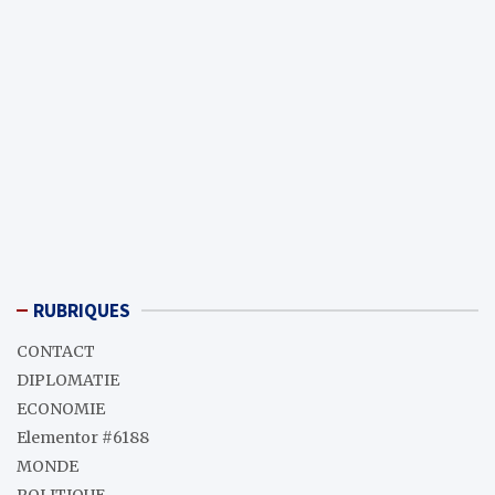
RUBRIQUES
CONTACT
DIPLOMATIE
ECONOMIE
Elementor #6188
MONDE
POLITIQUE