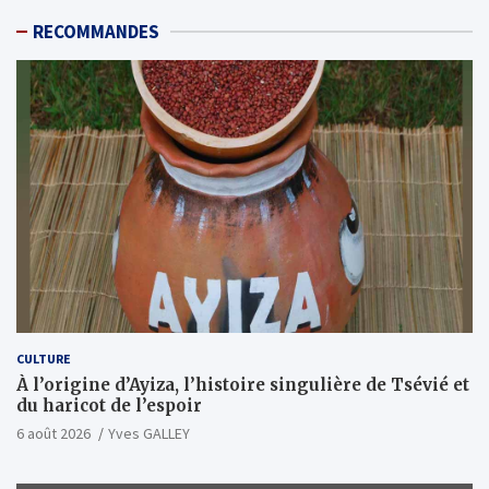
RECOMMANDES
CULTURE
À l’origine d’Ayiza, l’histoire singulière de Tsévié et
du haricot de l’espoir
6 août 2026
Yves GALLEY