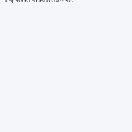
Respectons les mesures barrières