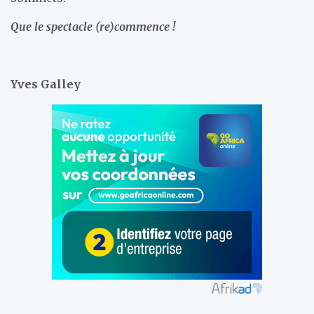
Que le spectacle (re)commence !
Yves Galley